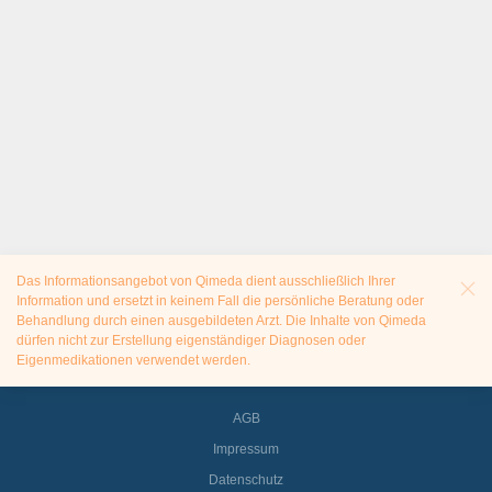
Das Informationsangebot von Qimeda dient ausschließlich Ihrer
Information und ersetzt in keinem Fall die persönliche Beratung oder
Behandlung durch einen ausgebildeten Arzt. Die Inhalte von Qimeda
dürfen nicht zur Erstellung eigenständiger Diagnosen oder
Eigenmedikationen verwendet werden.
AGB
Impressum
Datenschutz