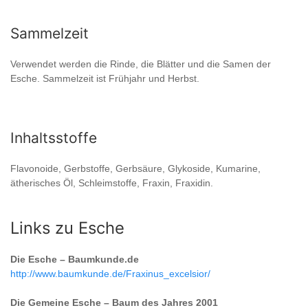
Sammelzeit
Verwendet werden die Rinde, die Blätter und die Samen der
Esche. Sammelzeit ist Frühjahr und Herbst.
Inhaltsstoffe
Flavonoide, Gerbstoffe, Gerbsäure, Glykoside, Kumarine,
ätherisches Öl, Schleimstoffe, Fraxin, Fraxidin.
Links zu Esche
Die Esche – Baumkunde.de
http://www.baumkunde.de/Fraxinus_excelsior/
Die Gemeine Esche – Baum des Jahres 2001