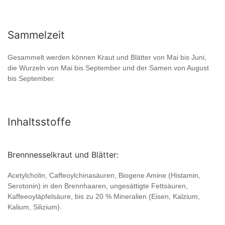
Sammelzeit
Gesammelt werden können Kraut und Blätter von Mai bis Juni,
die Wurzeln von Mai bis September und der Samen von August
bis September.
Inhaltsstoffe
Brennnesselkraut und Blätter:
Acetylcholin, Caffeoylchinasäuren, Biogene Amine (Histamin,
Serotonin) in den Brennhaaren, ungesättigte Fettsäuren,
Kaffeeoyläpfelsäure, bis zu 20 % Mineralien (Eisen, Kalzium,
Kalium, Silizium).