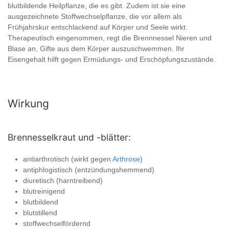
blutbildende Heilpflanze, die es gibt. Zudem ist sie eine
ausgezeichnete Stoffwechselpflanze, die vor allem als
Frühjahrskur entschlackend auf Körper und Seele wirkt.
Therapeutisch eingenommen, regt die Brennnessel Nieren und
Blase an, Gifte aus dem Körper auszuschwemmen. Ihr
Eisengehalt hilft gegen Ermüdungs- und Erschöpfungszustände.
Wirkung
Brennesselkraut und -blätter:
antiarthrotisch (wirkt gegen
Arthrose
)
antiphlogistisch (entzündungshemmend)
diuretisch (harntreibend)
blutreinigend
blutbildend
blutstillend
stoffwechselfördernd