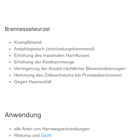
Brennesselwurzel
Krampflösend
Antiphlogistisch (entzündungshemmend)
Erhöhung des maximalen Harnflusses
Erhöhung der Restharnmenge
Verringerung der Anzahl nächtlicher Blasenentleerungen
Hemmung des Zellwachstums bei Prostatakarzinomen
Gegen Haarausfall.
Anwendung
alle Arten von Harnwegserkrankungen
Rheuma und
Gicht