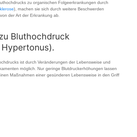
uthochdrucks zu organischen Folgeerkrankungen durch
sklerose
), machen sie sich durch weitere Beschwerden
von der Art der Erkrankung ab.
zu Bluthochdruck
 Hypertonus).
ochdrucks ist durch Veränderungen der Lebensweise und
amenten möglich. Nur geringe Blutdruckerhöhungen lassen
emeinen Maßnahmen einer gesünderen Lebensweise in den Griff