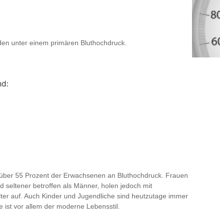
den unter einem primären Bluthochdruck.
nd:
über 55 Prozent der Erwachsenen an Bluthochdruck. Frauen
 seltener betroffen als Männer, holen jedoch mit
ter auf. Auch Kinder und Jugendliche sind heutzutage immer
e ist vor allem der moderne Lebensstil.