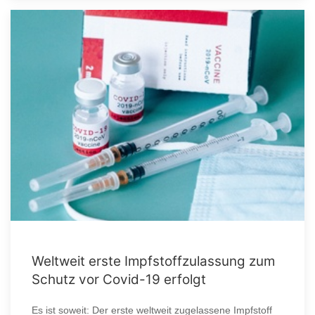
Weltweit erste Impfstoffzulassung zum
Schutz vor Covid-19 erfolgt
Es ist soweit: Der erste weltweit zugelassene Impfstoff