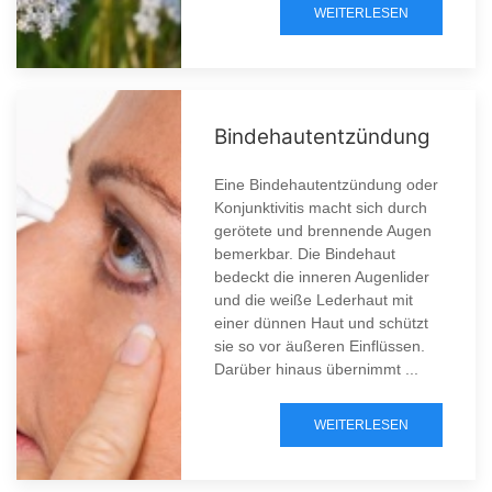
WEITERLESEN
Bindehautentzündung
Eine Bindehautentzündung oder
Konjunktivitis macht sich durch
gerötete und brennende Augen
bemerkbar. Die Bindehaut
bedeckt die inneren Augenlider
und die weiße Lederhaut mit
einer dünnen Haut und schützt
sie so vor äußeren Einflüssen.
Darüber hinaus übernimmt ...
WEITERLESEN