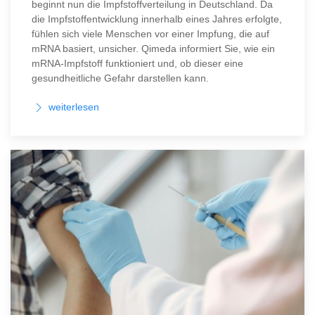
beginnt nun die Impfstoffverteilung in Deutschland. Da
die Impfstoffentwicklung innerhalb eines Jahres erfolgte,
fühlen sich viele Menschen vor einer Impfung, die auf
mRNA basiert, unsicher. Qimeda informiert Sie, wie ein
mRNA-Impfstoff funktioniert und, ob dieser eine
gesundheitliche Gefahr darstellen kann.
weiterlesen