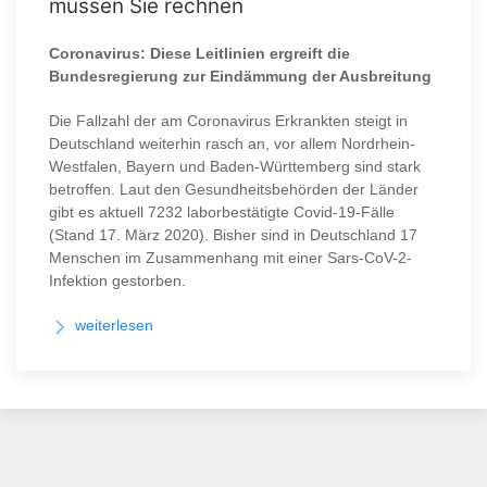
müssen Sie rechnen
Coronavirus: Diese Leitlinien ergreift die
Bundesregierung zur Eindämmung der Ausbreitung
Die Fallzahl der am Coronavirus Erkrankten steigt in
Deutschland weiterhin rasch an, vor allem Nordrhein-
Westfalen, Bayern und Baden-Württemberg sind stark
betroffen. Laut den Gesundheitsbehörden der Länder
gibt es aktuell 7232 laborbestätigte Covid-19-Fälle
(Stand 17. März 2020). Bisher sind in Deutschland 17
Menschen im Zusammenhang mit einer Sars-CoV-2-
Infektion gestorben.
weiterlesen