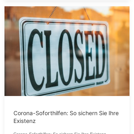
Corona-Soforthilfen: So sichern Sie Ihre
Existenz
Corona-Soforthilfen: So sichern Sie Ihre Existenz