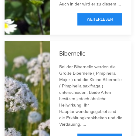
Auch in der wird er zu diesem ...
WEITERLESEN
Bibernelle
Bei der Bibernelle werden die
Große Bibernelle ( Pimpinella
Major ) und die Kleine Bibernelle
( Pimpinella saxifraga )
unterschieden. Beide Arten
besitzen jedoch ähnliche
Heilwirkung. Ihr
Hauptanwendungsgebiet sind
die Erkältungkrankheiten und die
Verdauung. ...