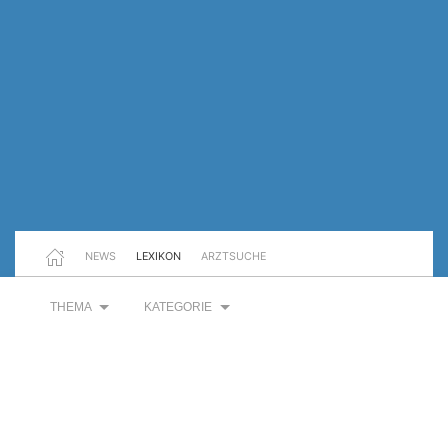
NEWS
LEXIKON
ARZTSUCHE
THEMA
KATEGORIE