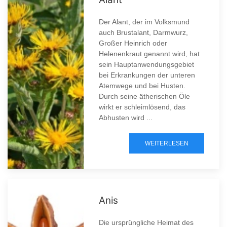
Der Alant, der im Volksmund
auch Brustalant, Darmwurz,
Großer Heinrich oder
Helenenkraut genannt wird, hat
sein Hauptanwendungsgebiet
bei Erkrankungen der unteren
Atemwege und bei Husten.
Durch seine ätherischen Öle
wirkt er schleimlösend, das
Abhusten wird ...
WEITERLESEN
Anis
Die ursprüngliche Heimat des