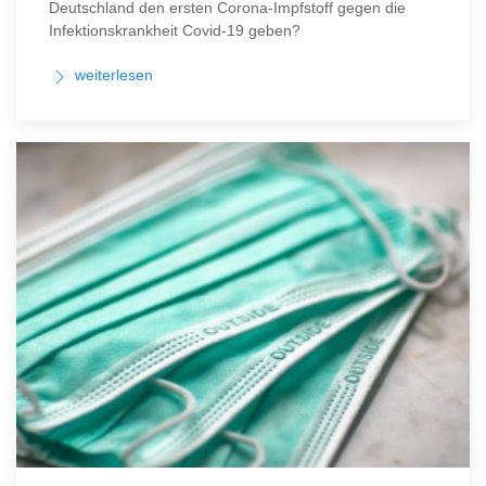
Deutschland den ersten Corona-Impfstoff gegen die
Infektionskrankheit Covid-19 geben?
weiterlesen