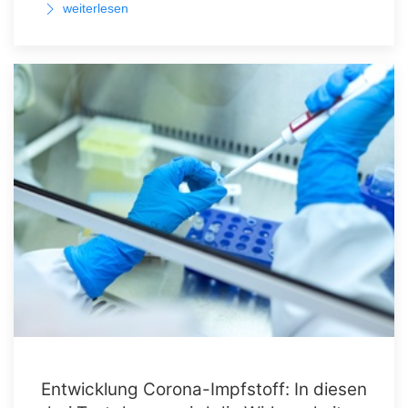
weiterlesen
Entwicklung Corona-Impfstoff: In diesen