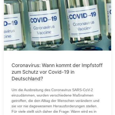
Coronavirus: Wann kommt der Impfstoff
zum Schutz vor Covid-19 in
Deutschland?
Um die Ausbreitung des Coronavirus SARS-CoV-2
einzudämmen, wurden verschiedene Maßnahmen
getroffen, die den Alltag der Menschen verändern und
sie vor nie dagewesenen Herausforderungen stellen.
Für viele stellt sich daher die Frage: Wann wird es in