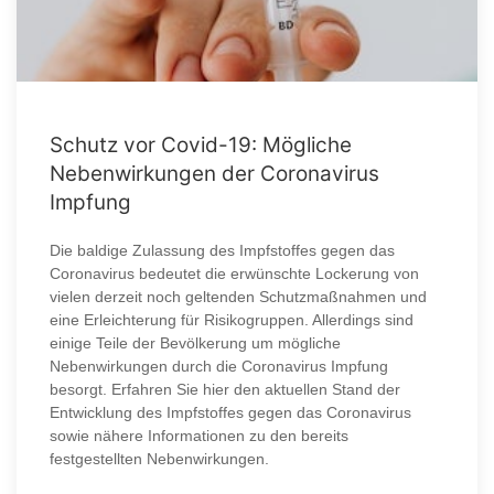
Schutz vor Covid-19: Mögliche
Nebenwirkungen der Coronavirus
Impfung
Die baldige Zulassung des Impfstoffes gegen das
Coronavirus bedeutet die erwünschte Lockerung von
vielen derzeit noch geltenden Schutzmaßnahmen und
eine Erleichterung für Risikogruppen. Allerdings sind
einige Teile der Bevölkerung um mögliche
Nebenwirkungen durch die Coronavirus Impfung
besorgt. Erfahren Sie hier den aktuellen Stand der
Entwicklung des Impfstoffes gegen das Coronavirus
sowie nähere Informationen zu den bereits
festgestellten Nebenwirkungen.