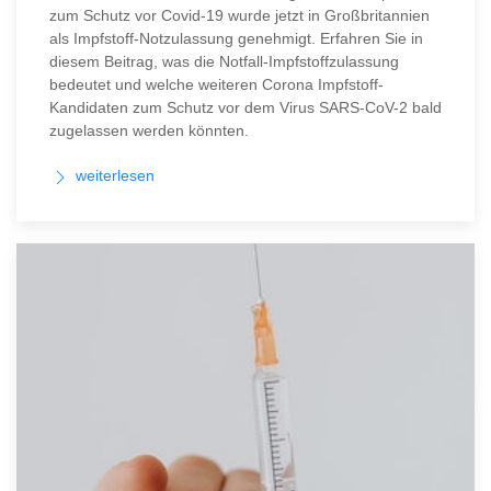
zum Schutz vor Covid-19 wurde jetzt in Großbritannien
als Impfstoff-Notzulassung genehmigt. Erfahren Sie in
diesem Beitrag, was die Notfall-Impfstoffzulassung
bedeutet und welche weiteren Corona Impfstoff-
Kandidaten zum Schutz vor dem Virus SARS-CoV-2 bald
zugelassen werden könnten.
weiterlesen