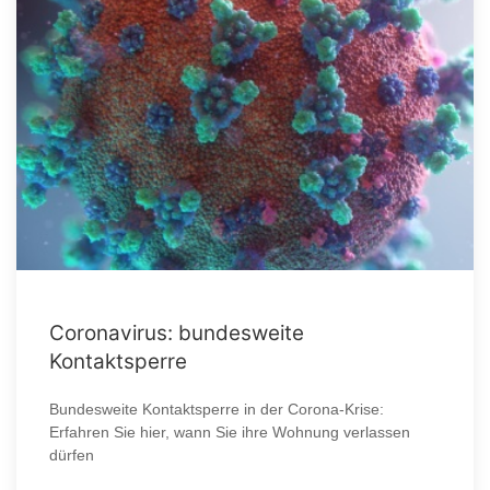
Coronavirus: bundesweite
Kontaktsperre
Bundesweite Kontaktsperre in der Corona-Krise:
Erfahren Sie hier, wann Sie ihre Wohnung verlassen
dürfen