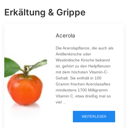
Erkältung & Grippe
Acerola
Die Acerolapflanze, die auch als
Antillenkirsche oder
Westindische Kirsche bekannt
ist, gehört zu den Heilpflanzen
mit dem höchsten Vitamin-C-
Gehalt. Sie enthält in 100
Gramm frischen Acerolasaftes
mindestens 1700 Milligramm
Vitamin C, etwa dreißig mal so
viel ...
WEITERLESEN