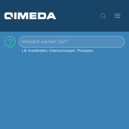
z.B. Krankheiten, Untersuchungen, Therapien