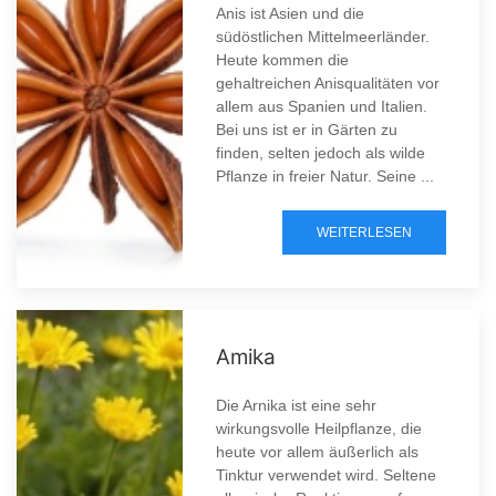
Anis ist Asien und die
südöstlichen Mittelmeerländer.
Heute kommen die
gehaltreichen Anisqualitäten vor
allem aus Spanien und Italien.
Bei uns ist er in Gärten zu
finden, selten jedoch als wilde
Pflanze in freier Natur. Seine ...
WEITERLESEN
Amika
Die Arnika ist eine sehr
wirkungsvolle Heilpflanze, die
heute vor allem äußerlich als
Tinktur verwendet wird. Seltene