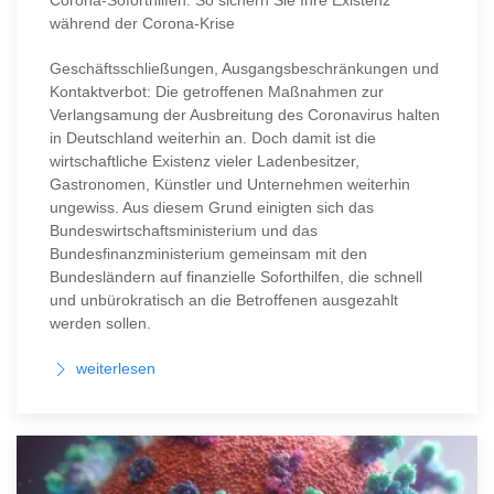
während der Corona-Krise
Geschäftsschließungen, Ausgangsbeschränkungen und
Kontaktverbot: Die getroffenen Maßnahmen zur
Verlangsamung der Ausbreitung des Coronavirus halten
in Deutschland weiterhin an. Doch damit ist die
wirtschaftliche Existenz vieler Ladenbesitzer,
Gastronomen, Künstler und Unternehmen weiterhin
ungewiss. Aus diesem Grund einigten sich das
Bundeswirtschaftsministerium und das
Bundesfinanzministerium gemeinsam mit den
Bundesländern auf finanzielle Soforthilfen, die schnell
und unbürokratisch an die Betroffenen ausgezahlt
werden sollen.
weiterlesen