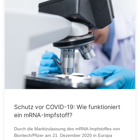
Schutz vor COVID-19: Wie funktioniert
ein mRNA-Impfstoff?
Durch die Marktzulassung des mRNA-Impfstoffes von
Biontech/Pfizer am 21. Dezember 2020 in Europa