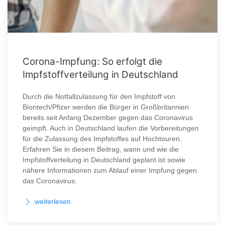
Corona-Impfung: So erfolgt die
Impfstoffverteilung in Deutschland
Durch die Notfallzulassung für den Impfstoff von
Biontech/Pfizer werden die Bürger in Großbritannien
bereits seit Anfang Dezember gegen das Coronavirus
geimpft. Auch in Deutschland laufen die Vorbereitungen
für die Zulassung des Impfstoffes auf Hochtouren.
Erfahren Sie in diesem Beitrag, wann und wie die
Impfstoffverteilung in Deutschland geplant ist sowie
nähere Informationen zum Ablauf einer Impfung gegen
das Coronavirus.
weiterlesen