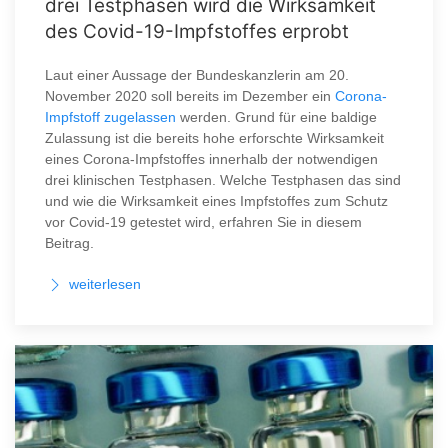
drei Testphasen wird die Wirksamkeit
des Covid-19-Impfstoffes erprobt
Laut einer Aussage der Bundeskanzlerin am 20.
November 2020 soll bereits im Dezember ein
Corona-
Impfstoff zugelassen
werden. Grund für eine baldige
Zulassung ist die bereits hohe erforschte Wirksamkeit
eines Corona-Impfstoffes innerhalb der notwendigen
drei klinischen Testphasen. Welche Testphasen das sind
und wie die Wirksamkeit eines Impfstoffes zum Schutz
vor Covid-19 getestet wird, erfahren Sie in diesem
Beitrag.
weiterlesen