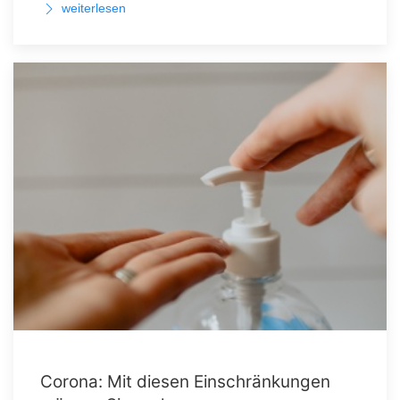
weiterlesen
Corona: Mit diesen Einschränkungen