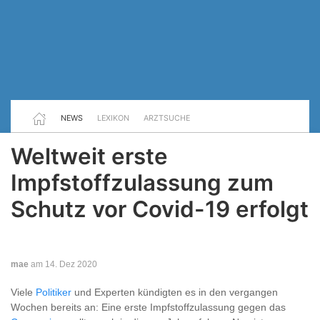
NEWS
LEXIKON
ARZTSUCHE
Weltweit erste
Impfstoffzulassung zum
Schutz vor Covid-19 erfolgt
mae
am 14. Dez 2020
Viele
Politiker
und Experten kündigten es in den vergangen
Wochen bereits an: Eine erste Impfstoffzulassung gegen das