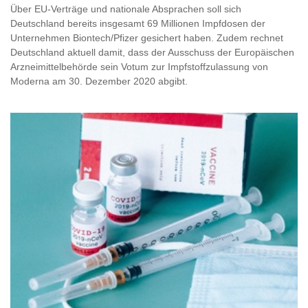
Über EU-Verträge und nationale Absprachen soll sich
Deutschland bereits insgesamt 69 Millionen Impfdosen der
Unternehmen Biontech/Pfizer gesichert haben. Zudem rechnet
Deutschland aktuell damit, dass der Ausschuss der Europäischen
Arzneimittelbehörde sein Votum zur Impfstoffzulassung von
Moderna am 30. Dezember 2020 abgibt.