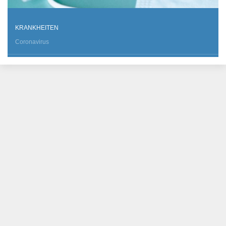
KRANKHEITEN
Coronavirus