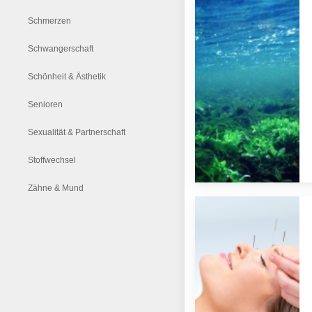
Schmerzen
Schwangerschaft
Schönheit & Ästhetik
Senioren
Sexualität & Partnerschaft
Stoffwechsel
Zähne & Mund