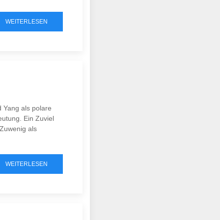
WEITERLESEN
 Yang als polare
utung. Ein Zuviel
 Zuwenig als
WEITERLESEN