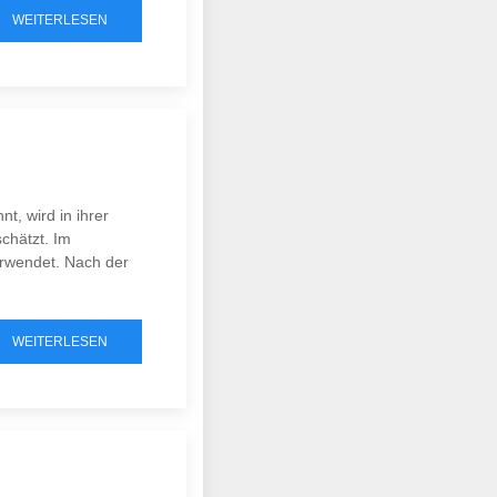
WEITERLESEN
t, wird in ihrer
chätzt. Im
erwendet. Nach der
WEITERLESEN