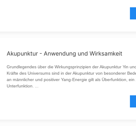
Akupunktur - Anwendung und Wirksamkeit
Grundlegendes über die Wirkungsprinzipien der Akupunktur Yin und
Kräfte des Universums sind in der Akupunktur von besonderer Bede
an männlicher und positiver Yang-Energie gilt als Überfunktion, ein
Unterfunktion. ...