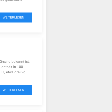
WEITERLESEN
irsche bekannt ist,
 enthält in 100
 C, etwa dreißig
WEITERLESEN