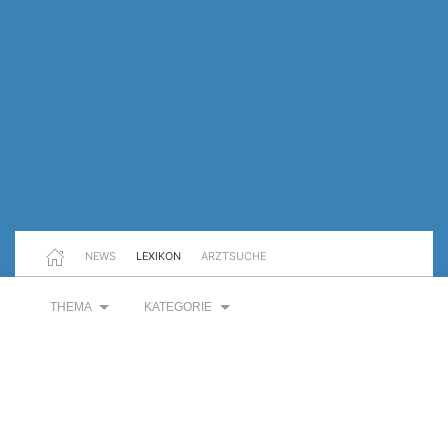
NEWS
LEXIKON
ARZTSUCHE
THEMA
KATEGORIE