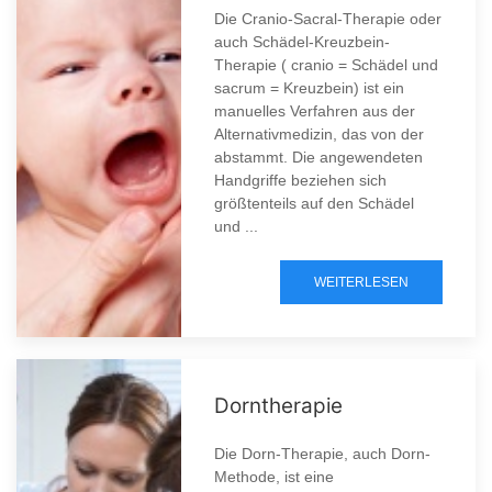
Die Cranio-Sacral-Therapie oder
auch Schädel-Kreuzbein-
Therapie ( cranio = Schädel und
sacrum = Kreuzbein) ist ein
manuelles Verfahren aus der
Alternativmedizin, das von der
abstammt. Die angewendeten
Handgriffe beziehen sich
größtenteils auf den Schädel
und ...
WEITERLESEN
Dorntherapie
Die Dorn-Therapie, auch Dorn-
Methode, ist eine