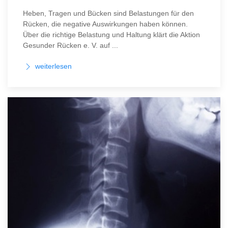
Heben, Tragen und Bücken sind Belastungen für den
Rücken, die negative Auswirkungen haben können.
Über die richtige Belastung und Haltung klärt die Aktion
Gesunder Rücken e. V. auf ...
weiterlesen