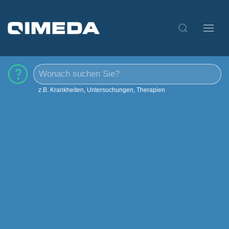
z.B. Krankheiten, Untersuchungen, Therapien