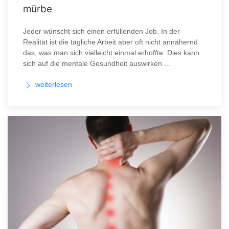
mürbe
Jeder wünscht sich einen erfüllenden Job. In der
Realität ist die tägliche Arbeit aber oft nicht annähernd
das, was man sich vielleicht einmal erhoffte. Dies kann
sich auf die mentale Gesundheit auswirken ...
weiterlesen