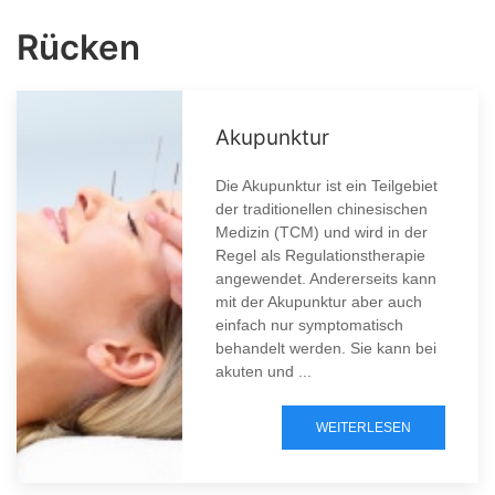
Rücken
Akupunktur
Die Akupunktur ist ein Teilgebiet
der traditionellen chinesischen
Medizin (TCM) und wird in der
Regel als Regulationstherapie
angewendet. Andererseits kann
mit der Akupunktur aber auch
einfach nur symptomatisch
behandelt werden. Sie kann bei
akuten und ...
WEITERLESEN