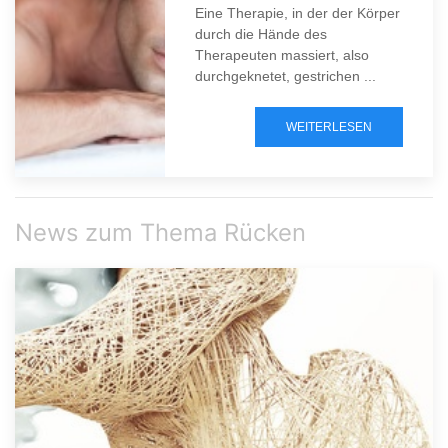
Eine Therapie, in der der Körper
durch die Hände des
Therapeuten massiert, also
durchgeknetet, gestrichen ...
WEITERLESEN
News zum Thema Rücken