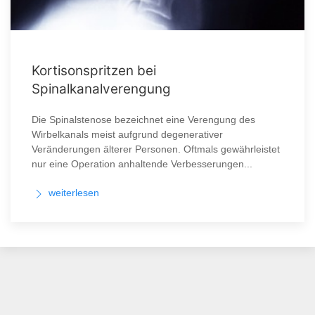
Kortisonspritzen bei
Spinalkanalverengung
Die Spinalstenose bezeichnet eine Verengung des
Wirbelkanals meist aufgrund degenerativer
Veränderungen älterer Personen. Oftmals gewährleistet
nur eine Operation anhaltende Verbesserungen...
weiterlesen