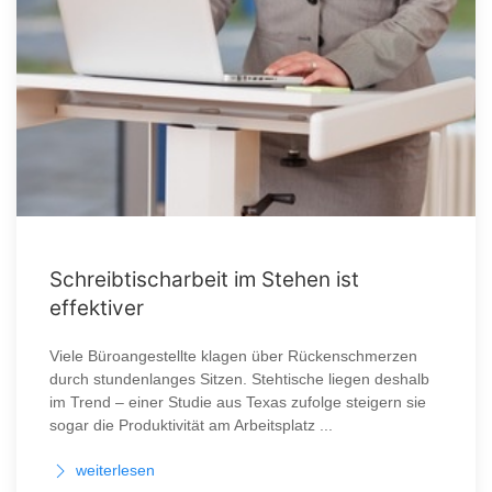
Schreibtischarbeit im Stehen ist
effektiver
Viele Büroangestellte klagen über Rückenschmerzen
durch stundenlanges Sitzen. Stehtische liegen deshalb
im Trend – einer Studie aus Texas zufolge steigern sie
sogar die Produktivität am Arbeitsplatz ...
weiterlesen