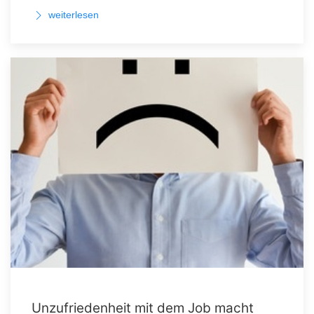
weiterlesen
Unzufriedenheit mit dem Job macht