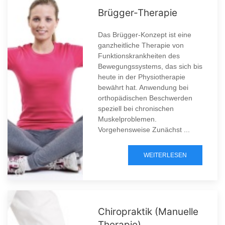
Brügger-Therapie
Das Brügger-Konzept ist eine
ganzheitliche Therapie von
Funktionskrankheiten des
Bewegungssystems, das sich bis
heute in der Physiotherapie
bewährt hat. Anwendung bei
orthopädischen Beschwerden
speziell bei chronischen
Muskelproblemen.
Vorgehensweise Zunächst ...
WEITERLESEN
Chiropraktik (Manuelle
Therapie)