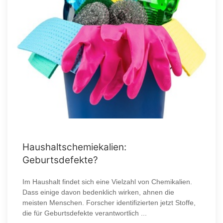
Haushaltschemiekalien:
Geburtsdefekte?
Im Haushalt findet sich eine Vielzahl von Chemikalien.
Dass einige davon bedenklich wirken, ahnen die
meisten Menschen. Forscher identifizierten jetzt Stoffe,
die für Geburtsdefekte verantwortlich ...