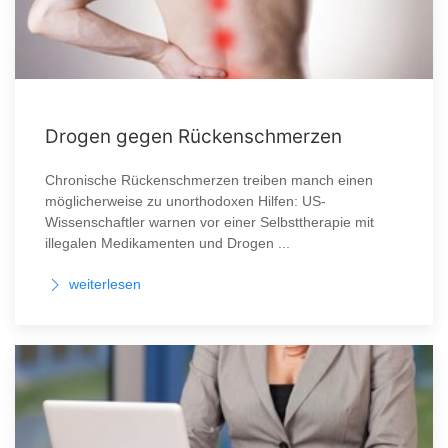
Drogen gegen Rückenschmerzen
Chronische Rückenschmerzen treiben manch einen
möglicherweise zu unorthodoxen Hilfen: US-
Wissenschaftler warnen vor einer Selbsttherapie mit
illegalen Medikamenten und Drogen ...
weiterlesen