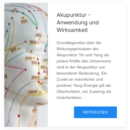
Akupunktur -
Anwendung und
Wirksamkeit
Grundlegendes über die
Wirkungsprinzipien der
Akupunktur Yin und Yang als
polare Kräfte des Universums
sind in der Akupunktur von
besonderer Bedeutung. Ein
Zuviel an männlicher und
positiver Yang-Energie gilt als
Überfunktion, ein Zuwenig als
Unterfunktion. ...
WEITERLESEN