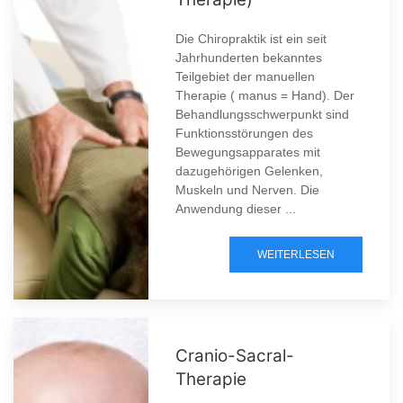
Die Chiropraktik ist ein seit
Jahrhunderten bekanntes
Teilgebiet der manuellen
Therapie ( manus = Hand). Der
Behandlungsschwerpunkt sind
Funktionsstörungen des
Bewegungsapparates mit
dazugehörigen Gelenken,
Muskeln und Nerven. Die
Anwendung dieser ...
WEITERLESEN
Cranio-Sacral-
Therapie