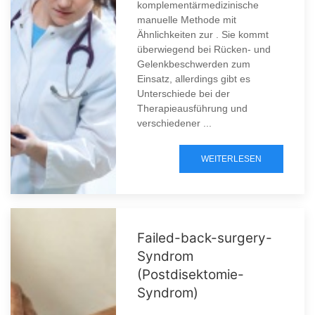
komplementärmedizinische
manuelle Methode mit
Ähnlichkeiten zur . Sie kommt
überwiegend bei Rücken- und
Gelenkbeschwerden zum
Einsatz, allerdings gibt es
Unterschiede bei der
Therapieausführung und
verschiedener ...
WEITERLESEN
Failed-back-surgery-
Syndrom
(Postdisektomie-
Syndrom)