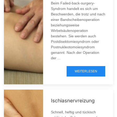
Beim Failed-back-surgery-
Syndrom handelt es sich um
Beschwerden, die trotz und nach
einer Bandscheibenoperation
beziehungsweise
Wirbelsäulenoperation
bestehen. Sie werden auch
Postdisektomiesyndrom oder
Postnukleotomoiesyndrom
genannt. Nach der Operation
der ...
WEITERLESEN
Ischiasnervreizung
Schnell, heftig und tückisch