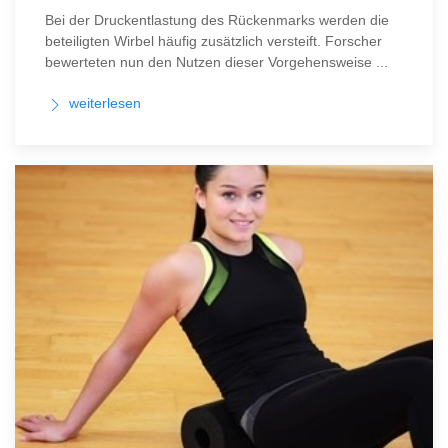
Bei der Druckentlastung des Rückenmarks werden die
beteiligten Wirbel häufig zusätzlich versteift. Forscher
bewerteten nun den Nutzen dieser Vorgehensweise ...
weiterlesen