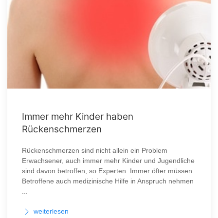
Immer mehr Kinder haben
Rückenschmerzen
Rückenschmerzen sind nicht allein ein Problem
Erwachsener, auch immer mehr Kinder und Jugendliche
sind davon betroffen, so Experten. Immer öfter müssen
Betroffene auch medizinische Hilfe in Anspruch nehmen
...
weiterlesen