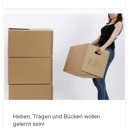
Heben, Tragen und Bücken wollen
gelernt sein!