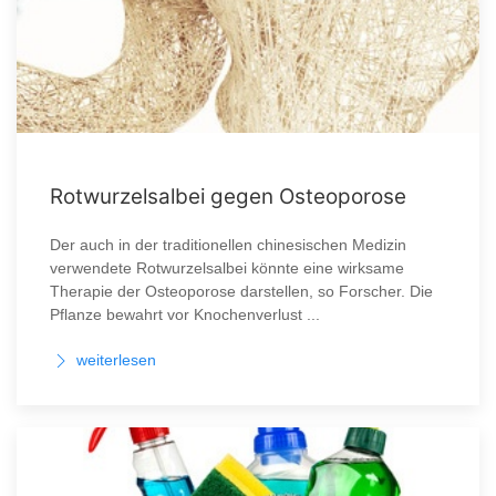
Rotwurzelsalbei gegen Osteoporose
Der auch in der traditionellen chinesischen Medizin
verwendete Rotwurzelsalbei könnte eine wirksame
Therapie der Osteoporose darstellen, so Forscher. Die
Pflanze bewahrt vor Knochenverlust ...
weiterlesen