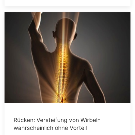
Rücken: Versteifung von Wirbeln
wahrscheinlich ohne Vorteil