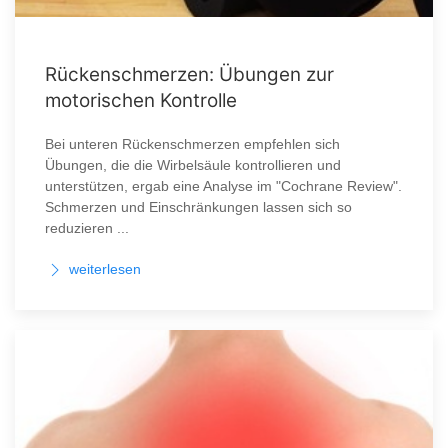
Rückenschmerzen: Übungen zur
motorischen Kontrolle
Bei unteren Rückenschmerzen empfehlen sich
Übungen, die die Wirbelsäule kontrollieren und
unterstützen, ergab eine Analyse im "Cochrane Review".
Schmerzen und Einschränkungen lassen sich so
reduzieren ...
weiterlesen