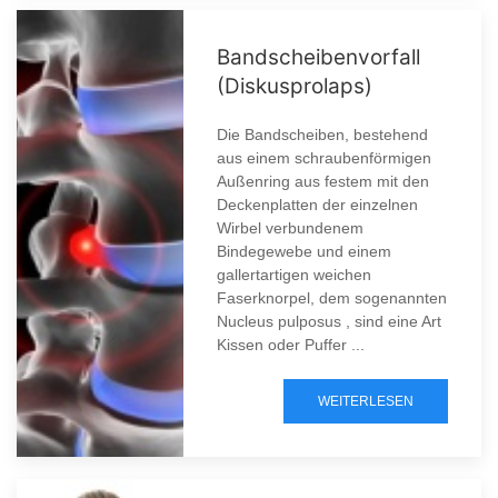
Bandscheibenvorfall
(Diskusprolaps)
Die Bandscheiben, bestehend
aus einem schraubenförmigen
Außenring aus festem mit den
Deckenplatten der einzelnen
Wirbel verbundenem
Bindegewebe und einem
gallertartigen weichen
Faserknorpel, dem sogenannten
Nucleus pulposus , sind eine Art
Kissen oder Puffer ...
WEITERLESEN