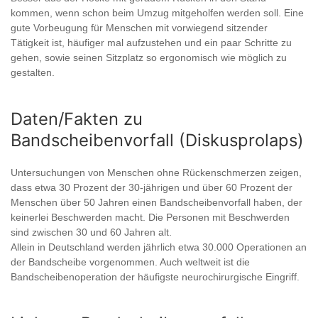
kommen, wenn schon beim Umzug mitgeholfen werden soll. Eine
gute Vorbeugung für Menschen mit vorwiegend sitzender
Tätigkeit ist, häufiger mal aufzustehen und ein paar Schritte zu
gehen, sowie seinen Sitzplatz so ergonomisch wie möglich zu
gestalten.
Daten/Fakten zu
Bandscheibenvorfall (Diskusprolaps)
Untersuchungen von Menschen ohne Rückenschmerzen zeigen,
dass etwa 30 Prozent der 30-jährigen und über 60 Prozent der
Menschen über 50 Jahren einen Bandscheibenvorfall haben, der
keinerlei Beschwerden macht. Die Personen mit Beschwerden
sind zwischen 30 und 60 Jahren alt.
Allein in Deutschland werden jährlich etwa 30.000 Operationen an
der Bandscheibe vorgenommen. Auch weltweit ist die
Bandscheibenoperation der häufigste neurochirurgische Eingriff.