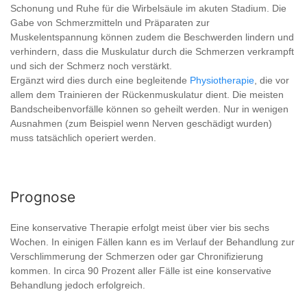
Schonung und Ruhe für die Wirbelsäule im akuten Stadium. Die
Gabe von Schmerzmitteln und Präparaten zur
Muskelentspannung können zudem die Beschwerden lindern und
verhindern, dass die Muskulatur durch die Schmerzen verkrampft
und sich der Schmerz noch verstärkt.
Ergänzt wird dies durch eine begleitende
Physiotherapie
, die vor
allem dem Trainieren der Rückenmuskulatur dient. Die meisten
Bandscheibenvorfälle können so geheilt werden. Nur in wenigen
Ausnahmen (zum Beispiel wenn Nerven geschädigt wurden)
muss tatsächlich operiert werden.
Prognose
Eine konservative Therapie erfolgt meist über vier bis sechs
Wochen. In einigen Fällen kann es im Verlauf der Behandlung zur
Verschlimmerung der Schmerzen oder gar Chronifizierung
kommen. In circa 90 Prozent aller Fälle ist eine konservative
Behandlung jedoch erfolgreich.