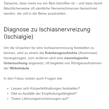
Tatsache, dass meist nur ein Bein betroffen ist – und dass damit
fälschlicherweise oft sämtliche Nervenschmerzen bezeichnet
werden, die voll in die Beine ausstrahlen.
Diagnose zu Ischiasnervreizung
(Ischialgie)
Um die Ursachen für eine Ischiasnervreizung feststellen zu
können, wird zu einem die
Krankengeschichte
(Anamnese)
herangezogen, zum anderen wird eine
neurologische
Untersuchung
angesetzt, oft begleitet von Röntgenaufnahmen
der
Wirbelsäule
.
In den Fokus rücken auch Fragen wie:
Lassen sich Körperfehlhaltungen feststellen?
Gibt es Ausfälle der Empfindungsfähigkeit?
Treten Lähmungserscheinungen auf?