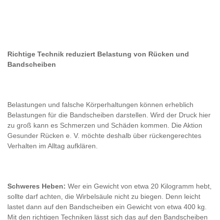
Richtige Technik reduziert Belastung von Rücken und
Bandscheiben
Belastungen und falsche Körperhaltungen können erheblich
Belastungen für die Bandscheiben darstellen. Wird der Druck hier
zu groß kann es Schmerzen und Schäden kommen. Die Aktion
Gesunder Rücken e. V. möchte deshalb über rückengerechtes
Verhalten im Alltag aufklären.
Schweres Heben:
Wer ein Gewicht von etwa 20 Kilogramm hebt,
sollte darf achten, die Wirbelsäule nicht zu biegen. Denn leicht
lastet dann auf den Bandscheiben ein Gewicht von etwa 400 kg.
Mit den richtigen Techniken lässt sich das auf den Bandscheiben