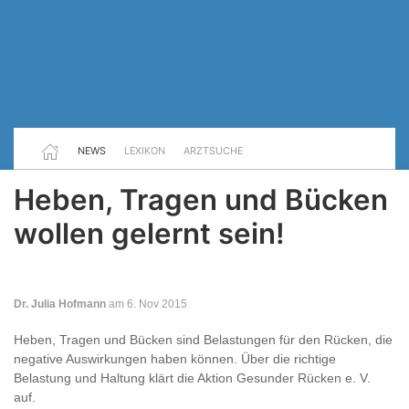
NEWS
LEXIKON
ARZTSUCHE
Heben, Tragen und Bücken
wollen gelernt sein!
Dr. Julia Hofmann
am 6. Nov 2015
Heben, Tragen und Bücken sind Belastungen für den Rücken, die
negative Auswirkungen haben können. Über die richtige
Belastung und Haltung klärt die Aktion Gesunder Rücken e. V.
auf.