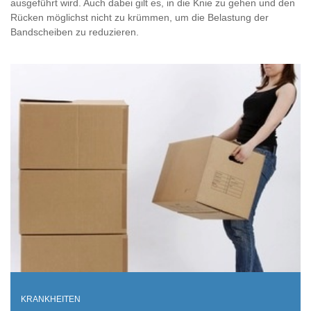
ausgeführt wird. Auch dabei gilt es, in die Knie zu gehen und den
Rücken möglichst nicht zu krümmen, um die Belastung der
Bandscheiben zu reduzieren.
KRANKHEITEN