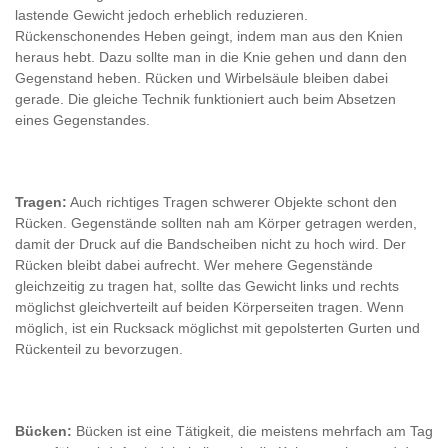
lastende Gewicht jedoch erheblich reduzieren.
Rückenschonendes Heben geingt, indem man aus den Knien
heraus hebt. Dazu sollte man in die Knie gehen und dann den
Gegenstand heben. Rücken und Wirbelsäule bleiben dabei
gerade. Die gleiche Technik funktioniert auch beim Absetzen
eines Gegenstandes.
Tragen:
Auch richtiges Tragen schwerer Objekte schont den
Rücken. Gegenstände sollten nah am Körper getragen werden,
damit der Druck auf die Bandscheiben nicht zu hoch wird. Der
Rücken bleibt dabei aufrecht. Wer mehere Gegenstände
gleichzeitig zu tragen hat, sollte das Gewicht links und rechts
möglichst gleichverteilt auf beiden Körperseiten tragen. Wenn
möglich, ist ein Rucksack möglichst mit gepolsterten Gurten und
Rückenteil zu bevorzugen.
Bücken:
Bücken ist eine Tätigkeit, die meistens mehrfach am Tag