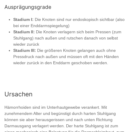
Ausprägungsgrade
Stadium I:
Die Knoten sind nur endoskopisch sichtbar (also
bei einer Enddarmspiegelung)
Stadium II:
Die Knoten verlagern sich beim Pressen (zum
Stuhlgang) nach außen und rutschen danach von selbst
wieder zurück
Stadium III:
Die größeren Knoten gelangen auch ohne
Pressdruck nach außen und müssen oft mit den Händen
wieder zurück in den Enddarm geschoben werden.
Ursachen
Hämorrhoiden sind im Unterhautgewebe verankert. Mit
zunehmendem Alter und begünstigt durch harten Stuhlgang
können sie aber herausgerissen und nach unten Richtung
Darmausgang verlagert werden. Der harte Stuhlgang ist zum