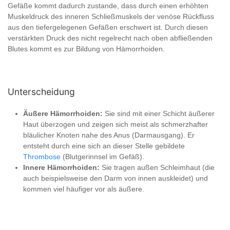
Gefäße kommt dadurch zustande, dass durch einen erhöhten
Muskeldruck des inneren Schließmuskels der venöse Rückfluss
aus den tiefergelegenen Gefäßen erschwert ist. Durch diesen
verstärkten Druck des nicht regelrecht nach oben abfließenden
Blutes kommt es zur Bildung von Hämorrhoiden.
Unterscheidung
Äußere Hämorrhoiden:
Sie sind mit einer Schicht äußerer
Haut überzogen und zeigen sich meist als schmerzhafter
bläulicher Knoten nahe des Anus (Darmausgang). Er
entsteht durch eine sich an dieser Stelle gebildete
Thrombose
(Blutgerinnsel im Gefäß).
Innere Hämorrhoiden:
Sie tragen außen Schleimhaut (die
auch beispielsweise den Darm von innen auskleidet) und
kommen viel häufiger vor als äußere.