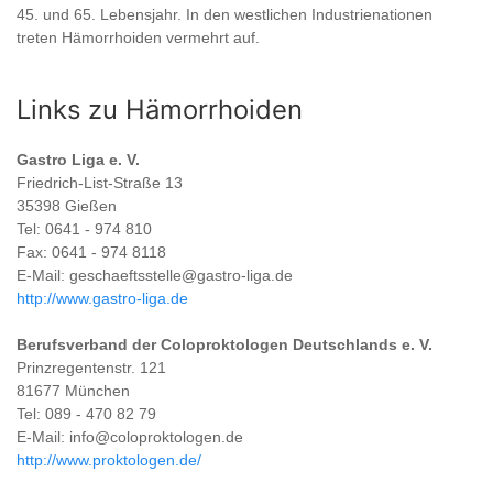
45. und 65. Lebensjahr. In den westlichen Industrienationen
treten Hämorrhoiden vermehrt auf.
Links zu Hämorrhoiden
Gastro Liga e. V.
Friedrich-List-Straße 13
35398 Gießen
Tel: 0641 - 974 810
Fax: 0641 - 974 8118
E-Mail: geschaeftsstelle@gastro-liga.de
http://www.gastro-liga.de
Berufsverband der Coloproktologen Deutschlands e. V.
Prinzregentenstr. 121
81677 München
Tel: 089 - 470 82 79
E-Mail: info@coloproktologen.de
http://www.proktologen.de/