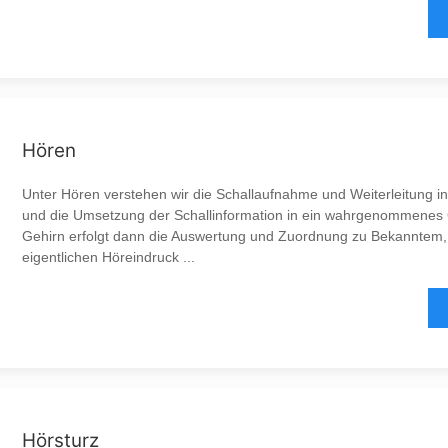
Hören
Unter Hören verstehen wir die Schallaufnahme und Weiterleitung i
und die Umsetzung der Schallinformation in ein wahrgenommenes
Gehirn erfolgt dann die Auswertung und Zuordnung zu Bekanntem
eigentlichen Höreindruck ...
Hörsturz