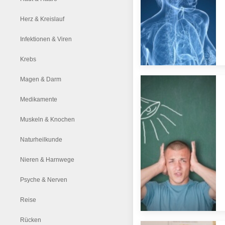
Herz & Kreislauf
Infektionen & Viren
Krebs
Magen & Darm
Medikamente
Muskeln & Knochen
Naturheilkunde
Nieren & Harnwege
Psyche & Nerven
Reise
Rücken