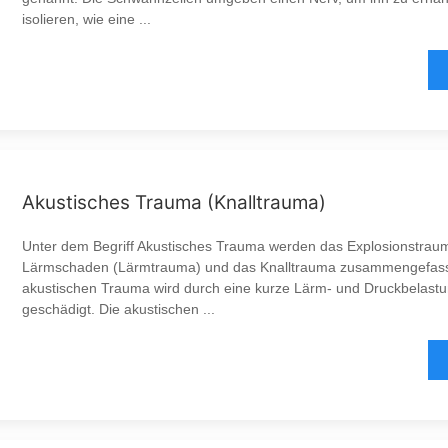
isolieren, wie eine ...
Akustisches Trauma (Knalltrauma)
Unter dem Begriff Akustisches Trauma werden das Explosionstraum
Lärmschaden (Lärmtrauma) und das Knalltrauma zusammengefass
akustischen Trauma wird durch eine kurze Lärm- und Druckbelast
geschädigt. Die akustischen ...