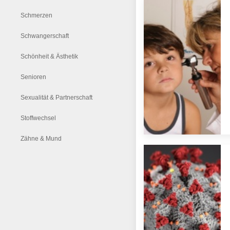
Schmerzen
Schwangerschaft
Schönheit & Ästhetik
Senioren
Sexualität & Partnerschaft
Stoffwechsel
Zähne & Mund