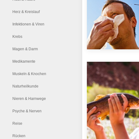
Herz & Kreislauf
Infektionen & Viren
Krebs
Magen & Darm
Medikamente
Muskeln & Knochen
Naturheilkunde
Nieren & Harnwege
Psyche & Nerven
Reise
Rücken