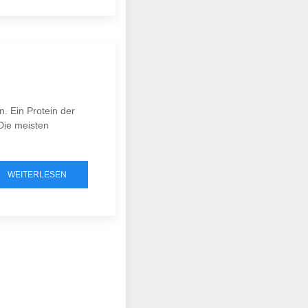
. Ein Protein der
Die meisten
WEITERLESEN