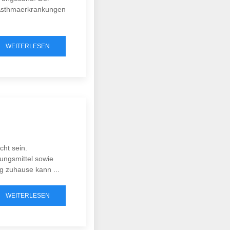
 Asthmaerkrankungen
WEITERLESEN
cht sein.
ungsmittel sowie
g zuhause kann ...
WEITERLESEN