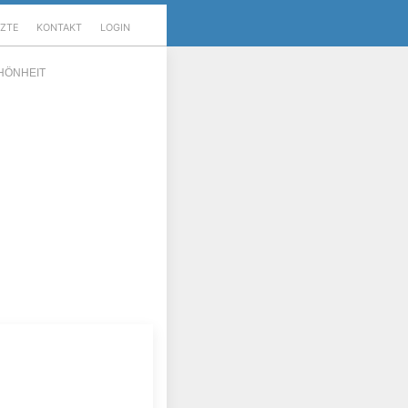
RZTE
KONTAKT
LOGIN
HÖNHEIT