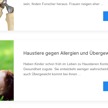
sein, finden Forscher heraus. Frauen neigen eher ...
Haustiere gegen Allergien und Überge
Haben Kinder schon früh im Leben zu Haustieren Konta
Gesundheit zugute. Sie entwickeln weniger wahrscheinli
auch Übergewicht kommt bei ihnen ...