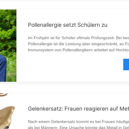
Pollenallergie setzt Schülern zu
Im Frühjahr ist für Schüler oftmals Prüfungszeit. Bei b
Pollenallergie ist die Leistung aber eingeschränkt, so F
Immunsystem von Pollenallergikern arbeitet auf Hochtou
Gelenkersatz: Frauen reagieren auf Met
Nach einem Gelenkersatz kommt es bei Frauen häufige
als bei Männern. Eine Ursache könnte das Metall in Ge