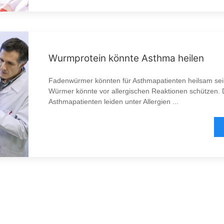
Wurmprotein könnte Asthma heilen
Fadenwürmer könnten für Asthmapatienten heilsam sein
Würmer könnte vor allergischen Reaktionen schützen. 
Asthmapatienten leiden unter Allergien ...