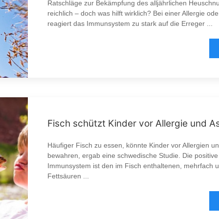
Ratschläge zur Bekämpfung des alljährlichen Heuschnu
reichlich – doch was hilft wirklich? Bei einer Allergie o
reagiert das Immunsystem zu stark auf die Erreger ...
Fisch schützt Kinder vor Allergie und 
Häufiger Fisch zu essen, könnte Kinder vor Allergien 
bewahren, ergab eine schwedische Studie. Die positive
Immunsystem ist den im Fisch enthaltenen, mehrfach u
Fettsäuren ...