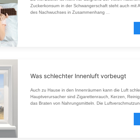
Zuckerkonsum in der Schwangerschaft steht auch mit
des Nachwuchses in Zusammenhang ...
Was schlechter Innenluft vorbeugt
Auch zu Hause in den Innenräumen kann die Luft schle
Hauptverursacher sind Zigarettenrauch, Kerzen, Reinig
das Braten von Nahrungsmitteln. Die Luftverschmutzun