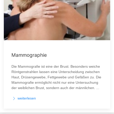
Mammographie
Die Mammografie ist eine der Brust. Besonders weiche
Röntgenstrahlen lassen eine Unterscheidung zwischen
Haut, Drüsengewebe, Fettgewebe und Gefäßen zu. Die
Mammografie ermöglicht nicht nur eine Untersuchung
der weiblichen Brust, sondern auch der männlichen. ...
weiterlesen