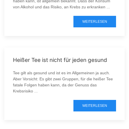
haben kann, ist allgemein bekannt. Dass der Konsum
von Alkohol und das Risiko, an Krebs zu erkranken ...
WEITERLESEN
Heißer Tee ist nicht für jeden gesund
Tee gilt als gesund und ist es im Allgemeinen ja auch.
Aber Vorsicht: Es gibt zwei Gruppen, für die heißer Tee
fatale Folgen haben kann, da der Genuss das
Krebsrisiko ...
WEITERLESEN