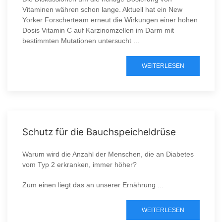
Vitaminen währen schon lange. Aktuell hat ein New
Yorker Forscherteam erneut die Wirkungen einer hohen
Dosis Vitamin C auf Karzinomzellen im Darm mit
bestimmten Mutationen untersucht ...
WEITERLESEN
Schutz für die Bauchspeicheldrüse
Warum wird die Anzahl der Menschen, die an Diabetes
vom Typ 2 erkranken, immer höher?
Zum einen liegt das an unserer Ernährung ...
WEITERLESEN