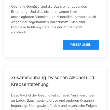
Obst und Gemüse sind die Basis einer gesunden
Ernährung. Und dies nicht nur wegen ihrer
unschlagbaren Vitamine und Mineralien, sondern auch
wegen der sogenannten Ballaststoffe. Dies sind
komplexe Kohlenhydrate, die der Körper nicht
vollständig ...
WEITERLESEN
Zusammenhang zwischen Alkohol und
Krebsentstehung
Dass Alkohol der Gesundheit schadet, Veränderungen
an Leber, Bauchspeicheldrüse und anderen Organen
begünstigt, Übergewicht fördert und psychische Folgen