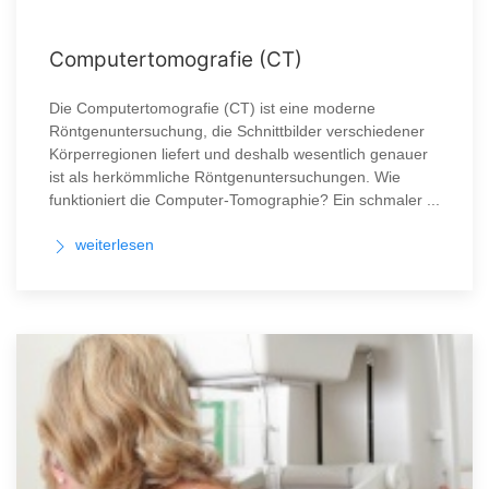
Computertomografie (CT)
Die Computertomografie (CT) ist eine moderne
Röntgenuntersuchung, die Schnittbilder verschiedener
Körperregionen liefert und deshalb wesentlich genauer
ist als herkömmliche Röntgenuntersuchungen. Wie
funktioniert die Computer-Tomographie? Ein schmaler ...
weiterlesen