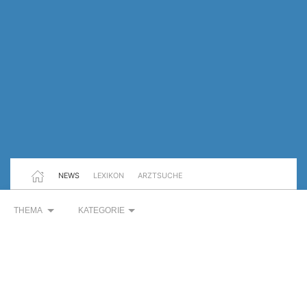
NEWS
LEXIKON
ARZTSUCHE
THEMA
KATEGORIE