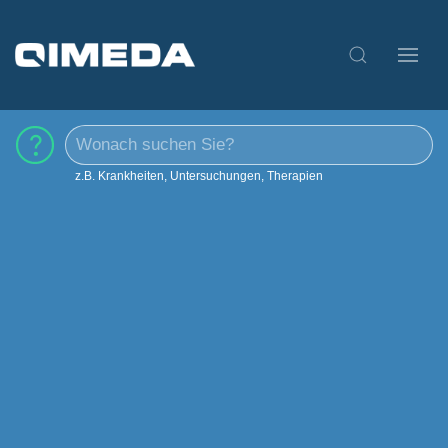
z.B. Krankheiten, Untersuchungen, Therapien