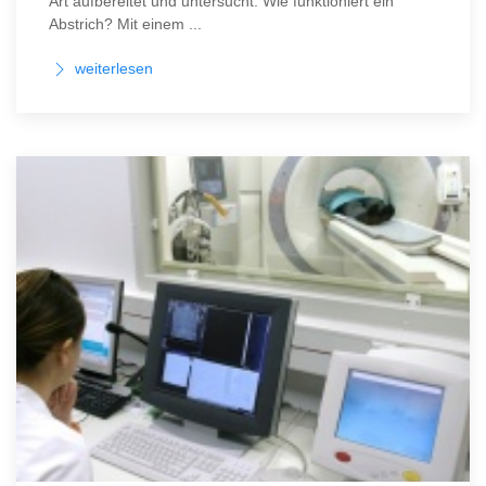
Art aufbereitet und untersucht. Wie funktioniert ein
Abstrich? Mit einem ...
weiterlesen