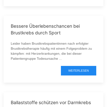
Bessere Überlebenschancen bei
Brustkrebs durch Sport
Leider haben Brustkrebspatientinnen nach erfolgter
Brustkrebstherapie häufig mit einem Folgeproblem zu
kämpfen: mit Herzerkrankungen, die bei dieser
Patientengruppe Todesursache ...
WEITERLESEN
Ballaststoffe schützen vor Darmkrebs