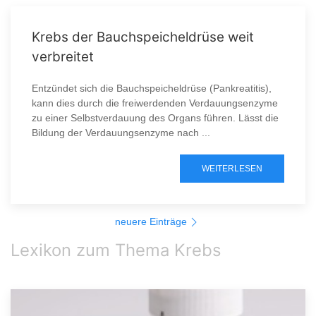
Krebs der Bauchspeicheldrüse weit
verbreitet
Entzündet sich die Bauchspeicheldrüse (Pankreatitis),
kann dies durch die freiwerdenden Verdauungsenzyme
zu einer Selbstverdauung des Organs führen. Lässt die
Bildung der Verdauungsenzyme nach ...
WEITERLESEN
neuere Einträge
Lexikon zum Thema Krebs