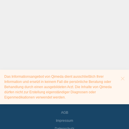
Das Informationsangebot von Qimeda dient ausschließlich Ihrer
Information und ersetzt in keinem Fall die persönliche Beratung oder
Behandlung durch einen ausgebildeten Arzt. Die Inhalte von Qimeda
dürfen nicht zur Erstellung eigenständiger Diagnosen oder
Eigenmedikationen verwendet werden.
AGB
Impressum
Datenschutz