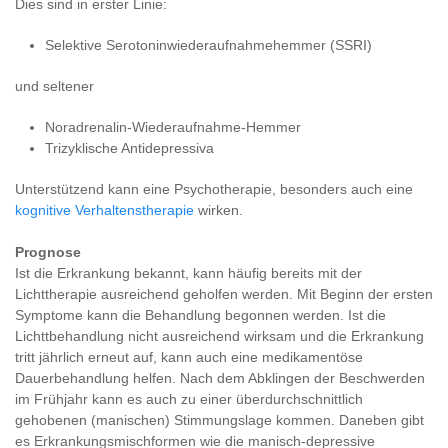
Dies sind in erster Linie:
Selektive Serotoninwiederaufnahmehemmer (SSRI)
und seltener
Noradrenalin-Wiederaufnahme-Hemmer
Trizyklische Antidepressiva
Unterstützend kann eine Psychotherapie, besonders auch eine
kognitive Verhaltenstherapie
wirken.
Prognose
Ist die Erkrankung bekannt, kann häufig bereits mit der
Lichttherapie ausreichend geholfen werden. Mit Beginn der ersten
Symptome kann die Behandlung begonnen werden. Ist die
Lichttbehandlung nicht ausreichend wirksam und die Erkrankung
tritt jährlich erneut auf, kann auch eine medikamentöse
Dauerbehandlung helfen. Nach dem Abklingen der Beschwerden
im Frühjahr kann es auch zu einer überdurchschnittlich
gehobenen (manischen) Stimmungslage kommen. Daneben gibt
es Erkrankungsmischformen wie die manisch-depressive