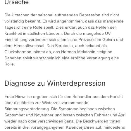
Ursache
Die Ursachen der saisonal auftretenden Depression sind nicht
vollständig bekannt. Es wird angenommen, dass das mangelnde
Tageslicht eine Rolle spielt. Dies erklärt auch das Fehlen der
Krankheit in südlichen Ländern. Durch die mangelnde UV-
Einstrahlung verändern sich chemische Prozesse im Gehirn und
dem Hirnstoffwechsel. Das Serotonin, auch bekannt als
Glückshormon, nimmt ab, das Hormon Melatonin steigt an.
Daneben spielt wahrscheinlich eine erbliche Veranlagung eine
Rolle.
Diagnose zu Winterdepression
Erste Hinweise ergeben sich für den Behandler aus dem Bericht
über die jährlich zur Winterzeit vorkommende
Stimmungsveränderung. Die Symptome beginnen zwischen
September und November und lassen zwischen Februar und April
wieder nach oder verschwinden ganz. Die Beschwerden traten
bereits in drei vorangegangenen Kalenderjahren auf, mindestens