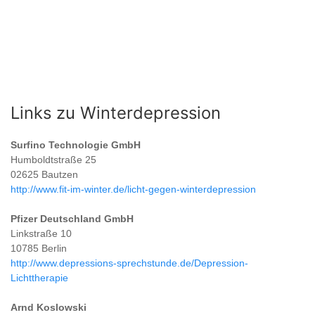
Links zu Winterdepression
Surfino Technologie GmbH
Humboldtstraße 25
02625 Bautzen
http://www.fit-im-winter.de/licht-gegen-winterdepression
Pfizer Deutschland GmbH
Linkstraße 10
10785 Berlin
http://www.depressions-sprechstunde.de/Depression-
Lichttherapie
Arnd Koslowski