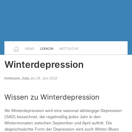
NEWS
LEXIKON
ARZTSUCHE
Winterdepression
Hofmann, Julia
am 28. Jun 2018
Wissen zu Winterdepression
Als Winterdepression wird eine saisonal abhängige Depression
(SAD) bezeichnet, die regelmäßig jedes Jahr in den
Wintermonaten zwischen September und April auftritt. Die
abgeschwächte Form der Depression wird auch Winter-Blues