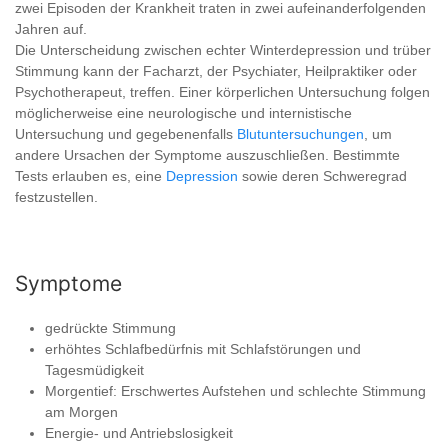
zwei Episoden der Krankheit traten in zwei aufeinanderfolgenden
Jahren auf.
Die Unterscheidung zwischen echter Winterdepression und trüber
Stimmung kann der Facharzt, der Psychiater, Heilpraktiker oder
Psychotherapeut, treffen. Einer körperlichen Untersuchung folgen
möglicherweise eine neurologische und internistische
Untersuchung und gegebenenfalls
Blutuntersuchungen
, um
andere Ursachen der Symptome auszuschließen. Bestimmte
Tests erlauben es, eine
Depression
sowie deren Schweregrad
festzustellen.
Symptome
gedrückte Stimmung
erhöhtes Schlafbedürfnis mit Schlafstörungen und
Tagesmüdigkeit
Morgentief: Erschwertes Aufstehen und schlechte Stimmung
am Morgen
Energie- und Antriebslosigkeit