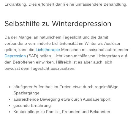
Erkrankung. Dies erfordert dann eine umfassendere Behandlung.
Selbsthilfe zu Winterdepression
Da der Mangel an natürlichem Tageslicht und die damit
verbundene verminderte Lichtintensität im Winter als Auslöser
gelten, kann die
Lichttherapie
Menschen mit saisonal auftretender
Depression
(SAD) helfen. Licht kann mithilfe von Lichtgeräten auf
den Betroffenen einwirken. Hilfreich ist es aber auch, sich
bewusst dem Tageslicht auszusetzen:
häufigerer Aufenthalt im Freien etwa durch regelmäßige
Spaziergänge
ausreichende Bewegung etwa durch Ausdauersport
gesunde Ernährung
Kontaktpflege zu Familie, Freunden und Bekannten