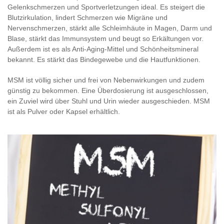
Gelenkschmerzen und Sportverletzungen ideal. Es steigert die
Blutzirkulation, lindert Schmerzen wie Migräne und
Nervenschmerzen, stärkt alle Schleimhäute in Magen, Darm und
Blase, stärkt das Immunsystem und beugt so Erkältungen vor.
Außerdem ist es als Anti-Aging-Mittel und Schönheitsmineral
bekannt. Es stärkt das Bindegewebe und die Hautfunktionen.
MSM ist völlig sicher und frei von Nebenwirkungen und zudem
günstig zu bekommen. Eine Überdosierung ist ausgeschlossen,
ein Zuviel wird über Stuhl und Urin wieder ausgeschieden. MSM
ist als Pulver oder Kapsel erhältlich.