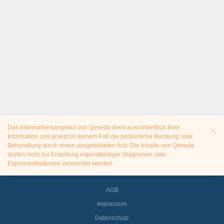
Das Informationsangebot von Qimeda dient ausschließlich Ihrer
Information und ersetzt in keinem Fall die persönliche Beratung oder
Behandlung durch einen ausgebildeten Arzt. Die Inhalte von Qimeda
dürfen nicht zur Erstellung eigenständiger Diagnosen oder
Eigenmedikationen verwendet werden.
AGB
Impressum
Datenschutz