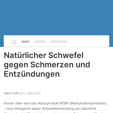
NEWS
LEXIKON
ARZTSUCHE
Natürlicher Schwefel
gegen Schmerzen und
Entzündungen
Silke Funk
am 2. Mai 2018
Immer öfter wird das Naturprodukt MSM (Methylsulfonylmethan)
– eine biologisch aktive Schwefelverbindung als natürliche