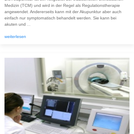
Medizin (TCM) und wird in der Regel als Regulationstherapie
angewendet. Andererseits kann mit der Akupunktur aber auch
einfach nur symptomatisch behandelt werden. Sie kann bei
akuten und ...
weiterlesen