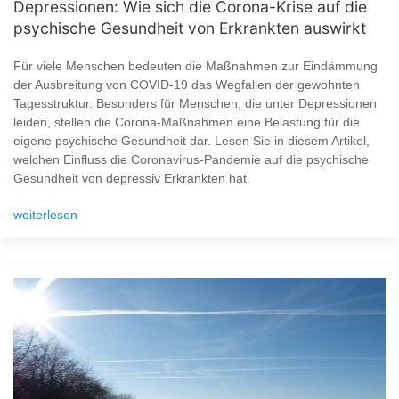
Depressionen: Wie sich die Corona-Krise auf die
psychische Gesundheit von Erkrankten auswirkt
Für viele Menschen bedeuten die Maßnahmen zur Eindämmung
der Ausbreitung von COVID-19 das Wegfallen der gewohnten
Tagesstruktur. Besonders für Menschen, die unter Depressionen
leiden, stellen die Corona-Maßnahmen eine Belastung für die
eigene psychische Gesundheit dar. Lesen Sie in diesem Artikel,
welchen Einfluss die Coronavirus-Pandemie auf die psychische
Gesundheit von depressiv Erkrankten hat.
weiterlesen