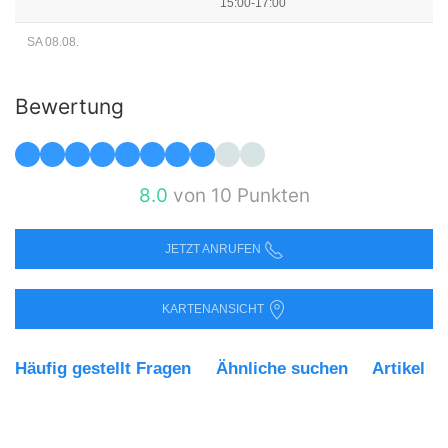
15:00-17:00
SA 08.08.
Bewertung
8.0
von 10 Punkten
JETZT ANRUFEN
KARTENANSICHT
Häufig gestellt Fragen
Ähnliche suchen
Artikel