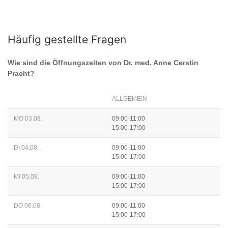
Häufig gestellte Fragen
Wie sind die Öffnungszeiten von
Dr. med. Anne Cerstin
Pracht
?
ALLGEMEIN
MO 03.08.
09:00-11:00
15:00-17:00
DI 04.08.
09:00-11:00
15:00-17:00
MI 05.08.
09:00-11:00
15:00-17:00
DO 06.08.
09:00-11:00
15:00-17:00