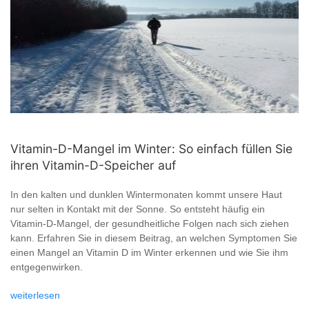
Vitamin-D-Mangel im Winter: So einfach füllen Sie
ihren Vitamin-D-Speicher auf
In den kalten und dunklen Wintermonaten kommt unsere Haut
nur selten in Kontakt mit der Sonne. So entsteht häufig ein
Vitamin-D-Mangel, der gesundheitliche Folgen nach sich ziehen
kann. Erfahren Sie in diesem Beitrag, an welchen Symptomen Sie
einen Mangel an Vitamin D im Winter erkennen und wie Sie ihm
entgegenwirken.
weiterlesen