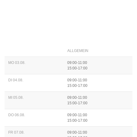
ALLGEMEIN
MO 03.08.
09:00-11:00
15:00-17:00
DI 04.08.
09:00-11:00
15:00-17:00
MI 05.08.
09:00-11:00
15:00-17:00
DO 06.08.
09:00-11:00
15:00-17:00
FR 07.08.
09:00-11:00