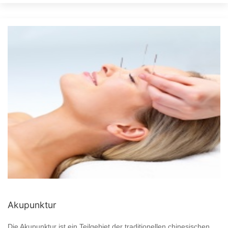
Akupunktur
Die Akupunktur ist ein Teilgebiet der traditionellen chinesischen