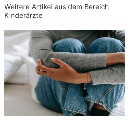
Weitere Artikel aus dem Bereich
Kinderärzte