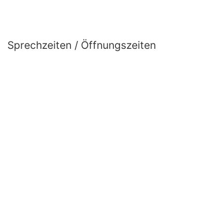
Sprechzeiten / Öffnungszeiten