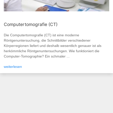
Computertomografie (CT)
Die Computertomografie (CT) ist eine moderne
Röntgenuntersuchung, die Schnittbilder verschiedener
Körperregionen liefert und deshalb wesentlich genauer ist als
herkömmliche Röntgenuntersuchungen. Wie funktioniert die
Computer-Tomographie? Ein schmaler ...
weiterlesen