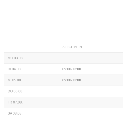
ALLGEMEIN
MO 03.08.
DI 04.08.
09:00-13:00
MI 05.08.
09:00-13:00
DO 06.08.
FR 07.08.
SA 08.08.