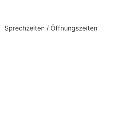
Sprechzeiten / Öffnungszeiten