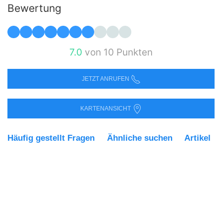
Bewertung
7.0
von 10 Punkten
JETZT ANRUFEN
KARTENANSICHT
Häufig gestellt Fragen
Ähnliche suchen
Artikel