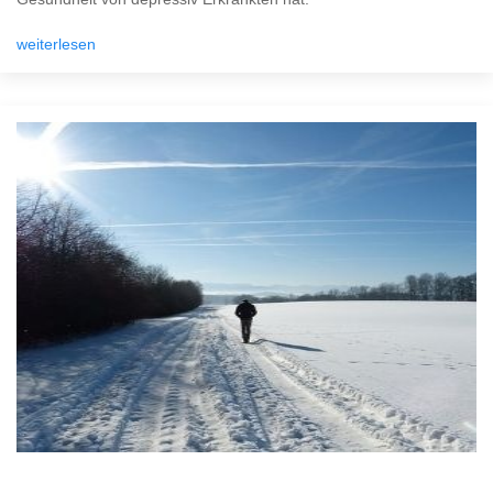
weiterlesen