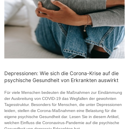
Depressionen: Wie sich die Corona-Krise auf die
psychische Gesundheit von Erkrankten auswirkt
Für viele Menschen bedeuten die Maßnahmen zur Eindämmung
der Ausbreitung von COVID-19 das Wegfallen der gewohnten
Tagesstruktur. Besonders für Menschen, die unter Depressionen
leiden, stellen die Corona-Maßnahmen eine Belastung für die
eigene psychische Gesundheit dar. Lesen Sie in diesem Artikel,
welchen Einfluss die Coronavirus-Pandemie auf die psychische
Gesundheit von depressiv Erkrankten hat.