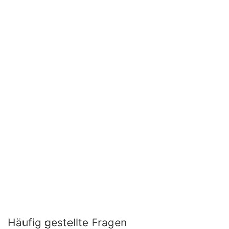
Häufig gestellte Fragen