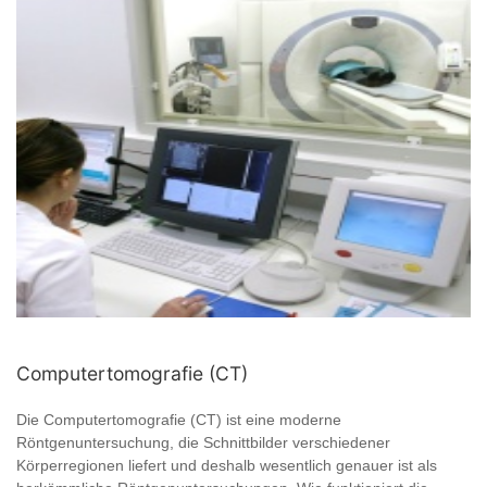
Computertomografie (CT)
Die Computertomografie (CT) ist eine moderne
Röntgenuntersuchung, die Schnittbilder verschiedener
Körperregionen liefert und deshalb wesentlich genauer ist als