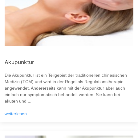
Akupunktur
Die Akupunktur ist ein Teilgebiet der traditionellen chinesischen
Medizin (TCM) und wird in der Regel als Regulationstherapie
angewendet. Andererseits kann mit der Akupunktur aber auch
einfach nur symptomatisch behandelt werden. Sie kann bei
akuten und ...
weiterlesen