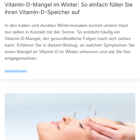
Vitamin-D-Mangel im Winter: So einfach füllen Sie
ihren Vitamin-D-Speicher auf
In den kalten und dunklen Wintermonaten kommt unsere Haut
nur selten in Kontakt mit der Sonne. So entsteht häufig ein
Vitamin-D-Mangel, der gesundheitliche Folgen nach sich ziehen
kann. Erfahren Sie in diesem Beitrag, an welchen Symptomen Sie
einen Mangel an Vitamin D im Winter erkennen und wie Sie ihm
entgegenwirken.
weiterlesen