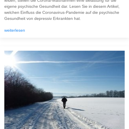
leiden, stellen die Corona-Maßnahmen eine Belastung für die
eigene psychische Gesundheit dar. Lesen Sie in diesem Artikel,
welchen Einfluss die Coronavirus-Pandemie auf die psychische
Gesundheit von depressiv Erkrankten hat.
weiterlesen