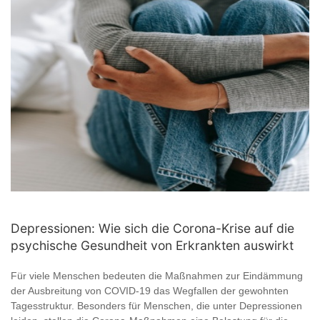
Depressionen: Wie sich die Corona-Krise auf die
psychische Gesundheit von Erkrankten auswirkt
Für viele Menschen bedeuten die Maßnahmen zur Eindämmung
der Ausbreitung von COVID-19 das Wegfallen der gewohnten
Tagesstruktur. Besonders für Menschen, die unter Depressionen