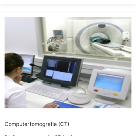
Computertomografie (CT)