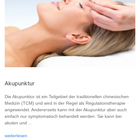
Akupunktur
Die Akupunktur ist ein Teilgebiet der traditionellen chinesischen
Medizin (TCM) und wird in der Regel als Regulationstherapie
angewendet. Andererseits kann mit der Akupunktur aber auch
einfach nur symptomatisch behandelt werden. Sie kann bei
akuten und ...
weiterlesen