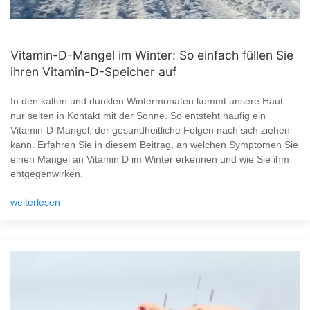
Vitamin-D-Mangel im Winter: So einfach füllen Sie
ihren Vitamin-D-Speicher auf
In den kalten und dunklen Wintermonaten kommt unsere Haut
nur selten in Kontakt mit der Sonne. So entsteht häufig ein
Vitamin-D-Mangel, der gesundheitliche Folgen nach sich ziehen
kann. Erfahren Sie in diesem Beitrag, an welchen Symptomen Sie
einen Mangel an Vitamin D im Winter erkennen und wie Sie ihm
entgegenwirken.
weiterlesen