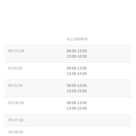
ALLGEMEIN
MO 03.08.
08:00-13:00
13:00-16:00
DI 04.08.
08:00-13:00
13:00-15:00
MI 05.08.
08:00-13:00
13:00-15:00
DO 06.08.
08:00-13:00
13:00-15:00
FR 07.08.
SA 08.08.