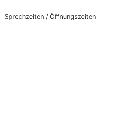
Sprechzeiten / Öffnungszeiten