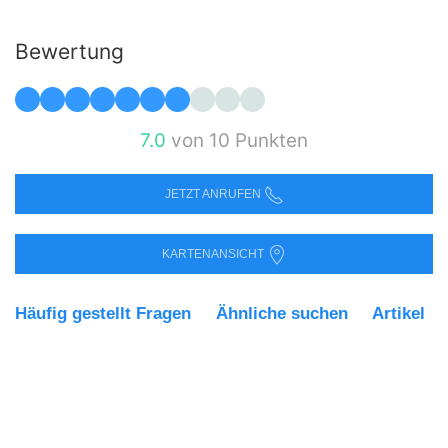
Bewertung
7.0
von 10 Punkten
JETZT ANRUFEN
KARTENANSICHT
Häufig gestellt Fragen
Ähnliche suchen
Artikel