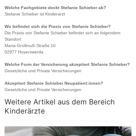
Welche Fachgebiete deckt
Stefanie Schieber
ab?
Stefanie Schieber
ist
Kinderarzt
Wo befindet sich die Praxis von
Stefanie Schieber
?
Die Praxis von
Stefanie Schieber
befindet sich an folgendem
Standort:
Maria-Grollmuß-Straße 10
02977 Hoyerswerda
Welche Form der Versicherung akzeptiert
Stefanie Schieber
?
Gesetzliche und Private Versicherungen
Akzeptiert
Stefanie Schieber
Neupatient:innen?
Gesetzliche und Private Versicherungen
Weitere Artikel aus dem Bereich
Kinderärzte