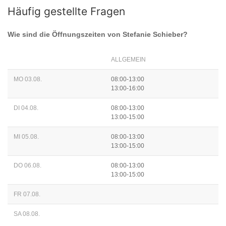
Häufig gestellte Fragen
Wie sind die Öffnungszeiten von
Stefanie Schieber
?
ALLGEMEIN
MO 03.08.
08:00-13:00
13:00-16:00
DI 04.08.
08:00-13:00
13:00-15:00
MI 05.08.
08:00-13:00
13:00-15:00
DO 06.08.
08:00-13:00
13:00-15:00
FR 07.08.
SA 08.08.