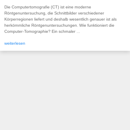
Die Computertomografie (CT) ist eine moderne
Röntgenuntersuchung, die Schnittbilder verschiedener
Körperregionen liefert und deshalb wesentlich genauer ist als
herkömmliche Röntgenuntersuchungen. Wie funktioniert die
Computer-Tomographie? Ein schmaler ...
weiterlesen