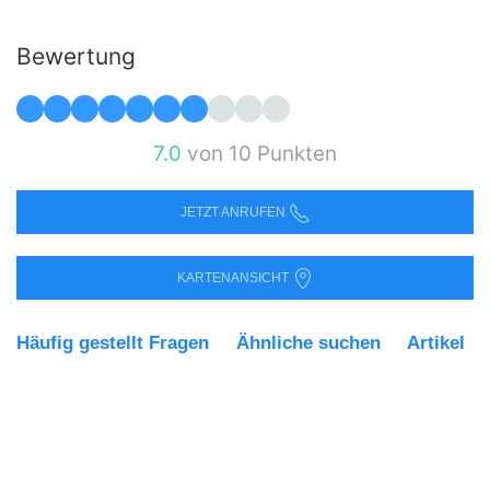
Bewertung
7.0
von 10 Punkten
JETZT ANRUFEN
KARTENANSICHT
Häufig gestellt Fragen
Ähnliche suchen
Artikel