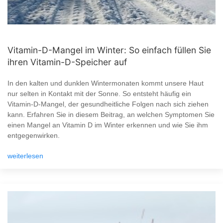
Vitamin-D-Mangel im Winter: So einfach füllen Sie
ihren Vitamin-D-Speicher auf
In den kalten und dunklen Wintermonaten kommt unsere Haut
nur selten in Kontakt mit der Sonne. So entsteht häufig ein
Vitamin-D-Mangel, der gesundheitliche Folgen nach sich ziehen
kann. Erfahren Sie in diesem Beitrag, an welchen Symptomen Sie
einen Mangel an Vitamin D im Winter erkennen und wie Sie ihm
entgegenwirken.
weiterlesen