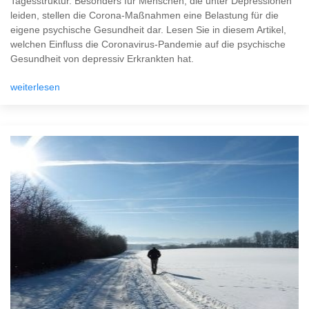
Tagesstruktur. Besonders für Menschen, die unter Depressionen
leiden, stellen die Corona-Maßnahmen eine Belastung für die
eigene psychische Gesundheit dar. Lesen Sie in diesem Artikel,
welchen Einfluss die Coronavirus-Pandemie auf die psychische
Gesundheit von depressiv Erkrankten hat.
weiterlesen