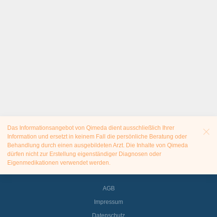
Das Informationsangebot von Qimeda dient ausschließlich Ihrer
Information und ersetzt in keinem Fall die persönliche Beratung oder
Behandlung durch einen ausgebildeten Arzt. Die Inhalte von Qimeda
dürfen nicht zur Erstellung eigenständiger Diagnosen oder
Eigenmedikationen verwendet werden.
AGB
Impressum
Datenschutz