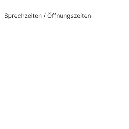
Sprechzeiten / Öffnungszeiten