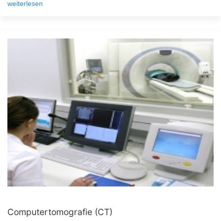
weiterlesen
Computertomografie (CT)