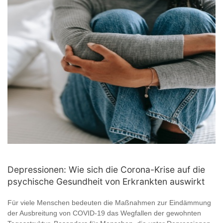
Depressionen: Wie sich die Corona-Krise auf die
psychische Gesundheit von Erkrankten auswirkt
Für viele Menschen bedeuten die Maßnahmen zur Eindämmung
der Ausbreitung von COVID-19 das Wegfallen der gewohnten