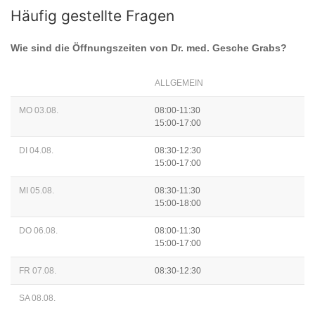
Häufig gestellte Fragen
Wie sind die Öffnungszeiten von
Dr. med. Gesche Grabs
?
ALLGEMEIN
MO 03.08.
08:00-11:30
15:00-17:00
DI 04.08.
08:30-12:30
15:00-17:00
MI 05.08.
08:30-11:30
15:00-18:00
DO 06.08.
08:00-11:30
15:00-17:00
FR 07.08.
08:30-12:30
SA 08.08.