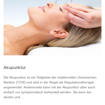
Akupunktur
Die Akupunktur ist ein Teilgebiet der traditionellen chinesischen
Medizin (TCM) und wird in der Regel als Regulationstherapie
angewendet. Andererseits kann mit der Akupunktur aber auch
einfach nur symptomatisch behandelt werden. Sie kann bei
akuten und ...