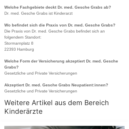
Welche Fachgebiete deckt
Dr. med. Gesche Grabs
ab?
Dr. med. Gesche Grabs
ist
Kinderarzt
Wo befindet sich die Praxis von
Dr. med. Gesche Grabs
?
Die Praxis von
Dr. med. Gesche Grabs
befindet sich an
folgendem Standort:
Stormarnplatz 8
22393 Hamburg
Welche Form der Versicherung akzeptiert
Dr. med. Gesche
Grabs
?
Gesetzliche und Private Versicherungen
Akzeptiert
Dr. med. Gesche Grabs
Neupatient:innen?
Gesetzliche und Private Versicherungen
Weitere Artikel aus dem Bereich
Kinderärzte