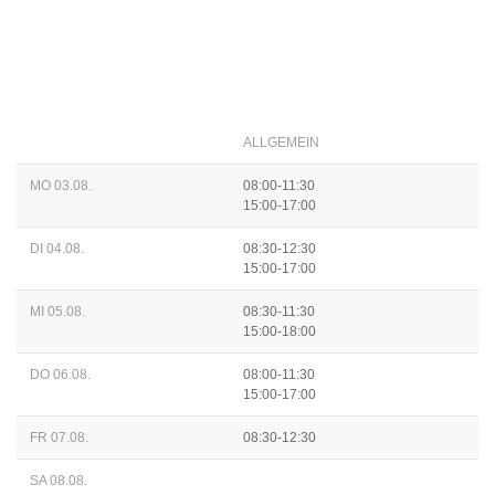
ALLGEMEIN
MO 03.08.
08:00-11:30
15:00-17:00
DI 04.08.
08:30-12:30
15:00-17:00
MI 05.08.
08:30-11:30
15:00-18:00
DO 06.08.
08:00-11:30
15:00-17:00
FR 07.08.
08:30-12:30
SA 08.08.