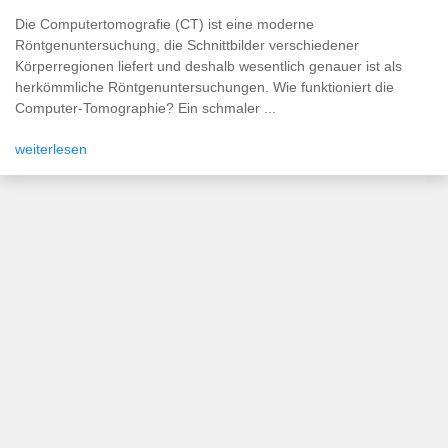
Die Computertomografie (CT) ist eine moderne
Röntgenuntersuchung, die Schnittbilder verschiedener
Körperregionen liefert und deshalb wesentlich genauer ist als
herkömmliche Röntgenuntersuchungen. Wie funktioniert die
Computer-Tomographie? Ein schmaler ...
weiterlesen