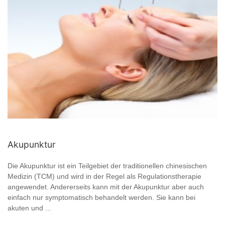
Akupunktur
Die Akupunktur ist ein Teilgebiet der traditionellen chinesischen
Medizin (TCM) und wird in der Regel als Regulationstherapie
angewendet. Andererseits kann mit der Akupunktur aber auch
einfach nur symptomatisch behandelt werden. Sie kann bei
akuten und ...