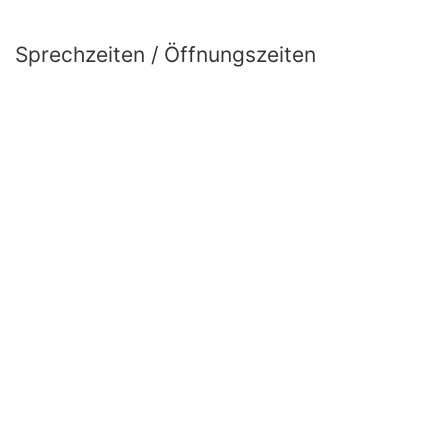
Sprechzeiten / Öffnungszeiten