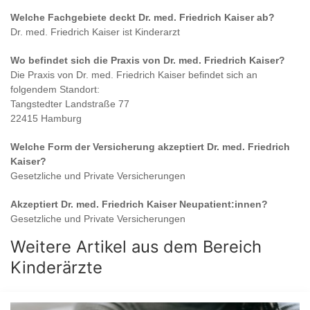
Welche Fachgebiete deckt
Dr. med. Friedrich Kaiser
ab?
Dr. med. Friedrich Kaiser
ist
Kinderarzt
Wo befindet sich die Praxis von
Dr. med. Friedrich Kaiser
?
Die Praxis von
Dr. med. Friedrich Kaiser
befindet sich an
folgendem Standort:
Tangstedter Landstraße 77
22415 Hamburg
Welche Form der Versicherung akzeptiert
Dr. med. Friedrich
Kaiser
?
Gesetzliche und Private Versicherungen
Akzeptiert
Dr. med. Friedrich Kaiser
Neupatient:innen?
Gesetzliche und Private Versicherungen
Weitere Artikel aus dem Bereich
Kinderärzte