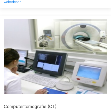
weiterlesen
Computertomografie (CT)