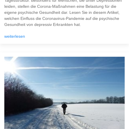
Tagesstruktur. Besonders für Menschen, die unter Depressionen
leiden, stellen die Corona-Maßnahmen eine Belastung für die
eigene psychische Gesundheit dar. Lesen Sie in diesem Artikel,
welchen Einfluss die Coronavirus-Pandemie auf die psychische
Gesundheit von depressiv Erkrankten hat.
weiterlesen