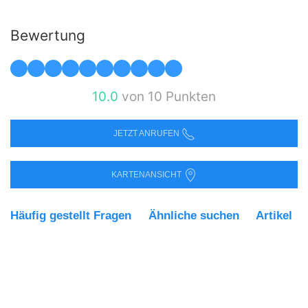
Bewertung
10.0
von 10 Punkten
JETZT ANRUFEN
KARTENANSICHT
Häufig gestellt Fragen
Ähnliche suchen
Artikel