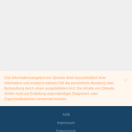
Das Informationsangebot von Qimeda dient ausschließlich Ihrer
Information und ersetzt in keinem Fall die persönliche Beratung oder
Behandlung durch einen ausgebildeten Arzt. Die Inhalte von Qimeda
dürfen nicht zur Erstellung eigenständiger Diagnosen oder
Eigenmedikationen verwendet werden.
AGB
Impressum
Datenschutz