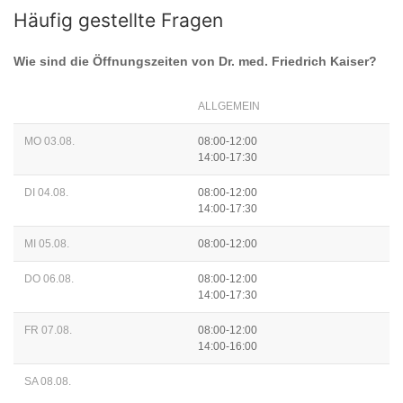
Häufig gestellte Fragen
Wie sind die Öffnungszeiten von
Dr. med. Friedrich Kaiser
?
ALLGEMEIN
MO 03.08.
08:00-12:00
14:00-17:30
DI 04.08.
08:00-12:00
14:00-17:30
MI 05.08.
08:00-12:00
DO 06.08.
08:00-12:00
14:00-17:30
FR 07.08.
08:00-12:00
14:00-16:00
SA 08.08.