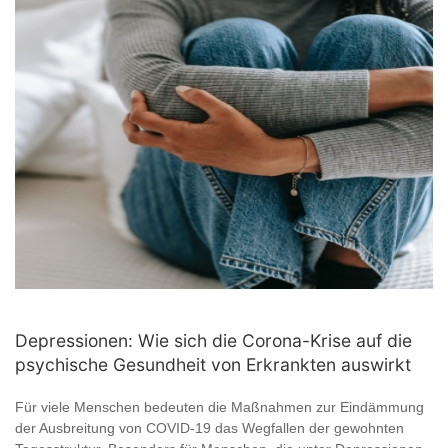
Depressionen: Wie sich die Corona-Krise auf die
psychische Gesundheit von Erkrankten auswirkt
Für viele Menschen bedeuten die Maßnahmen zur Eindämmung
der Ausbreitung von COVID-19 das Wegfallen der gewohnten