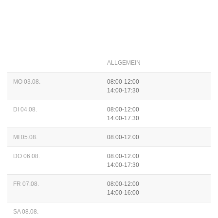
ALLGEMEIN
MO 03.08.
08:00-12:00
14:00-17:30
DI 04.08.
08:00-12:00
14:00-17:30
MI 05.08.
08:00-12:00
DO 06.08.
08:00-12:00
14:00-17:30
FR 07.08.
08:00-12:00
14:00-16:00
SA 08.08.