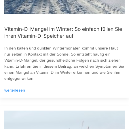
Vitamin-D-Mangel im Winter: So einfach füllen Sie
ihren Vitamin-D-Speicher auf
In den kalten und dunklen Wintermonaten kommt unsere Haut
nur selten in Kontakt mit der Sonne. So entsteht häufig ein
Vitamin-D-Mangel, der gesundheitliche Folgen nach sich ziehen
kann. Erfahren Sie in diesem Beitrag, an welchen Symptomen Sie
einen Mangel an Vitamin D im Winter erkennen und wie Sie ihm
entgegenwirken.
weiterlesen