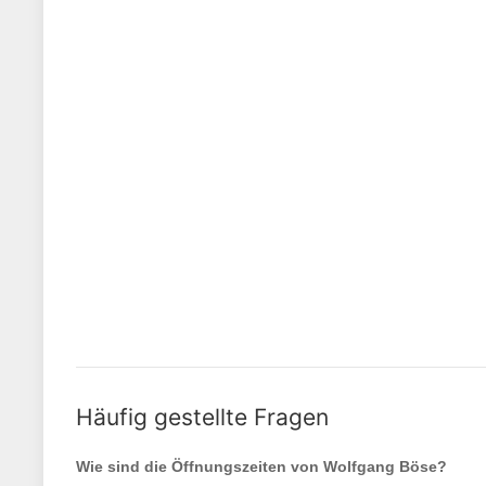
Häufig gestellte Fragen
Wie sind die Öffnungszeiten von
Wolfgang Böse
?