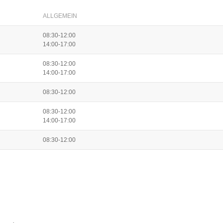
ALLGEMEIN
08:30-12:00
14:00-17:00
08:30-12:00
14:00-17:00
08:30-12:00
08:30-12:00
14:00-17:00
08:30-12:00