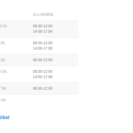
ALLGEMEIN
3.08.
08:30-12:00
14:00-17:00
.08.
08:30-12:00
14:00-17:00
.08.
08:30-12:00
6.08.
08:30-12:00
14:00-17:00
.08.
08:30-12:00
.08.
tikel