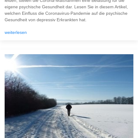
leiden, stellen die Corona-Maßnahmen eine Belastung für die
eigene psychische Gesundheit dar. Lesen Sie in diesem Artikel,
welchen Einfluss die Coronavirus-Pandemie auf die psychische
Gesundheit von depressiv Erkrankten hat.
weiterlesen