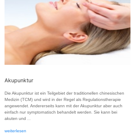
Akupunktur
Die Akupunktur ist ein Teilgebiet der traditionellen chinesischen
Medizin (TCM) und wird in der Regel als Regulationstherapie
angewendet. Andererseits kann mit der Akupunktur aber auch
einfach nur symptomatisch behandelt werden. Sie kann bei
akuten und ...
weiterlesen