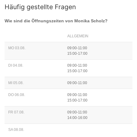
Häufig gestellte Fragen
Wie sind die Öffnungszeiten von
Monika Scholz
?
ALLGEMEIN
MO 03.08.
09:00-11:00
15:00-17:00
DI 04.08.
09:00-11:00
15:00-17:00
MI 05.08.
09:00-11:00
DO 06.08.
09:00-11:00
15:00-17:00
FR 07.08.
09:00-11:00
14:00-16:00
SA 08.08.