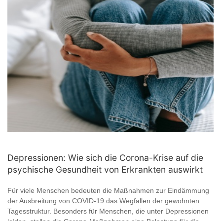
Depressionen: Wie sich die Corona-Krise auf die
psychische Gesundheit von Erkrankten auswirkt
Für viele Menschen bedeuten die Maßnahmen zur Eindämmung
der Ausbreitung von COVID-19 das Wegfallen der gewohnten
Tagesstruktur. Besonders für Menschen, die unter Depressionen