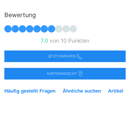
Bewertung
7.0
von 10 Punkten
JETZT ANRUFEN
KARTENANSICHT
Häufig gestellt Fragen
Ähnliche suchen
Artikel