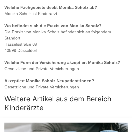
Welche Fachgebiete deckt
Monika Scholz
ab?
Monika Scholz
ist
Kinderarzt
Wo befindet sich die Praxis von
Monika Scholz
?
Die Praxis von
Monika Scholz
befindet sich an folgendem
Standort:
Hasselsstraße 89
40599 Düsseldorf
Welche Form der Versicherung akzeptiert
Monika Scholz
?
Gesetzliche und Private Versicherungen
Akzeptiert
Monika Scholz
Neupatient:innen?
Gesetzliche und Private Versicherungen
Weitere Artikel aus dem Bereich
Kinderärzte