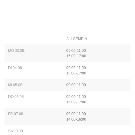
ALLGEMEIN
MO 03.08.
09:00-11:00
15:00-17:00
DI 04.08.
09:00-11:00
15:00-17:00
MI 05.08.
09:00-11:00
DO 06.08.
09:00-11:00
15:00-17:00
FR 07.08.
09:00-11:00
14:00-16:00
SA 08.08.