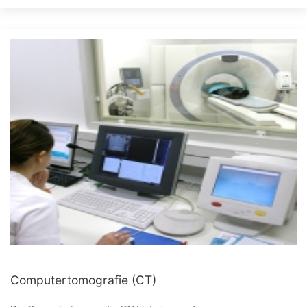
Computertomografie (CT)