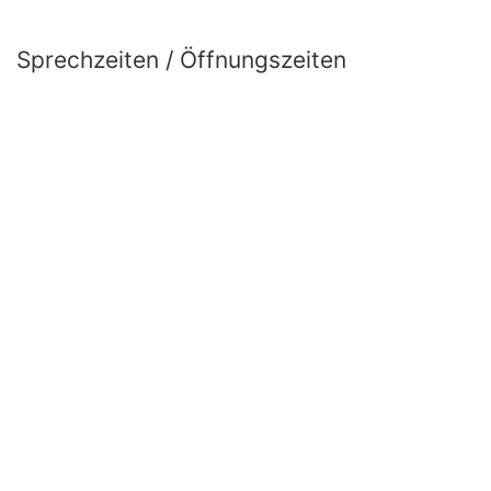
Sprechzeiten / Öffnungszeiten