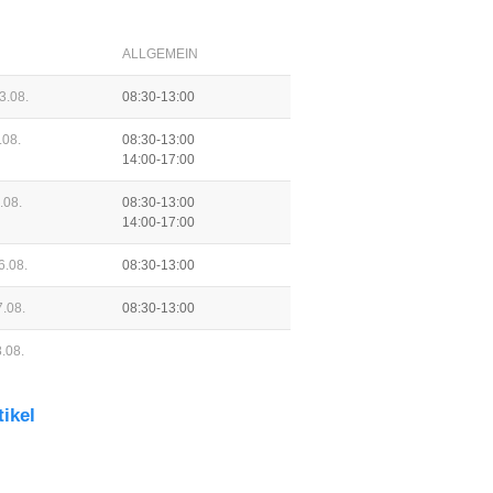
ALLGEMEIN
3.08.
08:30-13:00
.08.
08:30-13:00
14:00-17:00
.08.
08:30-13:00
14:00-17:00
6.08.
08:30-13:00
.08.
08:30-13:00
.08.
tikel