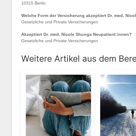
10315 Berlin
Welche Form der Versicherung akzeptiert
Dr. med. Nico
Gesetzliche und Private Versicherungen
Akzeptiert
Dr. med. Nicole Shunga
Neupatient:innen?
Gesetzliche und Private Versicherungen
Weitere Artikel aus dem Ber