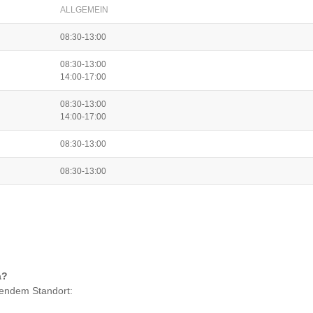
ALLGEMEIN
08:30-13:00
08:30-13:00
14:00-17:00
08:30-13:00
14:00-17:00
08:30-13:00
08:30-13:00
a
?
gendem Standort: