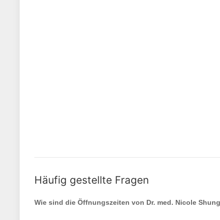
Häufig gestellte Fragen
Wie sind die Öffnungszeiten von
Dr. med. Nicole Shun