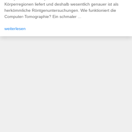
Körperregionen liefert und deshalb wesentlich genauer ist als
herkömmliche Röntgenuntersuchungen. Wie funktioniert die
Computer-Tomographie? Ein schmaler ...
weiterlesen