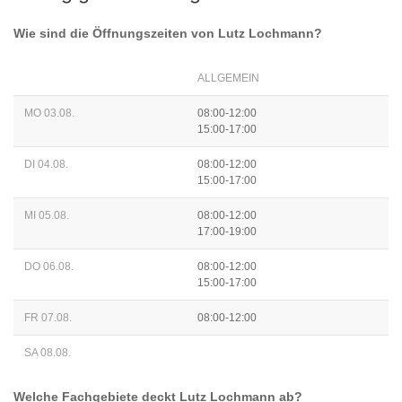
Wie sind die Öffnungszeiten von
Lutz Lochmann
?
ALLGEMEIN
MO 03.08.
08:00-12:00
15:00-17:00
DI 04.08.
08:00-12:00
15:00-17:00
MI 05.08.
08:00-12:00
17:00-19:00
DO 06.08.
08:00-12:00
15:00-17:00
FR 07.08.
08:00-12:00
SA 08.08.
Welche Fachgebiete deckt
Lutz Lochmann
ab?