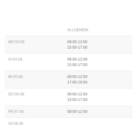
ALLGEMEIN
MO 03.08.
08:00-12:00
15:00-17:00
DI 04.08.
08:00-12:00
15:00-17:00
MI 05.08.
08:00-12:00
17:00-19:00
DO 06.08.
08:00-12:00
15:00-17:00
FR 07.08.
08:00-12:00
SA 08.08.