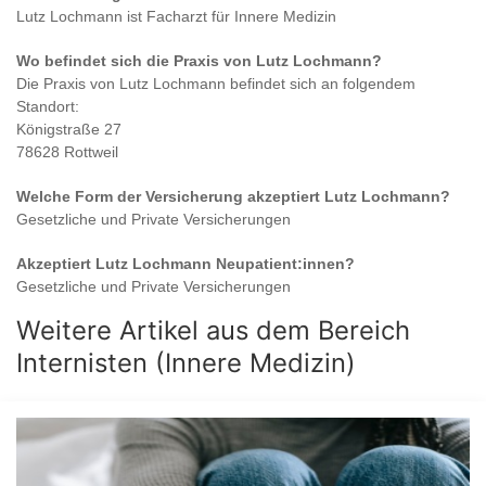
Lutz Lochmann
ist
Facharzt für Innere Medizin
Wo befindet sich die Praxis von
Lutz Lochmann
?
Die Praxis von
Lutz Lochmann
befindet sich an folgendem
Standort:
Königstraße 27
78628 Rottweil
Welche Form der Versicherung akzeptiert
Lutz Lochmann
?
Gesetzliche und Private Versicherungen
Akzeptiert
Lutz Lochmann
Neupatient:innen?
Gesetzliche und Private Versicherungen
Weitere Artikel aus dem Bereich
Internisten (Innere Medizin)