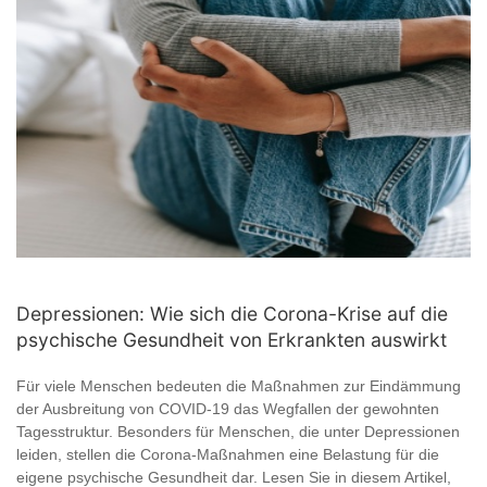
Depressionen: Wie sich die Corona-Krise auf die
psychische Gesundheit von Erkrankten auswirkt
Für viele Menschen bedeuten die Maßnahmen zur Eindämmung
der Ausbreitung von COVID-19 das Wegfallen der gewohnten
Tagesstruktur. Besonders für Menschen, die unter Depressionen
leiden, stellen die Corona-Maßnahmen eine Belastung für die
eigene psychische Gesundheit dar. Lesen Sie in diesem Artikel,