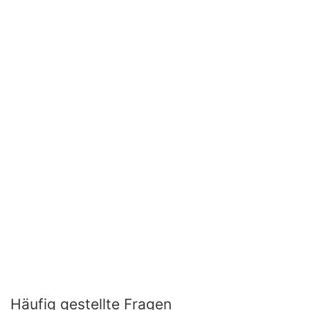
Häufig gestellte Fragen