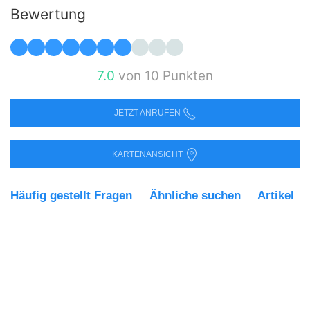
Bewertung
7.0
von 10 Punkten
JETZT ANRUFEN
KARTENANSICHT
Häufig gestellt Fragen
Ähnliche suchen
Artikel