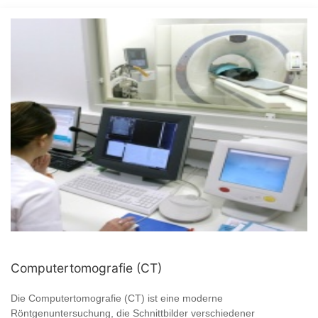
Computertomografie (CT)
Die Computertomografie (CT) ist eine moderne
Röntgenuntersuchung, die Schnittbilder verschiedener