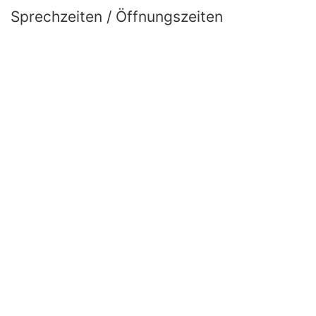
Sprechzeiten / Öffnungszeiten