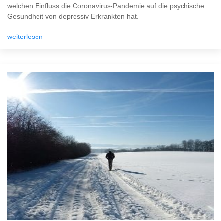
welchen Einfluss die Coronavirus-Pandemie auf die psychische
Gesundheit von depressiv Erkrankten hat.
weiterlesen