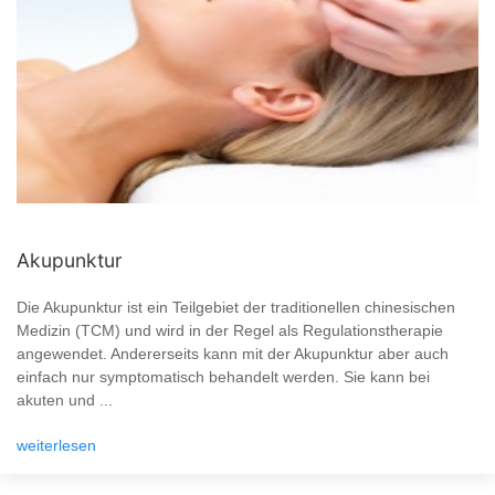
Akupunktur
Die Akupunktur ist ein Teilgebiet der traditionellen chinesischen
Medizin (TCM) und wird in der Regel als Regulationstherapie
angewendet. Andererseits kann mit der Akupunktur aber auch
einfach nur symptomatisch behandelt werden. Sie kann bei
akuten und ...
weiterlesen