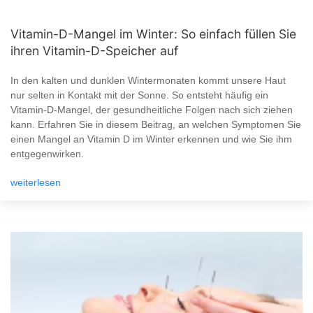
Vitamin-D-Mangel im Winter: So einfach füllen Sie
ihren Vitamin-D-Speicher auf
In den kalten und dunklen Wintermonaten kommt unsere Haut
nur selten in Kontakt mit der Sonne. So entsteht häufig ein
Vitamin-D-Mangel, der gesundheitliche Folgen nach sich ziehen
kann. Erfahren Sie in diesem Beitrag, an welchen Symptomen Sie
einen Mangel an Vitamin D im Winter erkennen und wie Sie ihm
entgegenwirken.
weiterlesen