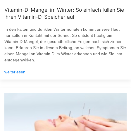
Vitamin-D-Mangel im Winter: So einfach füllen Sie
ihren Vitamin-D-Speicher auf
In den kalten und dunklen Wintermonaten kommt unsere Haut
nur selten in Kontakt mit der Sonne. So entsteht häufig ein
Vitamin-D-Mangel, der gesundheitliche Folgen nach sich ziehen
kann. Erfahren Sie in diesem Beitrag, an welchen Symptomen Sie
einen Mangel an Vitamin D im Winter erkennen und wie Sie ihm
entgegenwirken.
weiterlesen