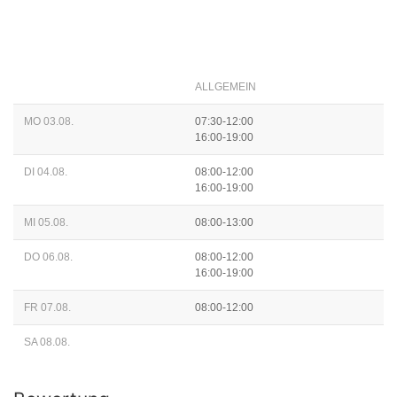
ALLGEMEIN
MO 03.08.
07:30-12:00
16:00-19:00
DI 04.08.
08:00-12:00
16:00-19:00
MI 05.08.
08:00-13:00
DO 06.08.
08:00-12:00
16:00-19:00
FR 07.08.
08:00-12:00
SA 08.08.