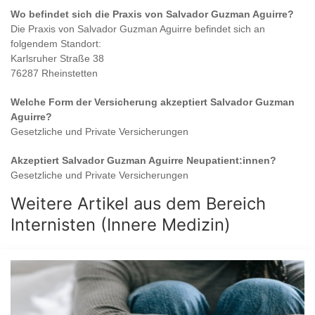
Wo befindet sich die Praxis von
Salvador Guzman Aguirre
?
Die Praxis von
Salvador Guzman Aguirre
befindet sich an
folgendem Standort:
Karlsruher Straße 38
76287 Rheinstetten
Welche Form der Versicherung akzeptiert
Salvador Guzman
Aguirre
?
Gesetzliche und Private Versicherungen
Akzeptiert
Salvador Guzman Aguirre
Neupatient:innen?
Gesetzliche und Private Versicherungen
Weitere Artikel aus dem Bereich
Internisten (Innere Medizin)