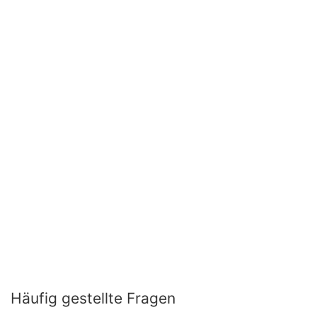
Häufig gestellte Fragen