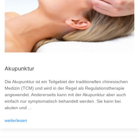
Akupunktur
Die Akupunktur ist ein Teilgebiet der traditionellen chinesischen
Medizin (TCM) und wird in der Regel als Regulationstherapie
angewendet. Andererseits kann mit der Akupunktur aber auch
einfach nur symptomatisch behandelt werden. Sie kann bei
akuten und ...
weiterlesen