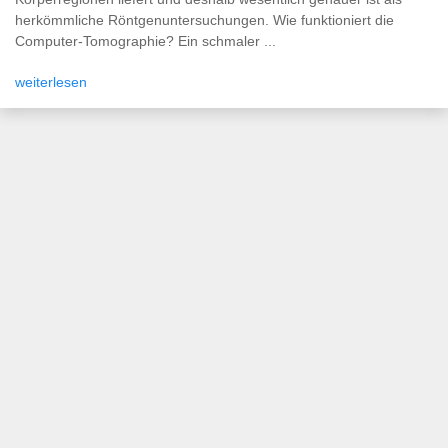
herkömmliche Röntgenuntersuchungen. Wie funktioniert die
Computer-Tomographie? Ein schmaler ...
weiterlesen