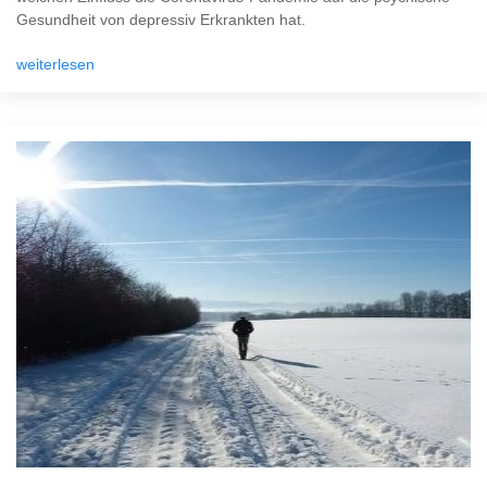
Gesundheit von depressiv Erkrankten hat.
weiterlesen