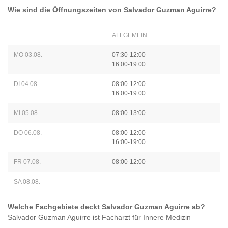
Wie sind die Öffnungszeiten von
Salvador Guzman Aguirre
?
ALLGEMEIN
MO 03.08.
07:30-12:00
16:00-19:00
DI 04.08.
08:00-12:00
16:00-19:00
MI 05.08.
08:00-13:00
DO 06.08.
08:00-12:00
16:00-19:00
FR 07.08.
08:00-12:00
SA 08.08.
Welche Fachgebiete deckt
Salvador Guzman Aguirre
ab?
Salvador Guzman Aguirre
ist
Facharzt für Innere Medizin