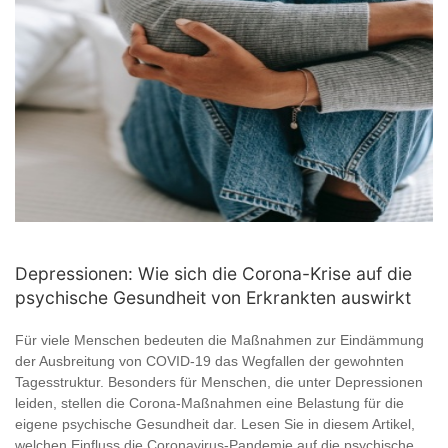
Depressionen: Wie sich die Corona-Krise auf die
psychische Gesundheit von Erkrankten auswirkt
Für viele Menschen bedeuten die Maßnahmen zur Eindämmung
der Ausbreitung von COVID-19 das Wegfallen der gewohnten
Tagesstruktur. Besonders für Menschen, die unter Depressionen
leiden, stellen die Corona-Maßnahmen eine Belastung für die
eigene psychische Gesundheit dar. Lesen Sie in diesem Artikel,
welchen Einfluss die Coronavirus-Pandemie auf die psychische