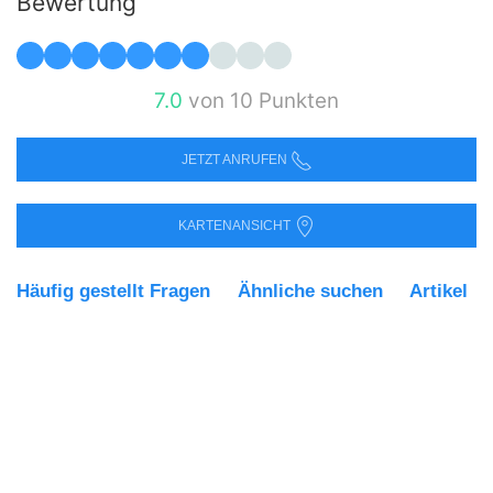
Bewertung
7.0
von 10 Punkten
JETZT ANRUFEN
KARTENANSICHT
Häufig gestellt Fragen
Ähnliche suchen
Artikel