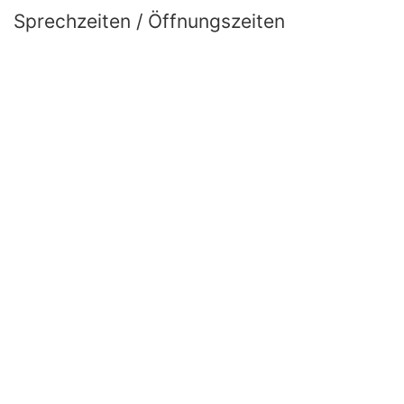
Sprechzeiten / Öffnungszeiten