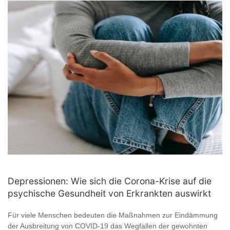
Depressionen: Wie sich die Corona-Krise auf die
psychische Gesundheit von Erkrankten auswirkt
Für viele Menschen bedeuten die Maßnahmen zur Eindämmung
der Ausbreitung von COVID-19 das Wegfallen der gewohnten