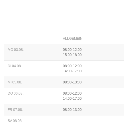
ALLGEMEIN
MO 03.08.
08:00-12:00
15:00-18:00
DI 04.08.
08:00-12:00
14:00-17:00
MI 05.08.
08:00-13:00
DO 06.08.
08:00-12:00
14:00-17:00
FR 07.08.
08:00-13:00
SA 08.08.