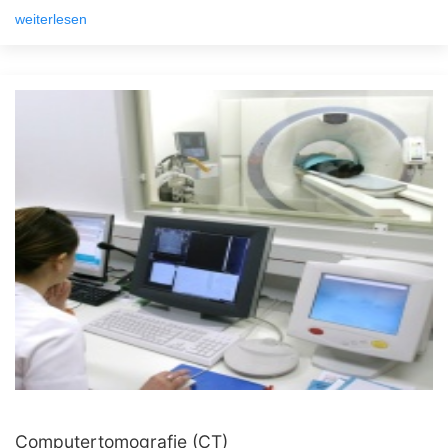
weiterlesen
Computertomografie (CT)