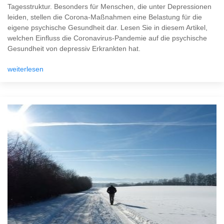
Tagesstruktur. Besonders für Menschen, die unter Depressionen
leiden, stellen die Corona-Maßnahmen eine Belastung für die
eigene psychische Gesundheit dar. Lesen Sie in diesem Artikel,
welchen Einfluss die Coronavirus-Pandemie auf die psychische
Gesundheit von depressiv Erkrankten hat.
weiterlesen