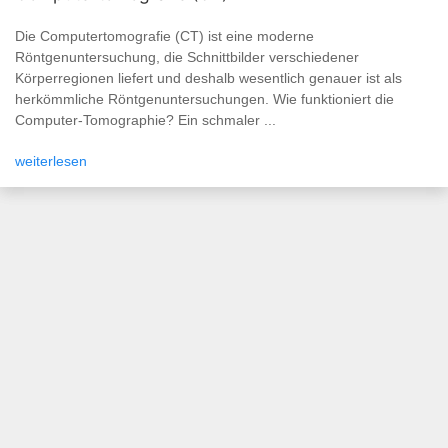
Die Computertomografie (CT) ist eine moderne
Röntgenuntersuchung, die Schnittbilder verschiedener
Körperregionen liefert und deshalb wesentlich genauer ist als
herkömmliche Röntgenuntersuchungen. Wie funktioniert die
Computer-Tomographie? Ein schmaler ...
weiterlesen