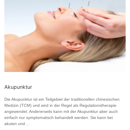
Akupunktur
Die Akupunktur ist ein Teilgebiet der traditionellen chinesischen
Medizin (TCM) und wird in der Regel als Regulationstherapie
angewendet. Andererseits kann mit der Akupunktur aber auch
einfach nur symptomatisch behandelt werden. Sie kann bei
akuten und ...