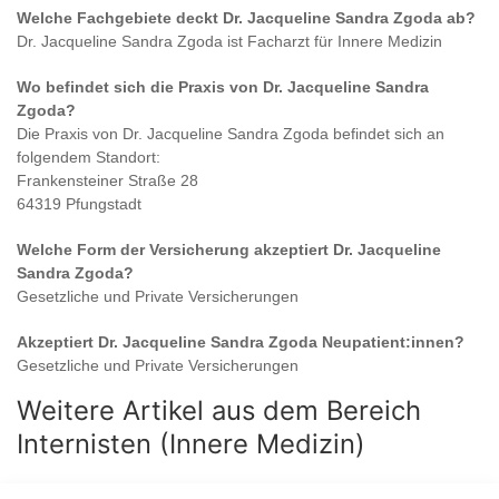
Welche Fachgebiete deckt
Dr. Jacqueline Sandra Zgoda
ab?
Dr. Jacqueline Sandra Zgoda
ist
Facharzt für Innere Medizin
Wo befindet sich die Praxis von
Dr. Jacqueline Sandra
Zgoda
?
Die Praxis von
Dr. Jacqueline Sandra Zgoda
befindet sich an
folgendem Standort:
Frankensteiner Straße 28
64319 Pfungstadt
Welche Form der Versicherung akzeptiert
Dr. Jacqueline
Sandra Zgoda
?
Gesetzliche und Private Versicherungen
Akzeptiert
Dr. Jacqueline Sandra Zgoda
Neupatient:innen?
Gesetzliche und Private Versicherungen
Weitere Artikel aus dem Bereich
Internisten (Innere Medizin)