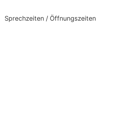
Sprechzeiten / Öffnungszeiten