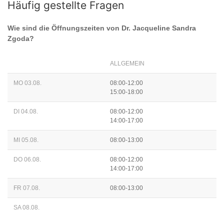
Häufig gestellte Fragen
Wie sind die Öffnungszeiten von
Dr. Jacqueline Sandra
Zgoda
?
ALLGEMEIN
MO 03.08.
08:00-12:00
15:00-18:00
DI 04.08.
08:00-12:00
14:00-17:00
MI 05.08.
08:00-13:00
DO 06.08.
08:00-12:00
14:00-17:00
FR 07.08.
08:00-13:00
SA 08.08.