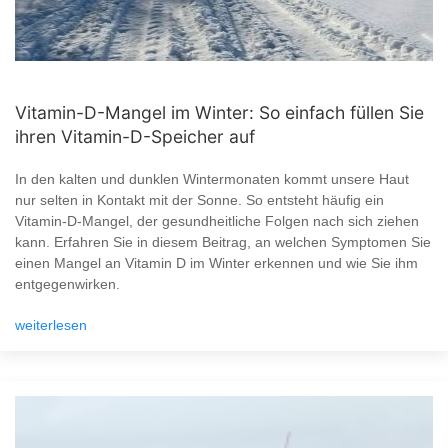
Vitamin-D-Mangel im Winter: So einfach füllen Sie
ihren Vitamin-D-Speicher auf
In den kalten und dunklen Wintermonaten kommt unsere Haut
nur selten in Kontakt mit der Sonne. So entsteht häufig ein
Vitamin-D-Mangel, der gesundheitliche Folgen nach sich ziehen
kann. Erfahren Sie in diesem Beitrag, an welchen Symptomen Sie
einen Mangel an Vitamin D im Winter erkennen und wie Sie ihm
entgegenwirken.
weiterlesen