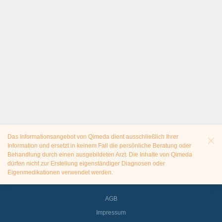
Das Informationsangebot von Qimeda dient ausschließlich Ihrer
Information und ersetzt in keinem Fall die persönliche Beratung oder
Behandlung durch einen ausgebildeten Arzt. Die Inhalte von Qimeda
dürfen nicht zur Erstellung eigenständiger Diagnosen oder
Eigenmedikationen verwendet werden.
AGB
Impressum