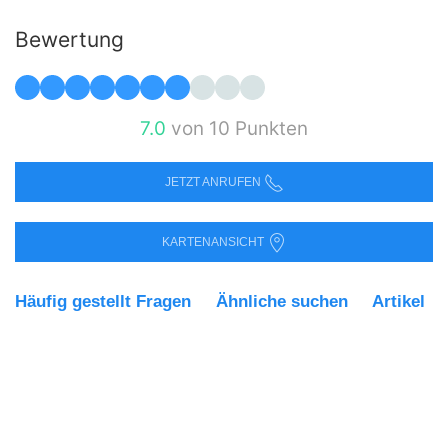
Bewertung
7.0
von 10 Punkten
JETZT ANRUFEN
KARTENANSICHT
Häufig gestellt Fragen
Ähnliche suchen
Artikel