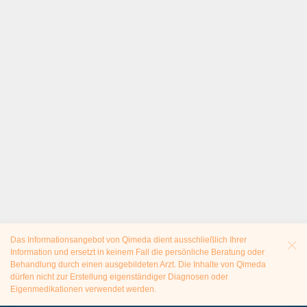
Das Informationsangebot von Qimeda dient ausschließlich Ihrer
Information und ersetzt in keinem Fall die persönliche Beratung oder
Behandlung durch einen ausgebildeten Arzt. Die Inhalte von Qimeda
dürfen nicht zur Erstellung eigenständiger Diagnosen oder
Eigenmedikationen verwendet werden.