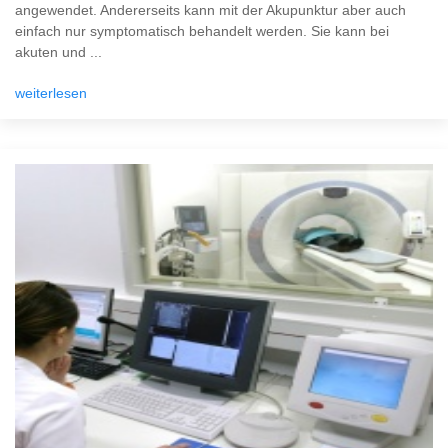
angewendet. Andererseits kann mit der Akupunktur aber auch
einfach nur symptomatisch behandelt werden. Sie kann bei
akuten und ...
weiterlesen