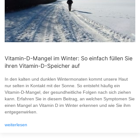
Vitamin-D-Mangel im Winter: So einfach füllen Sie
ihren Vitamin-D-Speicher auf
In den kalten und dunklen Wintermonaten kommt unsere Haut
nur selten in Kontakt mit der Sonne. So entsteht häufig ein
Vitamin-D-Mangel, der gesundheitliche Folgen nach sich ziehen
kann. Erfahren Sie in diesem Beitrag, an welchen Symptomen Sie
einen Mangel an Vitamin D im Winter erkennen und wie Sie ihm
entgegenwirken.
weiterlesen