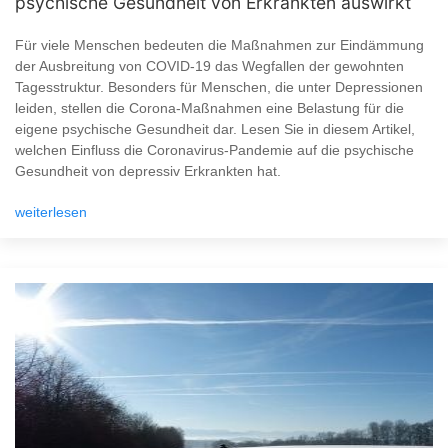
psychische Gesundheit von Erkrankten auswirkt
Für viele Menschen bedeuten die Maßnahmen zur Eindämmung
der Ausbreitung von COVID-19 das Wegfallen der gewohnten
Tagesstruktur. Besonders für Menschen, die unter Depressionen
leiden, stellen die Corona-Maßnahmen eine Belastung für die
eigene psychische Gesundheit dar. Lesen Sie in diesem Artikel,
welchen Einfluss die Coronavirus-Pandemie auf die psychische
Gesundheit von depressiv Erkrankten hat.
weiterlesen