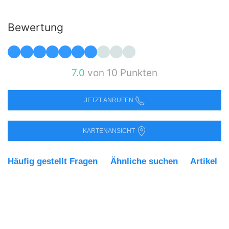
Bewertung
7.0
von 10 Punkten
JETZT ANRUFEN
KARTENANSICHT
Häufig gestellt Fragen
Ähnliche suchen
Artikel