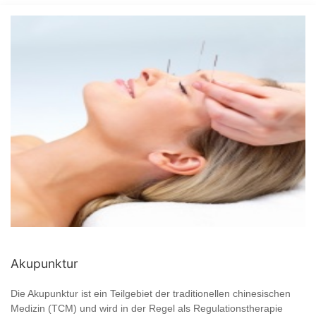
Akupunktur
Die Akupunktur ist ein Teilgebiet der traditionellen chinesischen
Medizin (TCM) und wird in der Regel als Regulationstherapie