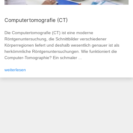
Computertomografie (CT)
Die Computertomografie (CT) ist eine moderne
Röntgenuntersuchung, die Schnittbilder verschiedener
Körperregionen liefert und deshalb wesentlich genauer ist als
herkömmliche Röntgenuntersuchungen. Wie funktioniert die
Computer-Tomographie? Ein schmaler ...
weiterlesen