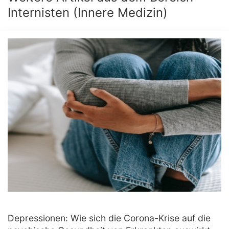
Internisten (Innere Medizin)
Depressionen: Wie sich die Corona-Krise auf die