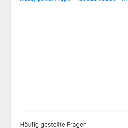
Häufig gestellte Fragen