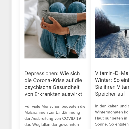
Vitamin-D-Ma
Depressionen: Wie sich
Winter: So ein
die Corona-Krise auf die
Sie ihren Vita
psychische Gesundheit
Speicher auf
von Erkrankten auswirkt
In den kalten und 
Für viele Menschen bedeuten die
Wintermonaten ko
Maßnahmen zur Eindämmung
Haut nur selten in
der Ausbreitung von COVID-19
Sonne. So entsteht
das Wegfallen der gewohnten