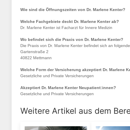
Wie sind die Öffnungszeiten von
Dr. Marlene Kenter
?
Welche Fachgebiete deckt
Dr. Marlene Kenter
ab?
Dr. Marlene Kenter
ist
Facharzt für Innere Medizin
Wo befindet sich die Praxis von
Dr. Marlene Kenter
?
Die Praxis von
Dr. Marlene Kenter
befindet sich an folgend
Gartenstraße 2
40822 Mettmann
Welche Form der Versicherung akzeptiert
Dr. Marlene K
Gesetzliche und Private Versicherungen
Akzeptiert
Dr. Marlene Kenter
Neupatient:innen?
Gesetzliche und Private Versicherungen
Weitere Artikel aus dem Ber