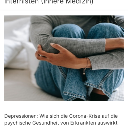
Internisten (Innere Medizin)
Depressionen: Wie sich die Corona-Krise auf die
psychische Gesundheit von Erkrankten auswirkt