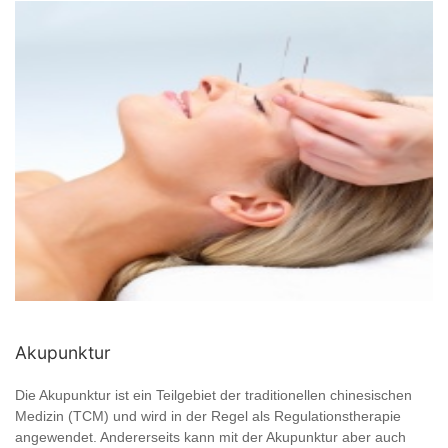
Akupunktur
Die Akupunktur ist ein Teilgebiet der traditionellen chinesischen
Medizin (TCM) und wird in der Regel als Regulationstherapie
angewendet. Andererseits kann mit der Akupunktur aber auch