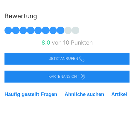
Bewertung
8.0
von 10 Punkten
JETZT ANRUFEN
KARTENANSICHT
Häufig gestellt Fragen
Ähnliche suchen
Artikel