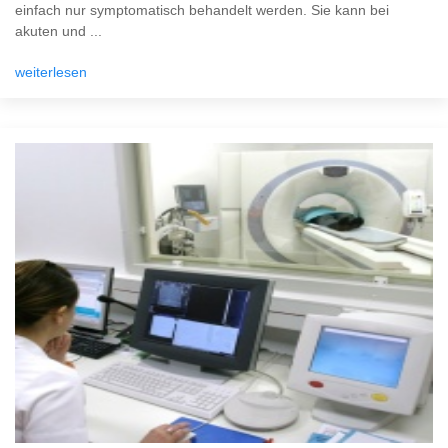
einfach nur symptomatisch behandelt werden. Sie kann bei
akuten und ...
weiterlesen