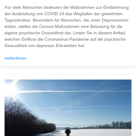
Für viele Menschen bedeuten die Maßnahmen zur Eindämmung
der Ausbreitung von COVID-19 das Wegfallen der gewohnten
Tagesstruktur. Besonders für Menschen, die unter Depressionen
leiden, stellen die Corona-Maßnahmen eine Belastung für die
eigene psychische Gesundheit dar. Lesen Sie in diesem Artikel,
welchen Einfluss die Coronavirus-Pandemie auf die psychische
Gesundheit von depressiv Erkrankten hat.
weiterlesen