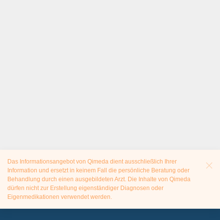
Das Informationsangebot von Qimeda dient ausschließlich Ihrer
Information und ersetzt in keinem Fall die persönliche Beratung oder
Behandlung durch einen ausgebildeten Arzt. Die Inhalte von Qimeda
dürfen nicht zur Erstellung eigenständiger Diagnosen oder
Eigenmedikationen verwendet werden.