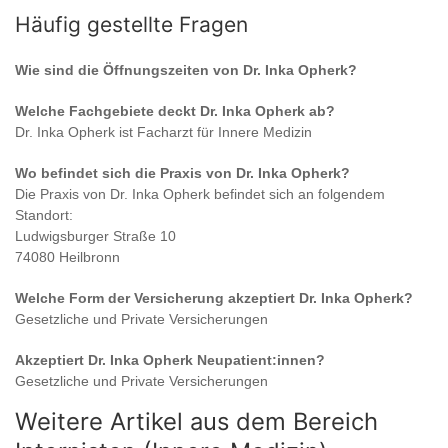
Häufig gestellte Fragen
Wie sind die Öffnungszeiten von
Dr. Inka Opherk
?
Welche Fachgebiete deckt
Dr. Inka Opherk
ab?
Dr. Inka Opherk
ist
Facharzt für Innere Medizin
Wo befindet sich die Praxis von
Dr. Inka Opherk
?
Die Praxis von
Dr. Inka Opherk
befindet sich an folgendem
Standort:
Ludwigsburger Straße 10
74080 Heilbronn
Welche Form der Versicherung akzeptiert
Dr. Inka Opherk
?
Gesetzliche und Private Versicherungen
Akzeptiert
Dr. Inka Opherk
Neupatient:innen?
Gesetzliche und Private Versicherungen
Weitere Artikel aus dem Bereich