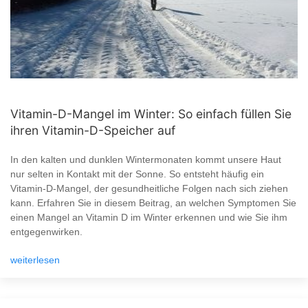
Vitamin-D-Mangel im Winter: So einfach füllen Sie
ihren Vitamin-D-Speicher auf
In den kalten und dunklen Wintermonaten kommt unsere Haut
nur selten in Kontakt mit der Sonne. So entsteht häufig ein
Vitamin-D-Mangel, der gesundheitliche Folgen nach sich ziehen
kann. Erfahren Sie in diesem Beitrag, an welchen Symptomen Sie
einen Mangel an Vitamin D im Winter erkennen und wie Sie ihm
entgegenwirken.
weiterlesen