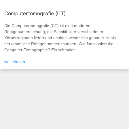
Computertomografie (CT)
Die Computertomografie (CT) ist eine moderne
Röntgenuntersuchung, die Schnittbilder verschiedener
Körperregionen liefert und deshalb wesentlich genauer ist als
herkömmliche Röntgenuntersuchungen. Wie funktioniert die
Computer-Tomographie? Ein schmaler ...
weiterlesen