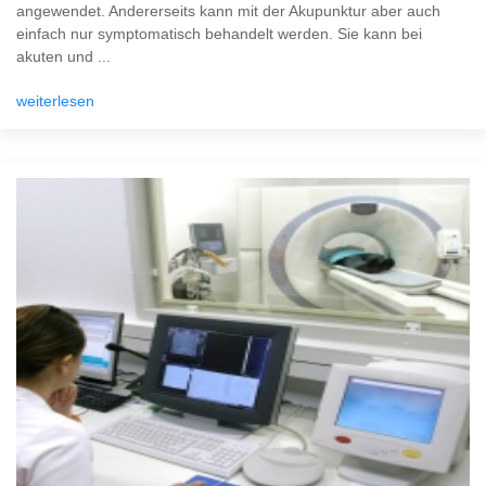
angewendet. Andererseits kann mit der Akupunktur aber auch
einfach nur symptomatisch behandelt werden. Sie kann bei
akuten und ...
weiterlesen