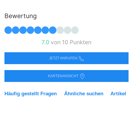
Bewertung
7.0
von 10 Punkten
JETZT ANRUFEN
KARTENANSICHT
Häufig gestellt Fragen
Ähnliche suchen
Artikel