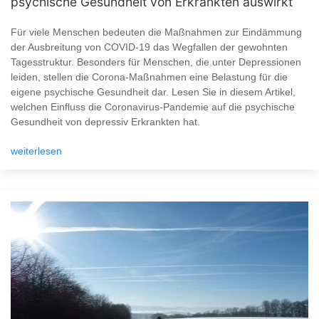
psychische Gesundheit von Erkrankten auswirkt
Für viele Menschen bedeuten die Maßnahmen zur Eindämmung
der Ausbreitung von COVID-19 das Wegfallen der gewohnten
Tagesstruktur. Besonders für Menschen, die unter Depressionen
leiden, stellen die Corona-Maßnahmen eine Belastung für die
eigene psychische Gesundheit dar. Lesen Sie in diesem Artikel,
welchen Einfluss die Coronavirus-Pandemie auf die psychische
Gesundheit von depressiv Erkrankten hat.
weiterlesen