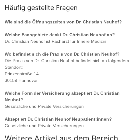
Häufig gestellte Fragen
Wie sind die Öffnungszeiten von
Dr. Christian Neuhof
?
Welche Fachgebiete deckt
Dr. Christian Neuhof
ab?
Dr. Christian Neuhof
ist
Facharzt für Innere Medizin
Wo befindet sich die Praxis von
Dr. Christian Neuhof
?
Die Praxis von
Dr. Christian Neuhof
befindet sich an folgendem
Standort:
Prinzenstraße 14
30159 Hannover
Welche Form der Versicherung akzeptiert
Dr. Christian
Neuhof
?
Gesetzliche und Private Versicherungen
Akzeptiert
Dr. Christian Neuhof
Neupatient:innen?
Gesetzliche und Private Versicherungen
Weitere Artikel aus dem Bereich