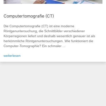
Computertomografie (CT)
Die Computertomografie (CT) ist eine moderne
Röntgenuntersuchung, die Schnittbilder verschiedener
Körperregionen liefert und deshalb wesentlich genauer ist als
herkömmliche Röntgenuntersuchungen. Wie funktioniert die
Computer-Tomographie? Ein schmaler ...
weiterlesen