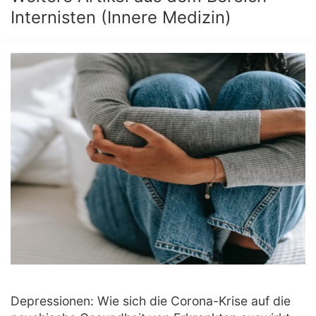
Internisten (Innere Medizin)
Depressionen: Wie sich die Corona-Krise auf die