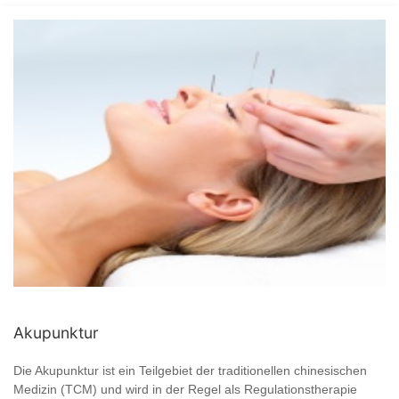
Akupunktur
Die Akupunktur ist ein Teilgebiet der traditionellen chinesischen
Medizin (TCM) und wird in der Regel als Regulationstherapie