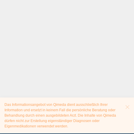
Das Informationsangebot von Qimeda dient ausschließlich Ihrer
Information und ersetzt in keinem Fall die persönliche Beratung oder
Behandlung durch einen ausgebildeten Arzt. Die Inhalte von Qimeda
dürfen nicht zur Erstellung eigenständiger Diagnosen oder
Eigenmedikationen verwendet werden.