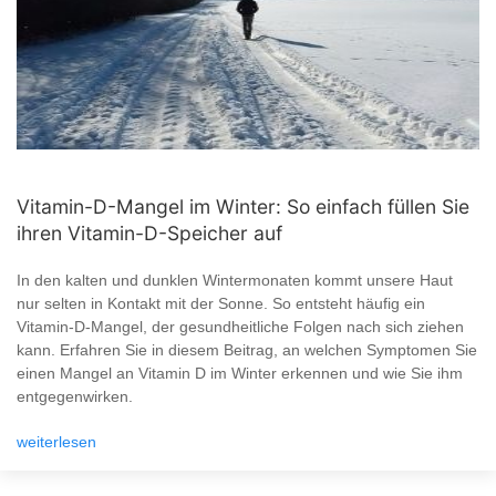
Vitamin-D-Mangel im Winter: So einfach füllen Sie
ihren Vitamin-D-Speicher auf
In den kalten und dunklen Wintermonaten kommt unsere Haut
nur selten in Kontakt mit der Sonne. So entsteht häufig ein
Vitamin-D-Mangel, der gesundheitliche Folgen nach sich ziehen
kann. Erfahren Sie in diesem Beitrag, an welchen Symptomen Sie
einen Mangel an Vitamin D im Winter erkennen und wie Sie ihm
entgegenwirken.
weiterlesen