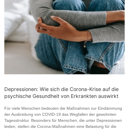
Depressionen: Wie sich die Corona-Krise auf die
psychische Gesundheit von Erkrankten auswirkt
Für viele Menschen bedeuten die Maßnahmen zur Eindämmung
der Ausbreitung von COVID-19 das Wegfallen der gewohnten
Tagesstruktur. Besonders für Menschen, die unter Depressionen
leiden, stellen die Corona-Maßnahmen eine Belastung für die