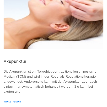
Akupunktur
Die Akupunktur ist ein Teilgebiet der traditionellen chinesischen
Medizin (TCM) und wird in der Regel als Regulationstherapie
angewendet. Andererseits kann mit der Akupunktur aber auch
einfach nur symptomatisch behandelt werden. Sie kann bei
akuten und ...
weiterlesen