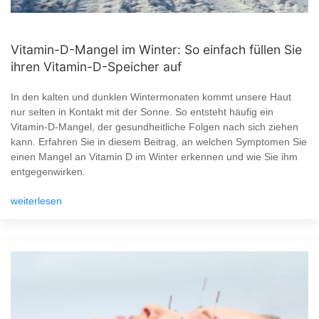
Vitamin-D-Mangel im Winter: So einfach füllen Sie
ihren Vitamin-D-Speicher auf
In den kalten und dunklen Wintermonaten kommt unsere Haut
nur selten in Kontakt mit der Sonne. So entsteht häufig ein
Vitamin-D-Mangel, der gesundheitliche Folgen nach sich ziehen
kann. Erfahren Sie in diesem Beitrag, an welchen Symptomen Sie
einen Mangel an Vitamin D im Winter erkennen und wie Sie ihm
entgegenwirken.
weiterlesen