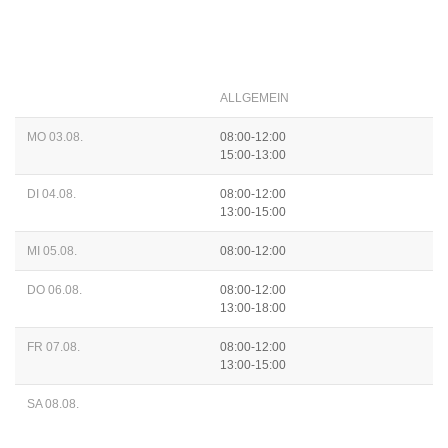
ALLGEMEIN
MO 03.08.
08:00-12:00
15:00-13:00
DI 04.08.
08:00-12:00
13:00-15:00
MI 05.08.
08:00-12:00
DO 06.08.
08:00-12:00
13:00-18:00
FR 07.08.
08:00-12:00
13:00-15:00
SA 08.08.