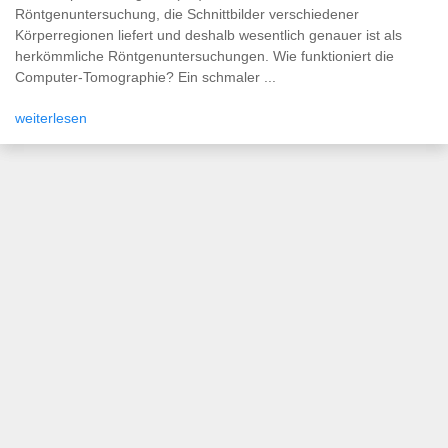
Röntgenuntersuchung, die Schnittbilder verschiedener
Körperregionen liefert und deshalb wesentlich genauer ist als
herkömmliche Röntgenuntersuchungen. Wie funktioniert die
Computer-Tomographie? Ein schmaler ...
weiterlesen