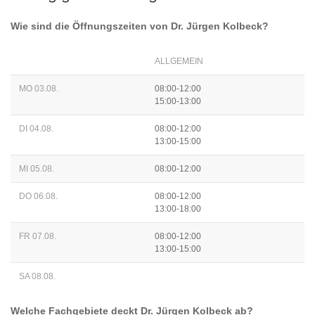
Wie sind die Öffnungszeiten von
Dr. Jürgen Kolbeck
?
ALLGEMEIN
MO 03.08.
08:00-12:00
15:00-13:00
DI 04.08.
08:00-12:00
13:00-15:00
MI 05.08.
08:00-12:00
DO 06.08.
08:00-12:00
13:00-18:00
FR 07.08.
08:00-12:00
13:00-15:00
SA 08.08.
Welche Fachgebiete deckt
Dr. Jürgen Kolbeck
ab?