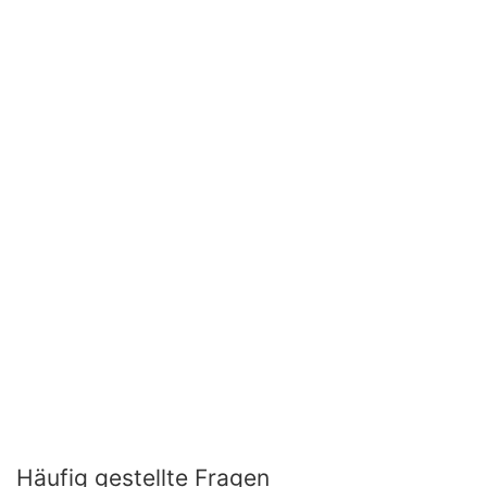
Häufig gestellte Fragen