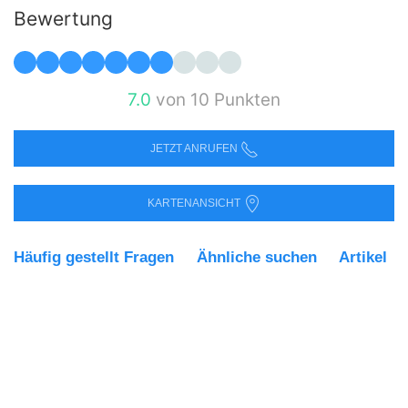
Bewertung
7.0
von 10 Punkten
JETZT ANRUFEN
KARTENANSICHT
Häufig gestellt Fragen
Ähnliche suchen
Artikel