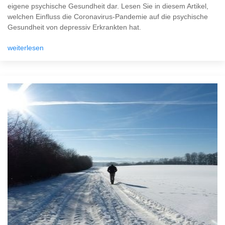
eigene psychische Gesundheit dar. Lesen Sie in diesem Artikel,
welchen Einfluss die Coronavirus-Pandemie auf die psychische
Gesundheit von depressiv Erkrankten hat.
weiterlesen