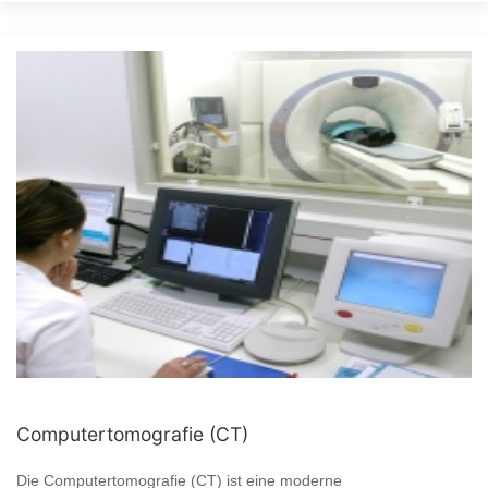
Computertomografie (CT)
Die Computertomografie (CT) ist eine moderne