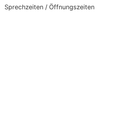
Sprechzeiten / Öffnungszeiten