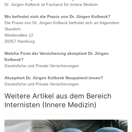
Dr. Jürgen Kolbeck
ist
Facharzt für Innere Medizin
Wo befindet sich die Praxis von
Dr. Jürgen Kolbeck
?
Die Praxis von
Dr. Jürgen Kolbeck
befindet sich an folgendem
Standort:
Weidenallee 12
20357 Hamburg
Welche Form der Versicherung akzeptiert
Dr. Jürgen
Kolbeck
?
Gesetzliche und Private Versicherungen
Akzeptiert
Dr. Jürgen Kolbeck
Neupatient:innen?
Gesetzliche und Private Versicherungen
Weitere Artikel aus dem Bereich
Internisten (Innere Medizin)