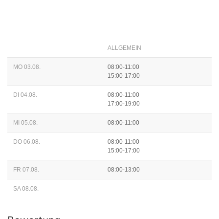
ALLGEMEIN
MO 03.08.
08:00-11:00
15:00-17:00
DI 04.08.
08:00-11:00
17:00-19:00
MI 05.08.
08:00-11:00
DO 06.08.
08:00-11:00
15:00-17:00
FR 07.08.
08:00-13:00
SA 08.08.