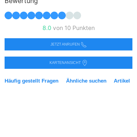
Bewertung
8.0
von 10 Punkten
JETZT ANRUFEN
KARTENANSICHT
Häufig gestellt Fragen
Ähnliche suchen
Artikel