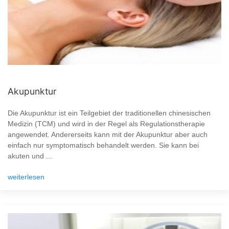
Akupunktur
Die Akupunktur ist ein Teilgebiet der traditionellen chinesischen
Medizin (TCM) und wird in der Regel als Regulationstherapie
angewendet. Andererseits kann mit der Akupunktur aber auch
einfach nur symptomatisch behandelt werden. Sie kann bei
akuten und ...
weiterlesen