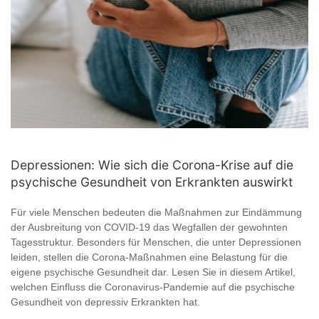
Depressionen: Wie sich die Corona-Krise auf die
psychische Gesundheit von Erkrankten auswirkt
Für viele Menschen bedeuten die Maßnahmen zur Eindämmung
der Ausbreitung von COVID-19 das Wegfallen der gewohnten
Tagesstruktur. Besonders für Menschen, die unter Depressionen
leiden, stellen die Corona-Maßnahmen eine Belastung für die
eigene psychische Gesundheit dar. Lesen Sie in diesem Artikel,
welchen Einfluss die Coronavirus-Pandemie auf die psychische
Gesundheit von depressiv Erkrankten hat.