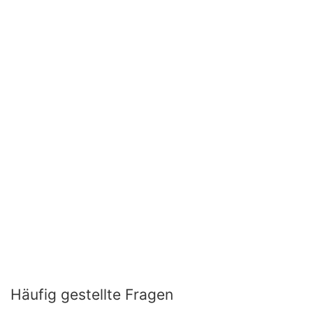
Häufig gestellte Fragen