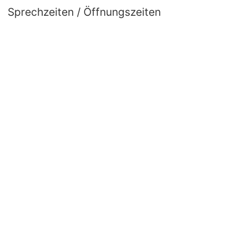
Sprechzeiten / Öffnungszeiten