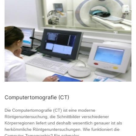
Computertomografie (CT)
Die Computertomografie (CT) ist eine moderne
Röntgenuntersuchung, die Schnittbilder verschiedener
Körperregionen liefert und deshalb wesentlich genauer ist als
herkömmliche Röntgenuntersuchungen. Wie funktioniert die
Computer-Tomographie? Ein schmaler ...