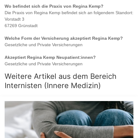
Wo befindet sich die Praxis von
Regina Kemp
?
Die Praxis von
Regina Kemp
befindet sich an folgendem Standort:
Vorstadt 3
67269 Grünstadt
Welche Form der Versicherung akzeptiert
Regina Kemp
?
Gesetzliche und Private Versicherungen
Akzeptiert
Regina Kemp
Neupatient:innen?
Gesetzliche und Private Versicherungen
Weitere Artikel aus dem Bereich
Internisten (Innere Medizin)