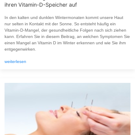
ihren Vitamin-D-Speicher auf
In den kalten und dunklen Wintermonaten kommt unsere Haut
nur selten in Kontakt mit der Sonne. So entsteht häufig ein
Vitamin-D-Mangel, der gesundheitliche Folgen nach sich ziehen
kann. Erfahren Sie in diesem Beitrag, an welchen Symptomen Sie
einen Mangel an Vitamin D im Winter erkennen und wie Sie ihm
entgegenwirken.
weiterlesen