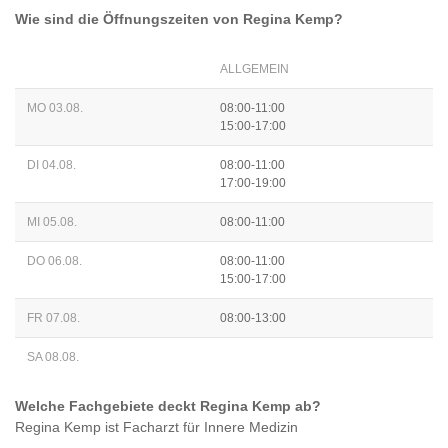
Wie sind die Öffnungszeiten von
Regina Kemp
?
ALLGEMEIN
MO 03.08.
08:00-11:00
15:00-17:00
DI 04.08.
08:00-11:00
17:00-19:00
MI 05.08.
08:00-11:00
DO 06.08.
08:00-11:00
15:00-17:00
FR 07.08.
08:00-13:00
SA 08.08.
Welche Fachgebiete deckt
Regina Kemp
ab?
Regina Kemp
ist
Facharzt für Innere Medizin