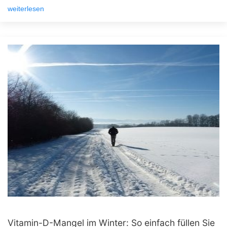
weiterlesen
Vitamin-D-Mangel im Winter: So einfach füllen Sie