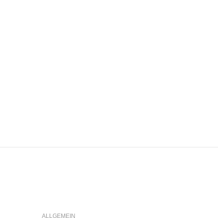
ALLGEMEIN