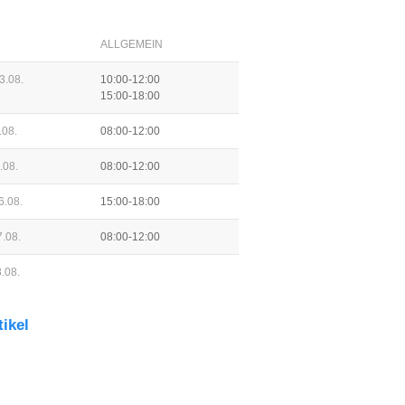
ALLGEMEIN
3.08.
10:00-12:00
15:00-18:00
.08.
08:00-12:00
.08.
08:00-12:00
6.08.
15:00-18:00
.08.
08:00-12:00
.08.
tikel