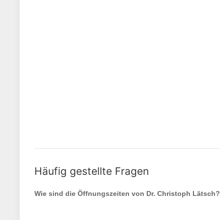
Häufig gestellte Fragen
Wie sind die Öffnungszeiten von
Dr. Christoph Lätsch
?