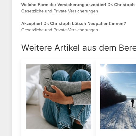
Welche Form der Versicherung akzeptiert
Dr. Christoph
Gesetzliche und Private Versicherungen
Akzeptiert
Dr. Christoph Lätsch
Neupatient:innen?
Gesetzliche und Private Versicherungen
Weitere Artikel aus dem Ber