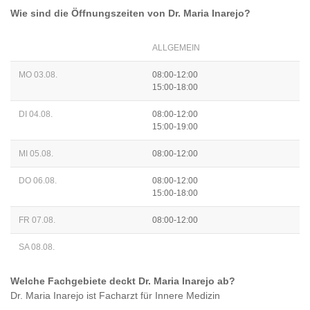
Wie sind die Öffnungszeiten von
Dr. Maria Inarejo
?
ALLGEMEIN
MO 03.08.
08:00-12:00
15:00-18:00
DI 04.08.
08:00-12:00
15:00-19:00
MI 05.08.
08:00-12:00
DO 06.08.
08:00-12:00
15:00-18:00
FR 07.08.
08:00-12:00
SA 08.08.
Welche Fachgebiete deckt
Dr. Maria Inarejo
ab?
Dr. Maria Inarejo
ist
Facharzt für Innere Medizin