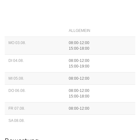
ALLGEMEIN
MO 03.08.
08:00-12:00
15:00-18:00
DI 04.08.
08:00-12:00
15:00-19:00
MI 05.08.
08:00-12:00
DO 06.08.
08:00-12:00
15:00-18:00
FR 07.08.
08:00-12:00
SA 08.08.