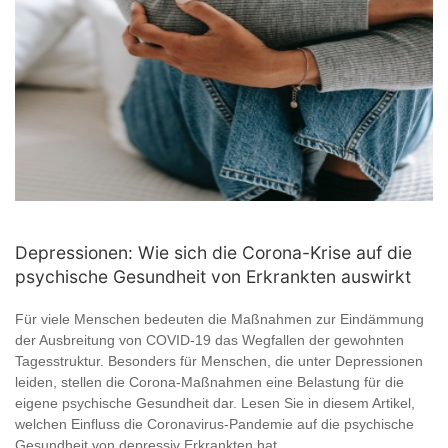
Depressionen: Wie sich die Corona-Krise auf die
psychische Gesundheit von Erkrankten auswirkt
Für viele Menschen bedeuten die Maßnahmen zur Eindämmung
der Ausbreitung von COVID-19 das Wegfallen der gewohnten
Tagesstruktur. Besonders für Menschen, die unter Depressionen
leiden, stellen die Corona-Maßnahmen eine Belastung für die
eigene psychische Gesundheit dar. Lesen Sie in diesem Artikel,
welchen Einfluss die Coronavirus-Pandemie auf die psychische
Gesundheit von depressiv Erkrankten hat.