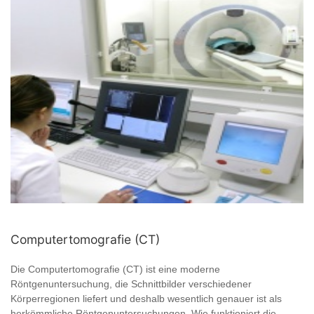
Computertomografie (CT)
Die Computertomografie (CT) ist eine moderne
Röntgenuntersuchung, die Schnittbilder verschiedener
Körperregionen liefert und deshalb wesentlich genauer ist als
herkömmliche Röntgenuntersuchungen. Wie funktioniert die