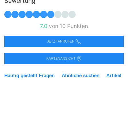
Bewertung
7.0
von 10 Punkten
JETZT ANRUFEN
KARTENANSICHT
Häufig gestellt Fragen
Ähnliche suchen
Artikel