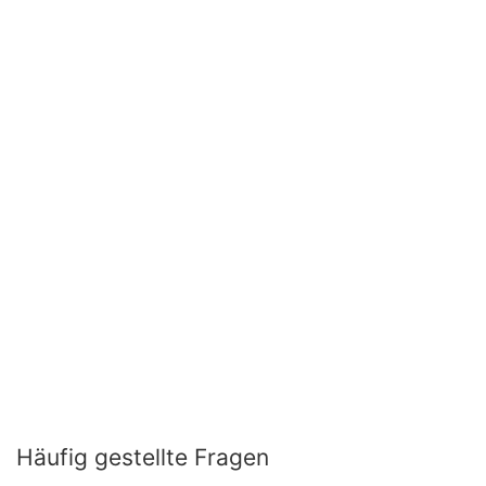
Häufig gestellte Fragen