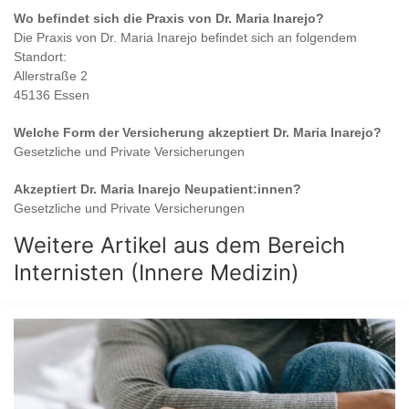
Wo befindet sich die Praxis von
Dr. Maria Inarejo
?
Die Praxis von
Dr. Maria Inarejo
befindet sich an folgendem
Standort:
Allerstraße 2
45136 Essen
Welche Form der Versicherung akzeptiert
Dr. Maria Inarejo
?
Gesetzliche und Private Versicherungen
Akzeptiert
Dr. Maria Inarejo
Neupatient:innen?
Gesetzliche und Private Versicherungen
Weitere Artikel aus dem Bereich
Internisten (Innere Medizin)