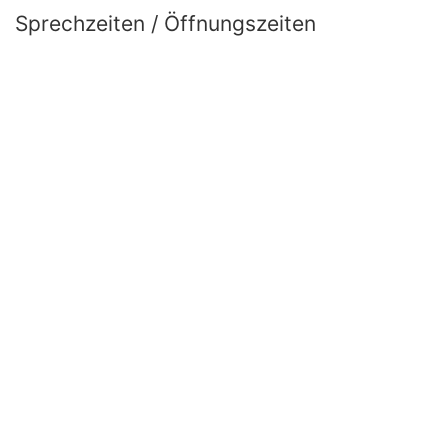
Sprechzeiten / Öffnungszeiten