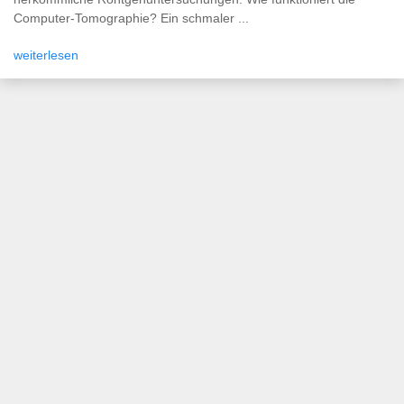
Computer-Tomographie? Ein schmaler ...
weiterlesen