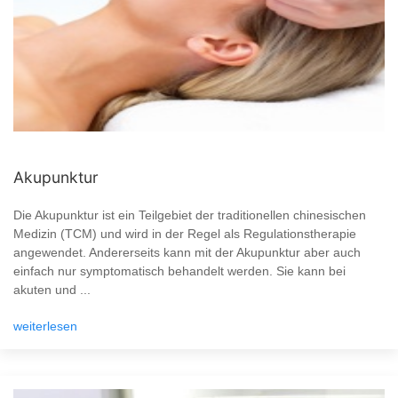
Akupunktur
Die Akupunktur ist ein Teilgebiet der traditionellen chinesischen
Medizin (TCM) und wird in der Regel als Regulationstherapie
angewendet. Andererseits kann mit der Akupunktur aber auch
einfach nur symptomatisch behandelt werden. Sie kann bei
akuten und ...
weiterlesen