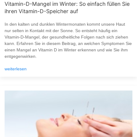
Vitamin-D-Mangel im Winter: So einfach füllen Sie
ihren Vitamin-D-Speicher auf
In den kalten und dunklen Wintermonaten kommt unsere Haut
nur selten in Kontakt mit der Sonne. So entsteht häufig ein
Vitamin-D-Mangel, der gesundheitliche Folgen nach sich ziehen
kann. Erfahren Sie in diesem Beitrag, an welchen Symptomen Sie
einen Mangel an Vitamin D im Winter erkennen und wie Sie ihm
entgegenwirken.
weiterlesen