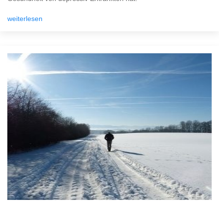
weiterlesen