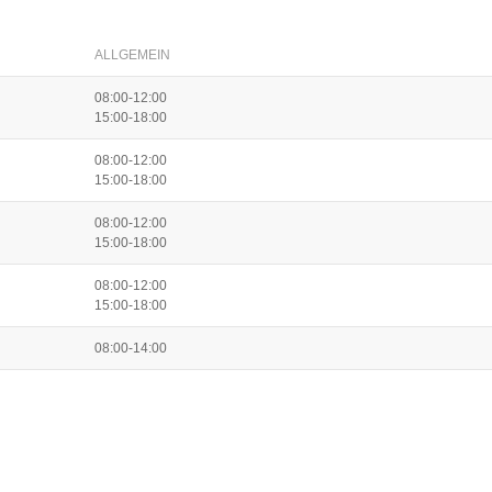
ALLGEMEIN
08:00-12:00
15:00-18:00
08:00-12:00
15:00-18:00
08:00-12:00
15:00-18:00
08:00-12:00
15:00-18:00
08:00-14:00