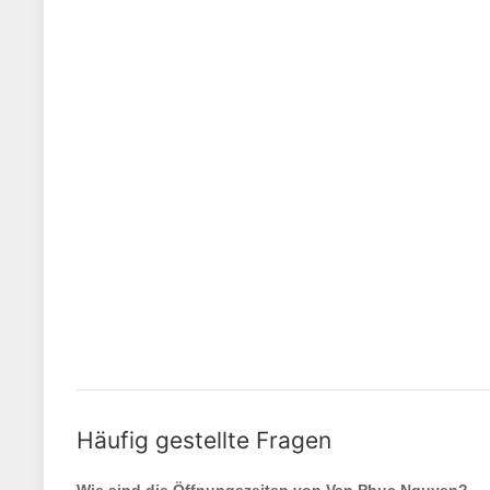
Häufig gestellte Fragen