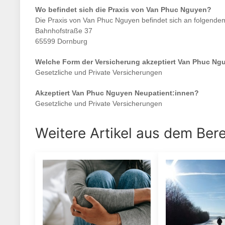
Wo befindet sich die Praxis von
Van Phuc Nguyen
?
Die Praxis von
Van Phuc Nguyen
befindet sich an folgende
Bahnhofstraße 37
65599 Dornburg
Welche Form der Versicherung akzeptiert
Van Phuc Ng
Gesetzliche und Private Versicherungen
Akzeptiert
Van Phuc Nguyen
Neupatient:innen?
Gesetzliche und Private Versicherungen
Weitere Artikel aus dem Ber