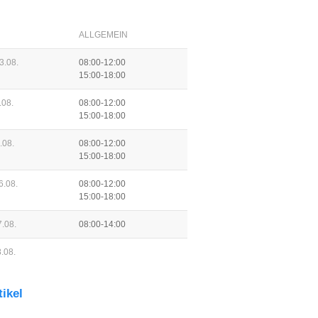
ALLGEMEIN
3.08.
08:00-12:00
15:00-18:00
.08.
08:00-12:00
15:00-18:00
.08.
08:00-12:00
15:00-18:00
6.08.
08:00-12:00
15:00-18:00
.08.
08:00-14:00
.08.
tikel