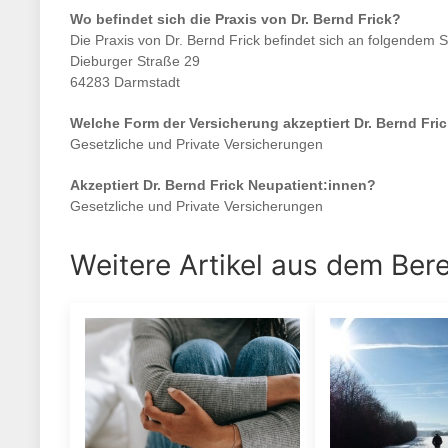
Wo befindet sich die Praxis von
Dr. Bernd Frick
?
Die Praxis von
Dr. Bernd Frick
befindet sich an folgendem S
Dieburger Straße 29
64283 Darmstadt
Welche Form der Versicherung akzeptiert
Dr. Bernd Fri
Gesetzliche und Private Versicherungen
Akzeptiert
Dr. Bernd Frick
Neupatient:innen?
Gesetzliche und Private Versicherungen
Weitere Artikel aus dem Ber