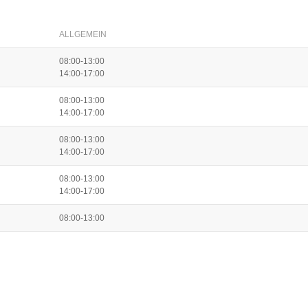
ALLGEMEIN
08:00-13:00
14:00-17:00
08:00-13:00
14:00-17:00
08:00-13:00
14:00-17:00
08:00-13:00
14:00-17:00
08:00-13:00