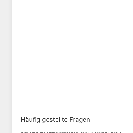
Häufig gestellte Fragen