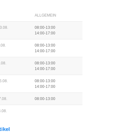
ALLGEMEIN
3.08.
08:00-13:00
14:00-17:00
.08.
08:00-13:00
14:00-17:00
.08.
08:00-13:00
14:00-17:00
6.08.
08:00-13:00
14:00-17:00
.08.
08:00-13:00
.08.
tikel