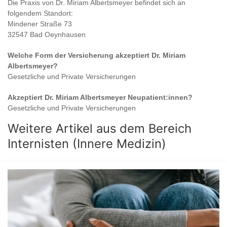
Die Praxis von
Dr. Miriam Albertsmeyer
befindet sich an
folgendem Standort:
Mindener Straße 73
32547 Bad Oeynhausen
Welche Form der Versicherung akzeptiert
Dr. Miriam
Albertsmeyer
?
Gesetzliche und Private Versicherungen
Akzeptiert
Dr. Miriam Albertsmeyer
Neupatient:innen?
Gesetzliche und Private Versicherungen
Weitere Artikel aus dem Bereich
Internisten (Innere Medizin)