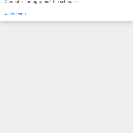
Computer-Tomographie? Ein schmaler ...
weiterlesen