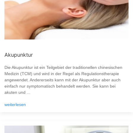
Akupunktur
Die Akupunktur ist ein Teilgebiet der traditionellen chinesischen
Medizin (TCM) und wird in der Regel als Regulationstherapie
angewendet. Andererseits kann mit der Akupunktur aber auch
einfach nur symptomatisch behandelt werden. Sie kann bei
akuten und ...
weiterlesen