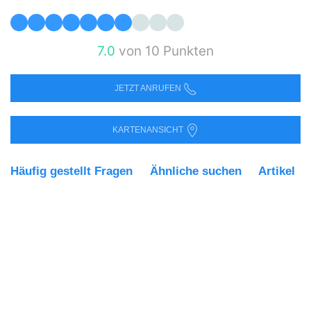
7.0
von 10 Punkten
JETZT ANRUFEN
KARTENANSICHT
Häufig gestellt Fragen
Ähnliche suchen
Artikel