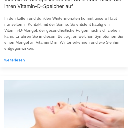
ihren Vitamin-D-Speicher auf
In den kalten und dunklen Wintermonaten kommt unsere Haut
nur selten in Kontakt mit der Sonne. So entsteht häufig ein
Vitamin-D-Mangel, der gesundheitliche Folgen nach sich ziehen
kann. Erfahren Sie in diesem Beitrag, an welchen Symptomen Sie
einen Mangel an Vitamin D im Winter erkennen und wie Sie ihm
entgegenwirken.
weiterlesen