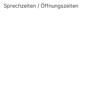
Sprechzeiten / Öffnungszeiten