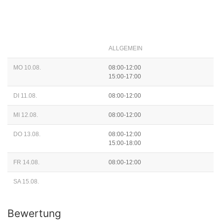
ALLGEMEIN
MO 10.08.
08:00-12:00
15:00-17:00
DI 11.08.
08:00-12:00
MI 12.08.
08:00-12:00
DO 13.08.
08:00-12:00
15:00-18:00
FR 14.08.
08:00-12:00
SA 15.08.
Bewertung