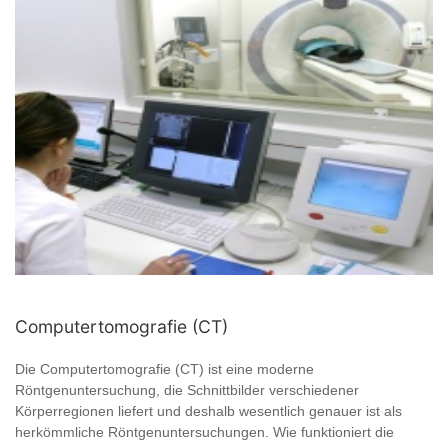
Computertomografie (CT)
Die Computertomografie (CT) ist eine moderne
Röntgenuntersuchung, die Schnittbilder verschiedener
Körperregionen liefert und deshalb wesentlich genauer ist als
herkömmliche Röntgenuntersuchungen. Wie funktioniert die