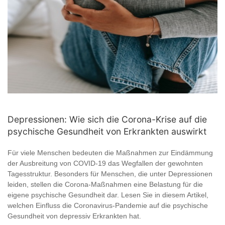
Depressionen: Wie sich die Corona-Krise auf die
psychische Gesundheit von Erkrankten auswirkt
Für viele Menschen bedeuten die Maßnahmen zur Eindämmung
der Ausbreitung von COVID-19 das Wegfallen der gewohnten
Tagesstruktur. Besonders für Menschen, die unter Depressionen
leiden, stellen die Corona-Maßnahmen eine Belastung für die
eigene psychische Gesundheit dar. Lesen Sie in diesem Artikel,
welchen Einfluss die Coronavirus-Pandemie auf die psychische
Gesundheit von depressiv Erkrankten hat.