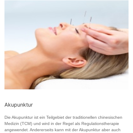
Akupunktur
Die Akupunktur ist ein Teilgebiet der traditionellen chinesischen
Medizin (TCM) und wird in der Regel als Regulationstherapie
angewendet. Andererseits kann mit der Akupunktur aber auch