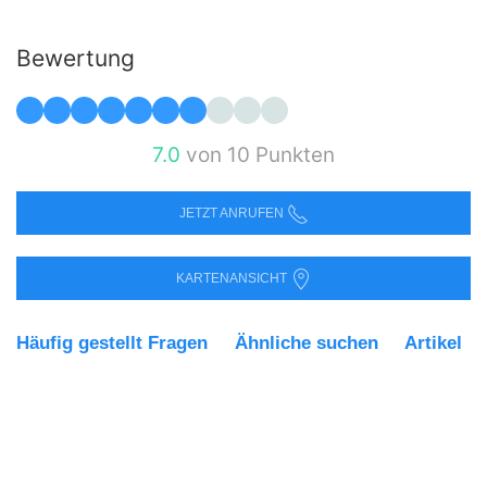
Bewertung
7.0
von 10 Punkten
JETZT ANRUFEN
KARTENANSICHT
Häufig gestellt Fragen
Ähnliche suchen
Artikel