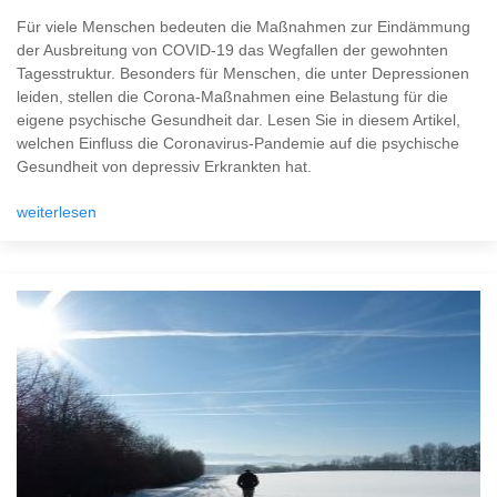
Für viele Menschen bedeuten die Maßnahmen zur Eindämmung
der Ausbreitung von COVID-19 das Wegfallen der gewohnten
Tagesstruktur. Besonders für Menschen, die unter Depressionen
leiden, stellen die Corona-Maßnahmen eine Belastung für die
eigene psychische Gesundheit dar. Lesen Sie in diesem Artikel,
welchen Einfluss die Coronavirus-Pandemie auf die psychische
Gesundheit von depressiv Erkrankten hat.
weiterlesen