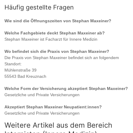
Häufig gestellte Fragen
Wie sind die Öffnungszeiten von
Stephan Maxeiner
?
Welche Fachgebiete deckt
Stephan Maxeiner
ab?
Stephan Maxeiner
ist
Facharzt für Innere Medizin
Wo befindet sich die Praxis von
Stephan Maxeiner
?
Die Praxis von
Stephan Maxeiner
befindet sich an folgendem
Standort:
Mühlenstraße 39
55543 Bad Kreuznach
Welche Form der Versicherung akzeptiert
Stephan Maxeiner
?
Gesetzliche und Private Versicherungen
Akzeptiert
Stephan Maxeiner
Neupatient:innen?
Gesetzliche und Private Versicherungen
Weitere Artikel aus dem Bereich