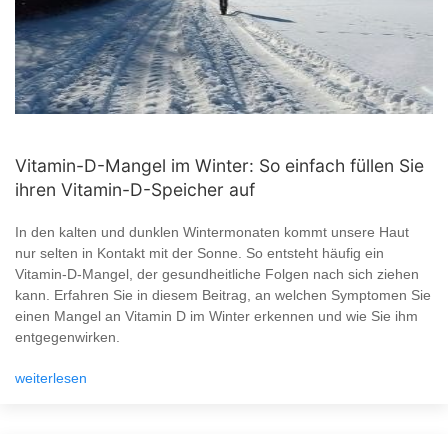
Vitamin-D-Mangel im Winter: So einfach füllen Sie
ihren Vitamin-D-Speicher auf
In den kalten und dunklen Wintermonaten kommt unsere Haut
nur selten in Kontakt mit der Sonne. So entsteht häufig ein
Vitamin-D-Mangel, der gesundheitliche Folgen nach sich ziehen
kann. Erfahren Sie in diesem Beitrag, an welchen Symptomen Sie
einen Mangel an Vitamin D im Winter erkennen und wie Sie ihm
entgegenwirken.
weiterlesen