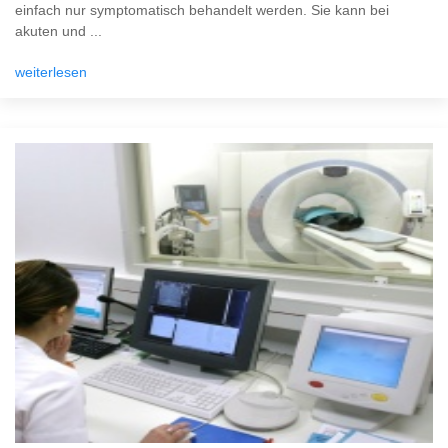
einfach nur symptomatisch behandelt werden. Sie kann bei
akuten und ...
weiterlesen