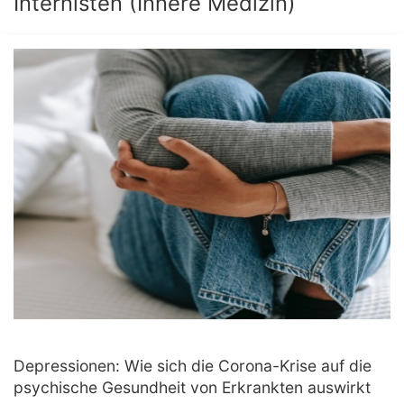
Internisten (Innere Medizin)
Depressionen: Wie sich die Corona-Krise auf die
psychische Gesundheit von Erkrankten auswirkt