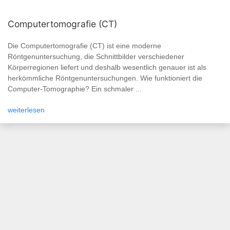
Computertomografie (CT)
Die Computertomografie (CT) ist eine moderne
Röntgenuntersuchung, die Schnittbilder verschiedener
Körperregionen liefert und deshalb wesentlich genauer ist als
herkömmliche Röntgenuntersuchungen. Wie funktioniert die
Computer-Tomographie? Ein schmaler ...
weiterlesen