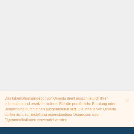
Das Informationsangebot von Qimeda dient ausschließlich Ihrer
Information und ersetzt in keinem Fall die persönliche Beratung oder
Behandlung durch einen ausgebildeten Arzt. Die Inhalte von Qimeda
dürfen nicht zur Erstellung eigenständiger Diagnosen oder
Eigenmedikationen verwendet werden.