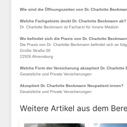
Wie sind die Öffnungszeiten von
Dr. Charlotte Beckma
Welche Fachgebiete deckt
Dr. Charlotte Beckmann
ab?
Dr. Charlotte Beckmann
ist
Facharzt für Innere Medizin
Wo befindet sich die Praxis von
Dr. Charlotte Beckman
Die Praxis von
Dr. Charlotte Beckmann
befindet sich an fol
Große Straße 00
22926 Ahrensburg
Welche Form der Versicherung akzeptiert
Dr. Charlott
Gesetzliche und Private Versicherungen
Akzeptiert
Dr. Charlotte Beckmann
Neupatient:innen?
Gesetzliche und Private Versicherungen
Weitere Artikel aus dem Ber