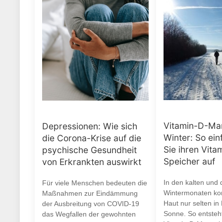
Vitamin-D-Ma
Depressionen: Wie sich
Winter: So ein
die Corona-Krise auf die
Sie ihren Vita
psychische Gesundheit
Speicher auf
von Erkrankten auswirkt
In den kalten und 
Für viele Menschen bedeuten die
Wintermonaten ko
Maßnahmen zur Eindämmung
Haut nur selten in
der Ausbreitung von COVID-19
Sonne. So entsteht
das Wegfallen der gewohnten