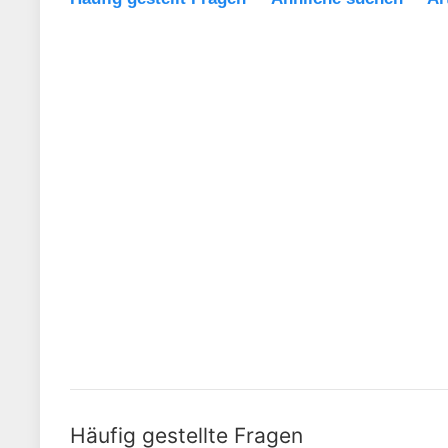
Häufig gestellte Fragen