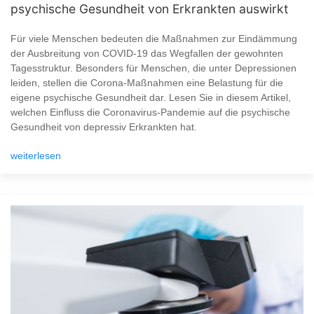
psychische Gesundheit von Erkrankten auswirkt
Für viele Menschen bedeuten die Maßnahmen zur Eindämmung
der Ausbreitung von COVID-19 das Wegfallen der gewohnten
Tagesstruktur. Besonders für Menschen, die unter Depressionen
leiden, stellen die Corona-Maßnahmen eine Belastung für die
eigene psychische Gesundheit dar. Lesen Sie in diesem Artikel,
welchen Einfluss die Coronavirus-Pandemie auf die psychische
Gesundheit von depressiv Erkrankten hat.
weiterlesen