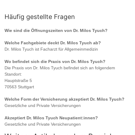
Häufig gestellte Fragen
Wie sind die Öffnungszeiten von
Dr. Milos Tyuch
?
Welche Fachgebiete deckt
Dr. Milos Tyuch
ab?
Dr. Milos Tyuch
ist
Facharzt für Allgemeinmedizin
Wo befindet sich die Praxis von
Dr. Milos Tyuch
?
Die Praxis von
Dr. Milos Tyuch
befindet sich an folgendem
Standort:
Hauptstraße 5
70563 Stuttgart
Welche Form der Versicherung akzeptiert
Dr. Milos Tyuch
?
Gesetzliche und Private Versicherungen
Akzeptiert
Dr. Milos Tyuch
Neupatient:innen?
Gesetzliche und Private Versicherungen