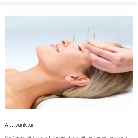
Akupunktur
Die Akupunktur ist ein Teilgebiet der traditionellen chinesischen