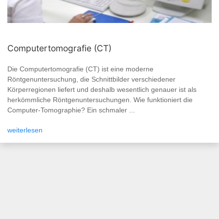
Computertomografie (CT)
Die Computertomografie (CT) ist eine moderne
Röntgenuntersuchung, die Schnittbilder verschiedener
Körperregionen liefert und deshalb wesentlich genauer ist als
herkömmliche Röntgenuntersuchungen. Wie funktioniert die
Computer-Tomographie? Ein schmaler ...
weiterlesen