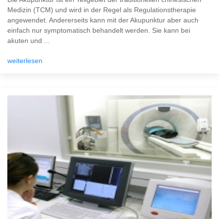
Medizin (TCM) und wird in der Regel als Regulationstherapie
angewendet. Andererseits kann mit der Akupunktur aber auch
einfach nur symptomatisch behandelt werden. Sie kann bei
akuten und ...
weiterlesen