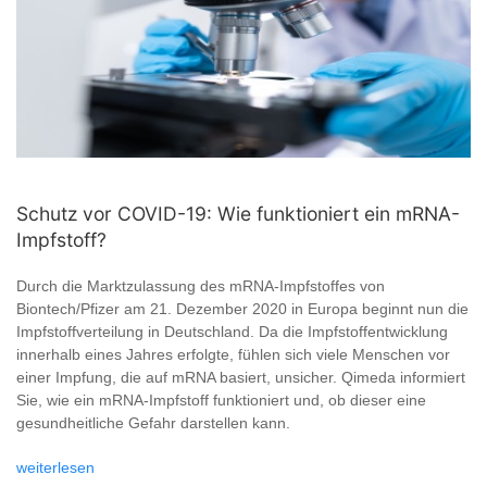
Schutz vor COVID-19: Wie funktioniert ein mRNA-
Impfstoff?
Durch die Marktzulassung des mRNA-Impfstoffes von
Biontech/Pfizer am 21. Dezember 2020 in Europa beginnt nun die
Impfstoffverteilung in Deutschland. Da die Impfstoffentwicklung
innerhalb eines Jahres erfolgte, fühlen sich viele Menschen vor
einer Impfung, die auf mRNA basiert, unsicher. Qimeda informiert
Sie, wie ein mRNA-Impfstoff funktioniert und, ob dieser eine
gesundheitliche Gefahr darstellen kann.
weiterlesen