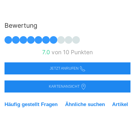
Bewertung
7.0
von 10 Punkten
JETZT ANRUFEN
KARTENANSICHT
Häufig gestellt Fragen
Ähnliche suchen
Artikel