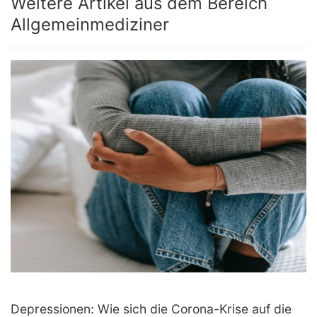
Weitere Artikel aus dem Bereich
Allgemeinmediziner
Depressionen: Wie sich die Corona-Krise auf die