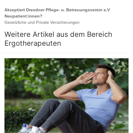
Akzeptiert
Dresdner Pflege- u. Betreuungsverein e.V
Neupatient:innen?
Gesetzliche und Private Versicherungen
Weitere Artikel aus dem Bereich
Ergotherapeuten