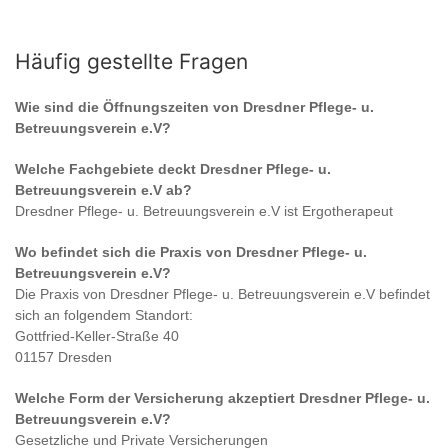
Häufig gestellte Fragen
Wie sind die Öffnungszeiten von
Dresdner Pflege- u.
Betreuungsverein e.V
?
Welche Fachgebiete deckt
Dresdner Pflege- u.
Betreuungsverein e.V
ab?
Dresdner Pflege- u. Betreuungsverein e.V
ist
Ergotherapeut
Wo befindet sich die Praxis von
Dresdner Pflege- u.
Betreuungsverein e.V
?
Die Praxis von
Dresdner Pflege- u. Betreuungsverein e.V
befindet
sich an folgendem Standort:
Gottfried-Keller-Straße 40
01157 Dresden
Welche Form der Versicherung akzeptiert
Dresdner Pflege- u.
Betreuungsverein e.V
?
Gesetzliche und Private Versicherungen