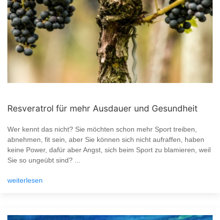
Resveratrol für mehr Ausdauer und Gesundheit
Wer kennt das nicht? Sie möchten schon mehr Sport treiben,
abnehmen, fit sein, aber Sie können sich nicht aufraffen, haben
keine Power, dafür aber Angst, sich beim Sport zu blamieren, weil
Sie so ungeübt sind? ...
weiterlesen