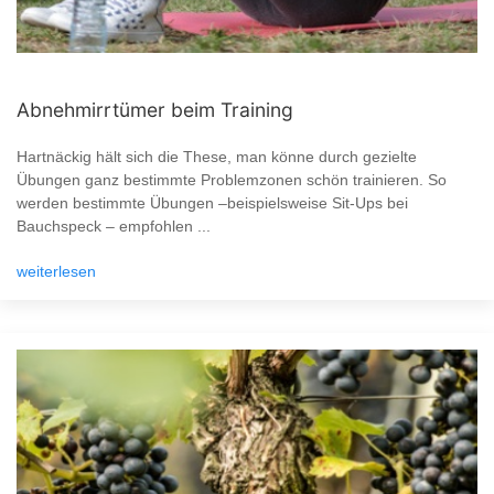
Abnehmirrtümer beim Training
Hartnäckig hält sich die These, man könne durch gezielte
Übungen ganz bestimmte Problemzonen schön trainieren. So
werden bestimmte Übungen –beispielsweise Sit-Ups bei
Bauchspeck – empfohlen ...
weiterlesen