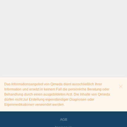
Das Informationsangebot von Qimeda dient ausschließlich Ihrer
Information und ersetzt in keinem Fall die persönliche Beratung oder
Behandlung durch einen ausgebildeten Arzt. Die Inhalte von Qimeda
dürfen nicht zur Erstellung eigenständiger Diagnosen oder
Eigenmedikationen verwendet werden.
AGB