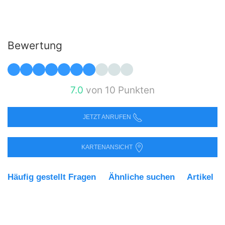
Bewertung
7.0
von 10 Punkten
JETZT ANRUFEN
KARTENANSICHT
Häufig gestellt Fragen
Ähnliche suchen
Artikel