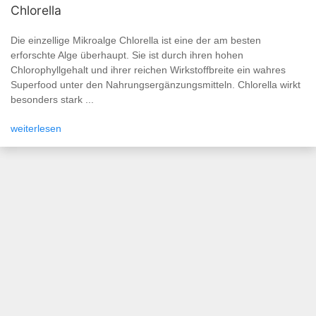
Chlorella
Die einzellige Mikroalge Chlorella ist eine der am besten
erforschte Alge überhaupt. Sie ist durch ihren hohen
Chlorophyllgehalt und ihrer reichen Wirkstoffbreite ein wahres
Superfood unter den Nahrungsergänzungsmitteln. Chlorella wirkt
besonders stark ...
weiterlesen