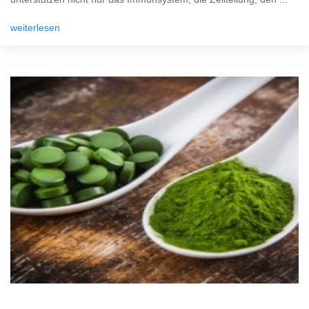
weiterlesen