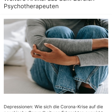
Psychotherapeuten
Depressionen: Wie sich die Corona-Krise auf die