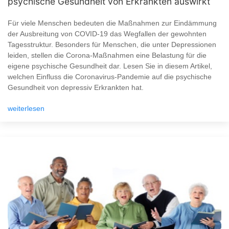
psychische Gesundheit von Erkrankten auswirkt
Für viele Menschen bedeuten die Maßnahmen zur Eindämmung
der Ausbreitung von COVID-19 das Wegfallen der gewohnten
Tagesstruktur. Besonders für Menschen, die unter Depressionen
leiden, stellen die Corona-Maßnahmen eine Belastung für die
eigene psychische Gesundheit dar. Lesen Sie in diesem Artikel,
welchen Einfluss die Coronavirus-Pandemie auf die psychische
Gesundheit von depressiv Erkrankten hat.
weiterlesen