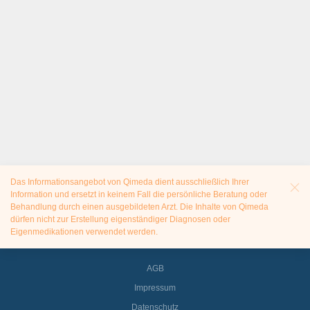
Das Informationsangebot von Qimeda dient ausschließlich Ihrer
Information und ersetzt in keinem Fall die persönliche Beratung oder
Behandlung durch einen ausgebildeten Arzt. Die Inhalte von Qimeda
dürfen nicht zur Erstellung eigenständiger Diagnosen oder
Eigenmedikationen verwendet werden.
AGB
Impressum
Datenschutz