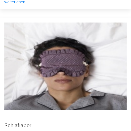
weiterlesen
Schlaflabor