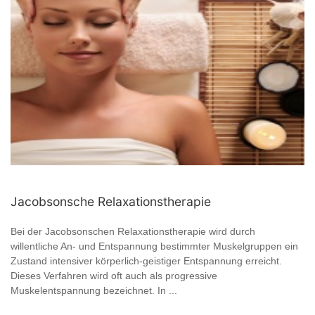
Jacobsonsche Relaxationstherapie
Bei der Jacobsonschen Relaxationstherapie wird durch
willentliche An- und Entspannung bestimmter Muskelgruppen ein
Zustand intensiver körperlich-geistiger Entspannung erreicht.
Dieses Verfahren wird oft auch als progressive
Muskelentspannung bezeichnet. In ...