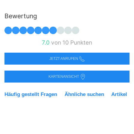
Bewertung
7.0
von 10 Punkten
JETZT ANRUFEN
KARTENANSICHT
Häufig gestellt Fragen
Ähnliche suchen
Artikel