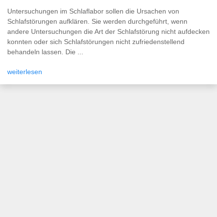
Untersuchungen im Schlaflabor sollen die Ursachen von
Schlafstörungen aufklären. Sie werden durchgeführt, wenn
andere Untersuchungen die Art der Schlafstörung nicht aufdecken
konnten oder sich Schlafstörungen nicht zufriedenstellend
behandeln lassen. Die ...
weiterlesen