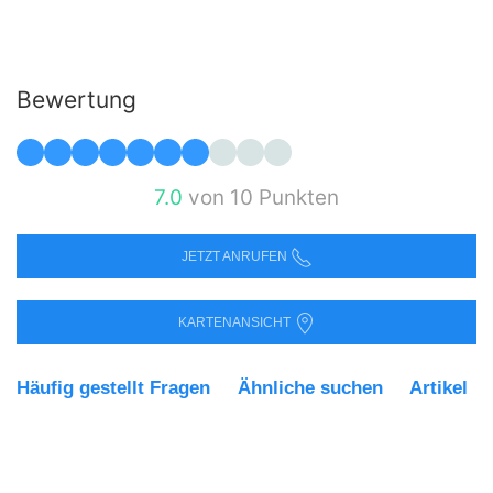
Bewertung
7.0
von 10 Punkten
JETZT ANRUFEN
KARTENANSICHT
Häufig gestellt Fragen
Ähnliche suchen
Artikel