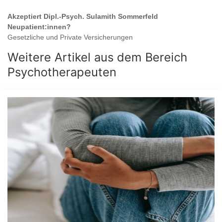
Akzeptiert
Dipl.-Psych. Sulamith Sommerfeld
Neupatient:innen?
Gesetzliche und Private Versicherungen
Weitere Artikel aus dem Bereich
Psychotherapeuten