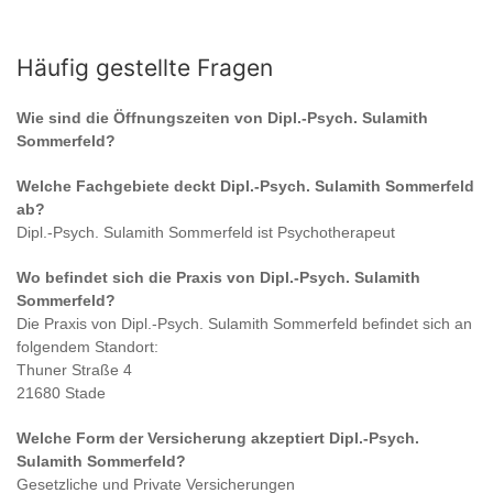
Häufig gestellte Fragen
Wie sind die Öffnungszeiten von
Dipl.-Psych. Sulamith
Sommerfeld
?
Welche Fachgebiete deckt
Dipl.-Psych. Sulamith Sommerfeld
ab?
Dipl.-Psych. Sulamith Sommerfeld
ist
Psychotherapeut
Wo befindet sich die Praxis von
Dipl.-Psych. Sulamith
Sommerfeld
?
Die Praxis von
Dipl.-Psych. Sulamith Sommerfeld
befindet sich an
folgendem Standort:
Thuner Straße 4
21680 Stade
Welche Form der Versicherung akzeptiert
Dipl.-Psych.
Sulamith Sommerfeld
?
Gesetzliche und Private Versicherungen