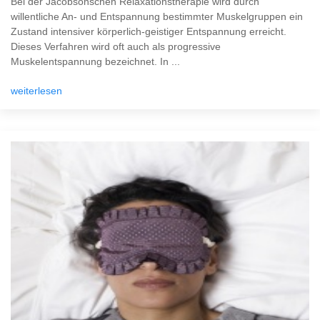
Bei der Jacobsonschen Relaxationstherapie wird durch
willentliche An- und Entspannung bestimmter Muskelgruppen ein
Zustand intensiver körperlich-geistiger Entspannung erreicht.
Dieses Verfahren wird oft auch als progressive
Muskelentspannung bezeichnet. In ...
weiterlesen