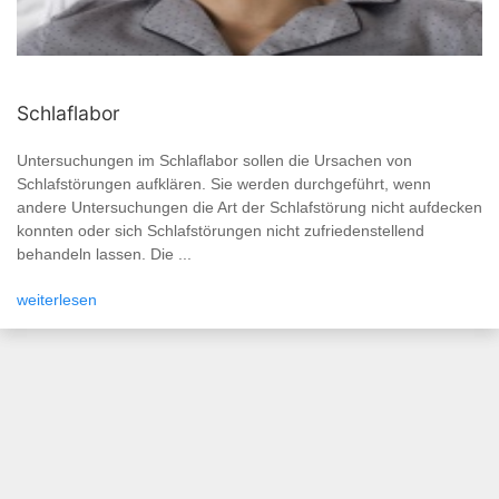
Schlaflabor
Untersuchungen im Schlaflabor sollen die Ursachen von
Schlafstörungen aufklären. Sie werden durchgeführt, wenn
andere Untersuchungen die Art der Schlafstörung nicht aufdecken
konnten oder sich Schlafstörungen nicht zufriedenstellend
behandeln lassen. Die ...
weiterlesen