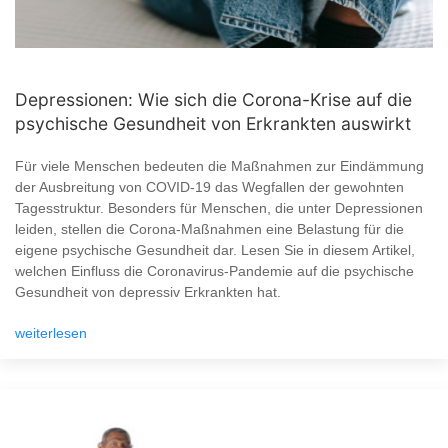
Depressionen: Wie sich die Corona-Krise auf die
psychische Gesundheit von Erkrankten auswirkt
Für viele Menschen bedeuten die Maßnahmen zur Eindämmung
der Ausbreitung von COVID-19 das Wegfallen der gewohnten
Tagesstruktur. Besonders für Menschen, die unter Depressionen
leiden, stellen die Corona-Maßnahmen eine Belastung für die
eigene psychische Gesundheit dar. Lesen Sie in diesem Artikel,
welchen Einfluss die Coronavirus-Pandemie auf die psychische
Gesundheit von depressiv Erkrankten hat.
weiterlesen