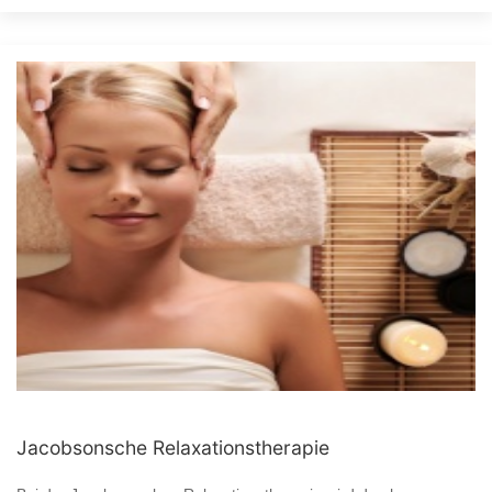
Jacobsonsche Relaxationstherapie