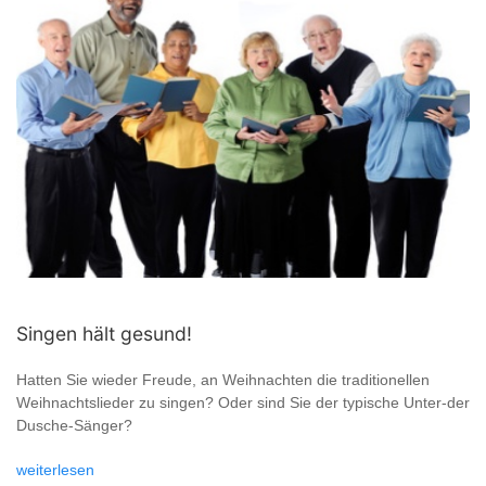
Singen hält gesund!
Hatten Sie wieder Freude, an Weihnachten die traditionellen
Weihnachtslieder zu singen? Oder sind Sie der typische Unter-der
Dusche-Sänger?
weiterlesen