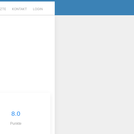
RZTE
KONTAKT
LOGIN
8.0
Punkte