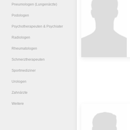
Pneumologen (Lungenärzte)
Podologen
Psychotherapeuten & Psychiater
Radiologen
Rheumatologen
Schmerztherapeuten
Sportmediziner
Urologen
Zahnärzte
Weitere