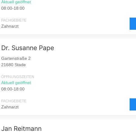
Aktuell geöffnet
08:00-18:00
FACHGEBIETE
Zahnarzt
Dr. Susanne Pape
Gartenstraße 2
21680 Stade
ÖFFNUNGSZEITEN
Aktuell geöffnet
08:00-18:00
FACHGEBIETE
Zahnarzt
Jan Reitmann