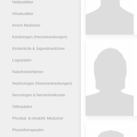
Heilpraktiker
Hörakustiker
Innere Mediziner
Kardiologen (Herzerkrankungen)
Kinderärzte & Jugendmediziner
Logopäden
Naturheilverfahren
Nephrologen (Nierenerkrankungen)
Neurologen & Nervenheilkunde
Orthopäden
Physikal. & rehabilit. Mediziner
Physiotherapeuten