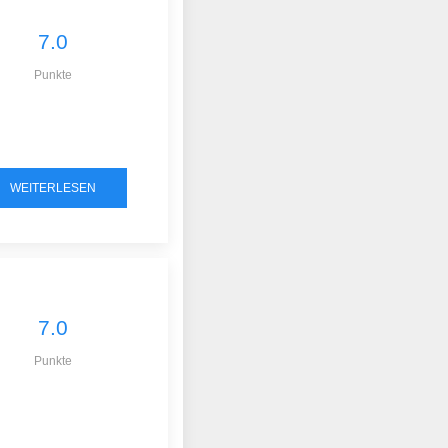
7.0
Punkte
WEITERLESEN
7.0
Punkte