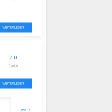
WEITERLESEN
7.0
Punkte
WEITERLESEN
vor