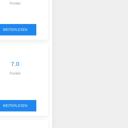
Punkte
WEITERLESEN
7.0
Punkte
WEITERLESEN