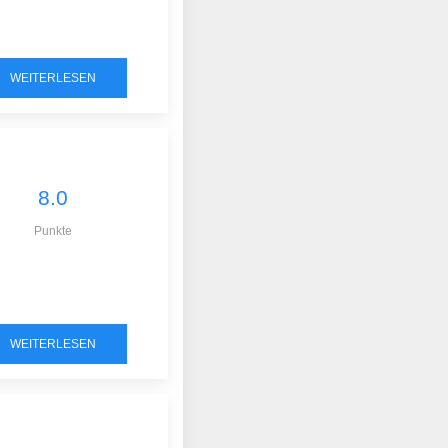
WEITERLESEN
8.0
Punkte
WEITERLESEN