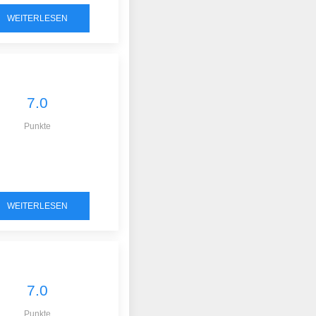
WEITERLESEN
7.0
Punkte
WEITERLESEN
7.0
Punkte