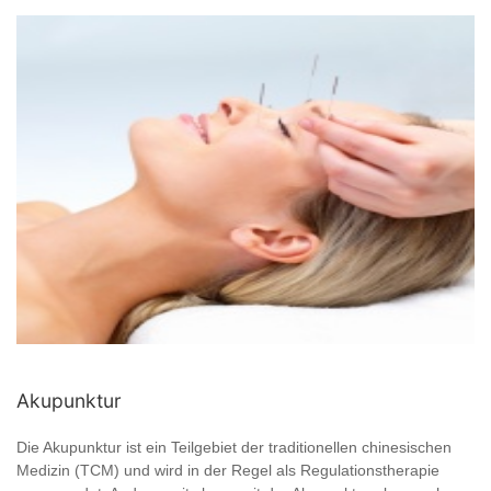
Akupunktur
Die Akupunktur ist ein Teilgebiet der traditionellen chinesischen
Medizin (TCM) und wird in der Regel als Regulationstherapie