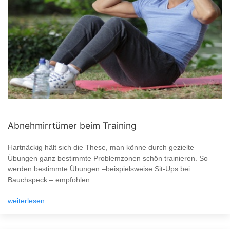
Abnehmirrtümer beim Training
Hartnäckig hält sich die These, man könne durch gezielte
Übungen ganz bestimmte Problemzonen schön trainieren. So
werden bestimmte Übungen –beispielsweise Sit-Ups bei
Bauchspeck – empfohlen ...
weiterlesen