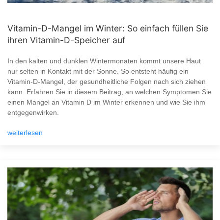
Vitamin-D-Mangel im Winter: So einfach füllen Sie
ihren Vitamin-D-Speicher auf
In den kalten und dunklen Wintermonaten kommt unsere Haut
nur selten in Kontakt mit der Sonne. So entsteht häufig ein
Vitamin-D-Mangel, der gesundheitliche Folgen nach sich ziehen
kann. Erfahren Sie in diesem Beitrag, an welchen Symptomen Sie
einen Mangel an Vitamin D im Winter erkennen und wie Sie ihm
entgegenwirken.
weiterlesen