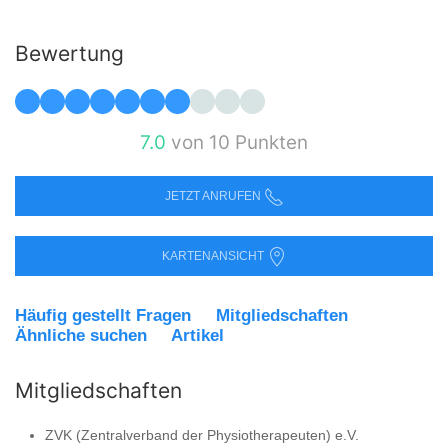
Bewertung
7.0
von 10 Punkten
JETZT ANRUFEN
KARTENANSICHT
Häufig gestellt Fragen
Mitgliedschaften
Ähnliche suchen
Artikel
Mitgliedschaften
ZVK (Zentralverband der Physiotherapeuten) e.V.