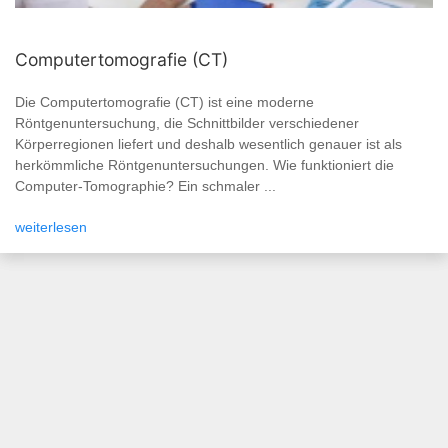
Computertomografie (CT)
Die Computertomografie (CT) ist eine moderne
Röntgenuntersuchung, die Schnittbilder verschiedener
Körperregionen liefert und deshalb wesentlich genauer ist als
herkömmliche Röntgenuntersuchungen. Wie funktioniert die
Computer-Tomographie? Ein schmaler ...
weiterlesen