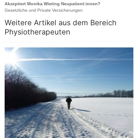
Akzeptiert
Monika Wieting
Neupatient:innen?
Gesetzliche und Private Versicherungen
Weitere Artikel aus dem Bereich
Physiotherapeuten