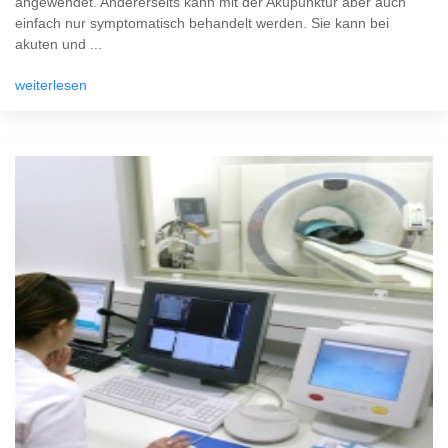
angewendet. Andererseits kann mit der Akupunktur aber auch
einfach nur symptomatisch behandelt werden. Sie kann bei
akuten und ...
weiterlesen