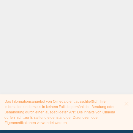
Das Informationsangebot von Qimeda dient ausschließlich Ihrer
Information und ersetzt in keinem Fall die persönliche Beratung oder
Behandlung durch einen ausgebildeten Arzt. Die Inhalte von Qimeda
dürfen nicht zur Erstellung eigenständiger Diagnosen oder
Eigenmedikationen verwendet werden.