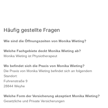
Häufig gestellte Fragen
Wie sind die Öffnungszeiten von
Monika Wieting
?
Welche Fachgebiete deckt
Monika Wieting
ab?
Monika Wieting
ist
Physiotherapeut
Wo befindet sich die Praxis von
Monika Wieting
?
Die Praxis von
Monika Wieting
befindet sich an folgendem
Standort:
Fuhrenstraße 9
28844 Weyhe
Welche Form der Versicherung akzeptiert
Monika Wieting
?
Gesetzliche und Private Versicherungen