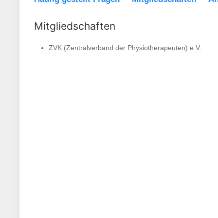
Mitgliedschaften
ZVK (Zentralverband der Physiotherapeuten) e.V.