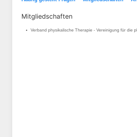
Mitgliedschaften
Verband physikalische Therapie - Vereinigung für die 