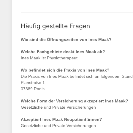
Häufig gestellte Fragen
Wie sind die Öffnungszeiten von
Ines Maak
?
Welche Fachgebiete deckt
Ines Maak
ab?
Ines Maak
ist
Physiotherapeut
Wo befindet sich die Praxis von
Ines Maak
?
Die Praxis von
Ines Maak
befindet sich an folgendem Stand
Planstraße 1
07389 Ranis
Welche Form der Versicherung akzeptiert
Ines Maak
?
Gesetzliche und Private Versicherungen
Akzeptiert
Ines Maak
Neupatient:innen?
Gesetzliche und Private Versicherungen