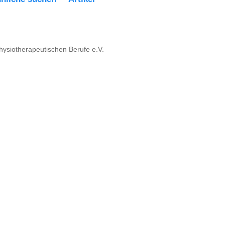
physiotherapeutischen Berufe e.V.