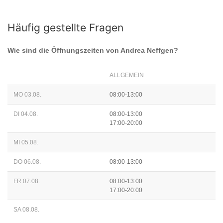
Häufig gestellte Fragen
Wie sind die Öffnungszeiten von
Andrea Neffgen
?
ALLGEMEIN
MO 03.08.
08:00-13:00
DI 04.08.
08:00-13:00
17:00-20:00
MI 05.08.
DO 06.08.
08:00-13:00
FR 07.08.
08:00-13:00
17:00-20:00
SA 08.08.