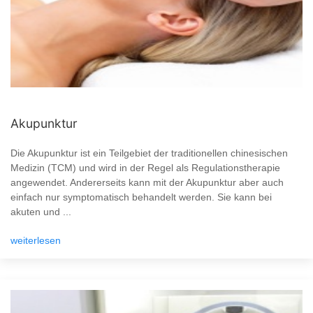
Akupunktur
Die Akupunktur ist ein Teilgebiet der traditionellen chinesischen
Medizin (TCM) und wird in der Regel als Regulationstherapie
angewendet. Andererseits kann mit der Akupunktur aber auch
einfach nur symptomatisch behandelt werden. Sie kann bei
akuten und ...
weiterlesen