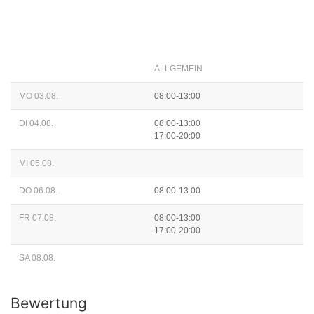
ALLGEMEIN
MO 03.08.
08:00-13:00
DI 04.08.
08:00-13:00
17:00-20:00
MI 05.08.
DO 06.08.
08:00-13:00
FR 07.08.
08:00-13:00
17:00-20:00
SA 08.08.
Bewertung