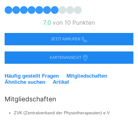
7.0
von 10 Punkten
JETZT ANRUFEN
KARTENANSICHT
Häufig gestellt Fragen
Mitgliedschaften
Ähnliche suchen
Artikel
Mitgliedschaften
ZVK (Zentralverband der Physiotherapeuten) e.V.