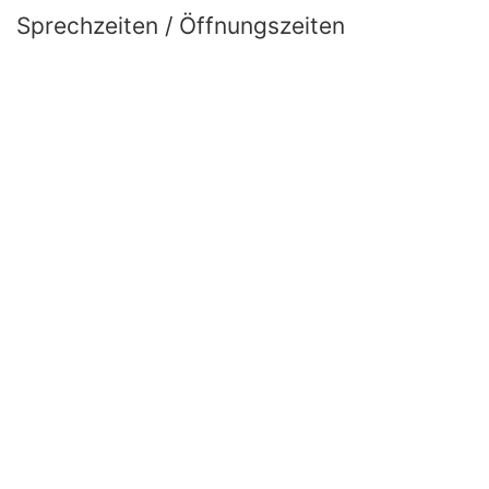
Sprechzeiten / Öffnungszeiten