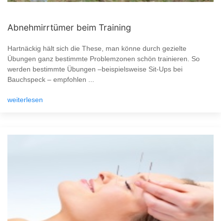
Abnehmirrtümer beim Training
Hartnäckig hält sich die These, man könne durch gezielte
Übungen ganz bestimmte Problemzonen schön trainieren. So
werden bestimmte Übungen –beispielsweise Sit-Ups bei
Bauchspeck – empfohlen ...
weiterlesen