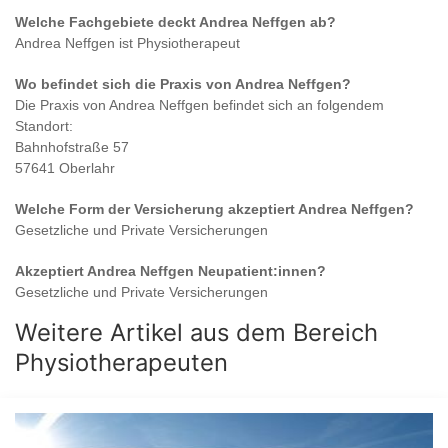
Welche Fachgebiete deckt
Andrea Neffgen
ab?
Andrea Neffgen
ist
Physiotherapeut
Wo befindet sich die Praxis von
Andrea Neffgen
?
Die Praxis von
Andrea Neffgen
befindet sich an folgendem
Standort:
Bahnhofstraße 57
57641 Oberlahr
Welche Form der Versicherung akzeptiert
Andrea Neffgen
?
Gesetzliche und Private Versicherungen
Akzeptiert
Andrea Neffgen
Neupatient:innen?
Gesetzliche und Private Versicherungen
Weitere Artikel aus dem Bereich
Physiotherapeuten