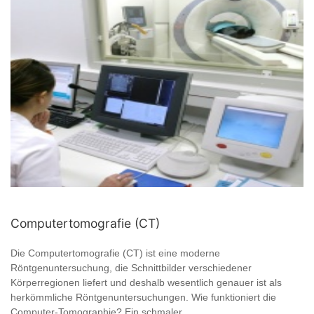
Computertomografie (CT)
Die Computertomografie (CT) ist eine moderne
Röntgenuntersuchung, die Schnittbilder verschiedener
Körperregionen liefert und deshalb wesentlich genauer ist als
herkömmliche Röntgenuntersuchungen. Wie funktioniert die
Computer-Tomographie? Ein schmaler ...