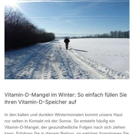
Vitamin-D-Mangel im Winter: So einfach füllen Sie
ihren Vitamin-D-Speicher auf
In den kalten und dunklen Wintermonaten kommt unsere Haut
nur selten in Kontakt mit der Sonne. So entsteht häufig ein
Vitamin-D-Mangel, der gesundheitliche Folgen nach sich ziehen
kann. Erfahren Sie in diesem Beitrag, an welchen Symptomen Sie