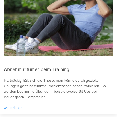
Abnehmirrtümer beim Training
Hartnäckig hält sich die These, man könne durch gezielte
Übungen ganz bestimmte Problemzonen schön trainieren. So
werden bestimmte Übungen –beispielsweise Sit-Ups bei
Bauchspeck – empfohlen ...
weiterlesen