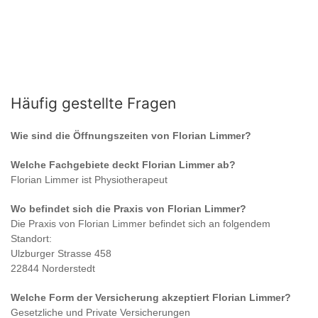
Häufig gestellte Fragen
Wie sind die Öffnungszeiten von
Florian Limmer
?
Welche Fachgebiete deckt
Florian Limmer
ab?
Florian Limmer
ist
Physiotherapeut
Wo befindet sich die Praxis von
Florian Limmer
?
Die Praxis von
Florian Limmer
befindet sich an folgendem
Standort:
Ulzburger Strasse 458
22844 Norderstedt
Welche Form der Versicherung akzeptiert
Florian Limmer
?
Gesetzliche und Private Versicherungen