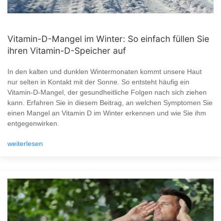
Vitamin-D-Mangel im Winter: So einfach füllen Sie
ihren Vitamin-D-Speicher auf
In den kalten und dunklen Wintermonaten kommt unsere Haut
nur selten in Kontakt mit der Sonne. So entsteht häufig ein
Vitamin-D-Mangel, der gesundheitliche Folgen nach sich ziehen
kann. Erfahren Sie in diesem Beitrag, an welchen Symptomen Sie
einen Mangel an Vitamin D im Winter erkennen und wie Sie ihm
entgegenwirken.
weiterlesen