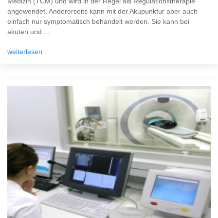
Medizin (TCM) und wird in der Regel als Regulationstherapie
angewendet. Andererseits kann mit der Akupunktur aber auch
einfach nur symptomatisch behandelt werden. Sie kann bei
akuten und ...
weiterlesen