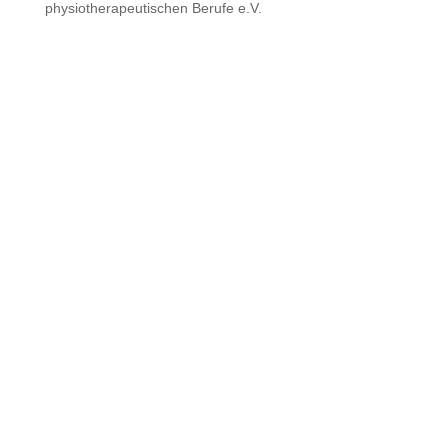
physiotherapeutischen Berufe e.V.