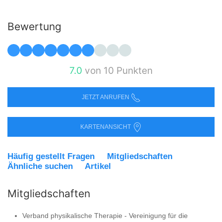
Bewertung
7.0
von 10 Punkten
JETZT ANRUFEN
KARTENANSICHT
Häufig gestellt Fragen
Mitgliedschaften
Ähnliche suchen
Artikel
Mitgliedschaften
Verband physikalische Therapie - Vereinigung für die