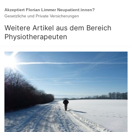
Akzeptiert
Florian Limmer
Neupatient:innen?
Gesetzliche und Private Versicherungen
Weitere Artikel aus dem Bereich
Physiotherapeuten