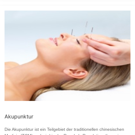
Akupunktur
Die Akupunktur ist ein Teilgebiet der traditionellen chinesischen