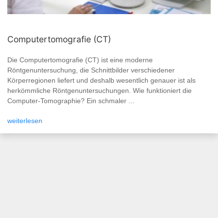
Computertomografie (CT)
Die Computertomografie (CT) ist eine moderne
Röntgenuntersuchung, die Schnittbilder verschiedener
Körperregionen liefert und deshalb wesentlich genauer ist als
herkömmliche Röntgenuntersuchungen. Wie funktioniert die
Computer-Tomographie? Ein schmaler ...
weiterlesen